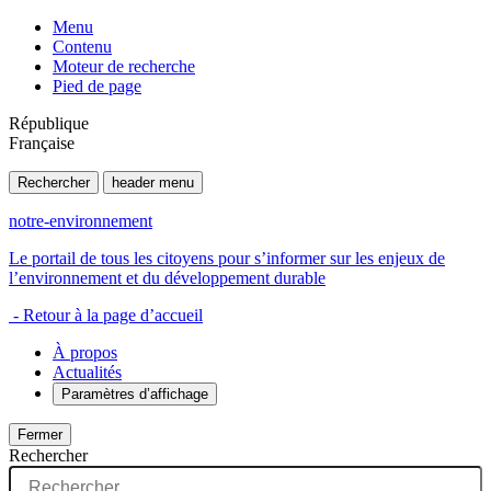
Menu
Contenu
Moteur de recherche
Pied de page
République
Française
Rechercher
header menu
notre-environnement
Le portail de tous les citoyens pour s’informer sur les enjeux de
l’environnement et du développement durable
- Retour à la page d’accueil
À propos
Actualités
Paramètres d’affichage
Fermer
Rechercher