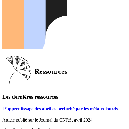
Ressources
Les dernières ressources
L’apprentissage des abeilles perturbé par les métaux lourds
Article publié sur le Journal du CNRS, avril 2024