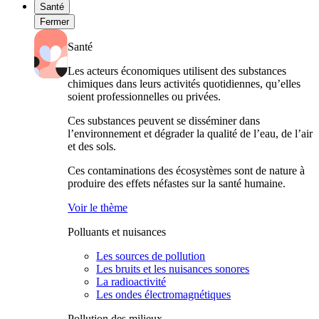
Santé
Fermer
Santé
Les acteurs économiques utilisent des substances
chimiques dans leurs activités quotidiennes, qu’elles
soient professionnelles ou privées.
Ces substances peuvent se disséminer dans
l’environnement et dégrader la qualité de l’eau, de l’air
et des sols.
Ces contaminations des écosystèmes sont de nature à
produire des effets néfastes sur la santé humaine.
Voir le thème
Polluants et nuisances
Les sources de pollution
Les bruits et les nuisances sonores
La radioactivité
Les ondes électromagnétiques
Pollution des milieux