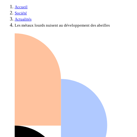
Accueil
Société
Actualités
Les métaux lourds nuisent au développement des abeilles