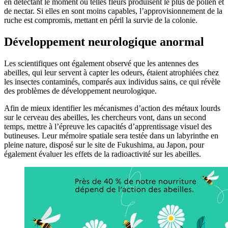
en détectant le moment où telles fleurs produisent le plus de pollen et
de nectar. Si elles en sont moins capables, l’approvisionnement de la
ruche est compromis, mettant en péril la survie de la colonie.
Développement neurologique anormal
Les scientifiques ont également observé que les antennes des
abeilles, qui leur servent à capter les odeurs, étaient atrophiées chez
les insectes contaminés, comparés aux individus sains, ce qui révèle
des problèmes de développement neurologique.
Afin de mieux identifier les mécanismes d’action des métaux lourds
sur le cerveau des abeilles, les chercheurs vont, dans un second
temps, mettre à l’épreuve les capacités d’apprentissage visuel des
butineuses. Leur mémoire spatiale sera testée dans un labyrinthe en
pleine nature, disposé sur le site de Fukushima, au Japon, pour
également évaluer les effets de la radioactivité sur les abeilles.