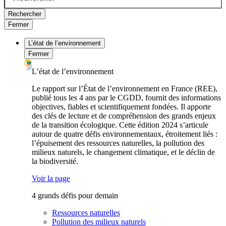
Rechercher
Fermer
L’état de l’environnement
Fermer
L’état de l’environnement
Le rapport sur l’État de l’environnement en France (REE),
publié tous les 4 ans par le CGDD, fournit des informations
objectives, fiables et scientifiquement fondées. Il apporte
des clés de lecture et de compréhension des grands enjeux
de la transition écologique. Cette édition 2024 s’articule
autour de quatre défis environnementaux, étroitement liés :
l’épuisement des ressources naturelles, la pollution des
milieux naturels, le changement climatique, et le déclin de
la biodiversité.
Voir la page
4 grands défis pour demain
Ressources naturelles
Pollution des milieux naturels