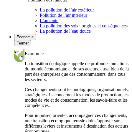
La pollution de l’air extérieur
Pollution de l’air intérieur
L’amiante
La pollution des sols : origines et conséquences
La pollution de l’eau douce
Économie
Fermer
Économie
La transition écologique appelle de profondes mutations
du monde économique et de ses acteurs, aussi bien de la
part des entreprises que des consommateurs, dans tous
les secteurs.
Ces changements sont technologiques, organisationnels,
stratégiques. Ils concernent les modes de production, les
modes de vie et de consommation, les savoir-faire et les
compétences.
Pour impulser, orienter, accompagner ces changements,
une transition écologique réussie doit s’appuyer sur
différents leviers et instruments à destination des acteurs
économiques.