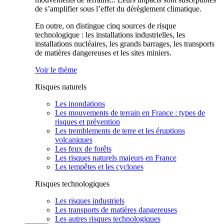
de s’amplifier sous l’effet du dérèglement climatique.
En outre, on distingue cinq sources de risque
technologique : les installations industrielles, les
installations nucléaires, les grands barrages, les transports
de matières dangereuses et les sites miniers.
Voir le thème
Risques naturels
Les inondations
Les mouvements de terrain en France : types de
risques et prévention
Les tremblements de terre et les éruptions
volcaniques
Les feux de forêts
Les risques naturels majeurs en France
Les tempêtes et les cyclones
Risques technologiques
Les risques industriels
Les transports de matières dangereuses
Les autres risques technologiques