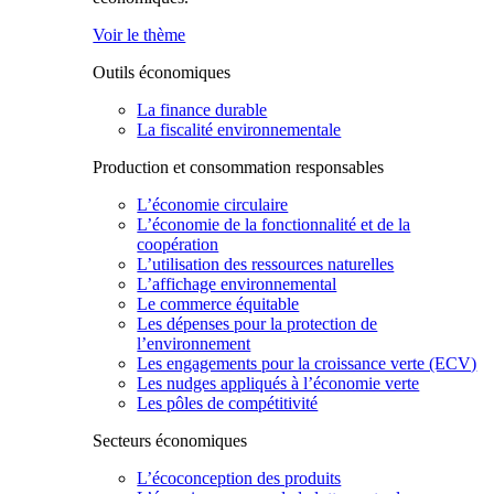
Voir le thème
Outils économiques
La finance durable
La fiscalité environnementale
Production et consommation responsables
L’économie circulaire
L’économie de la fonctionnalité et de la
coopération
L’utilisation des ressources naturelles
L’affichage environnemental
Le commerce équitable
Les dépenses pour la protection de
l’environnement
Les engagements pour la croissance verte (ECV)
Les nudges appliqués à l’économie verte
Les pôles de compétitivité
Secteurs économiques
L’écoconception des produits