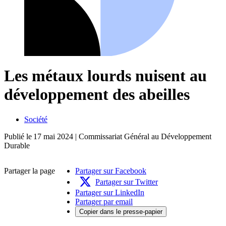
Les métaux lourds nuisent au
développement des abeilles
Société
Publié le
17 mai 2024
| Commissariat Général au Développement
Durable
Partager la page
Partager sur Facebook
Partager sur Twitter
Partager sur LinkedIn
Partager par email
Copier dans le presse-papier