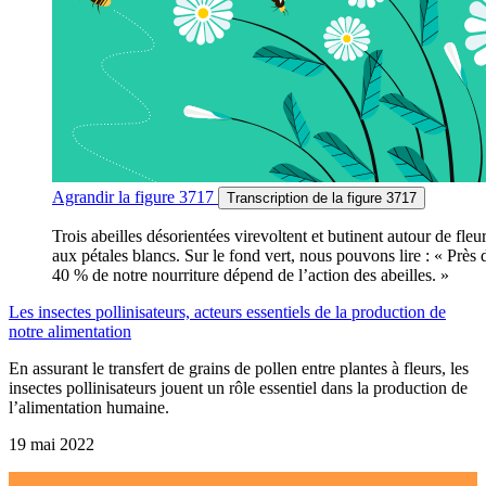
Agrandir
la figure 3717
Transcription
de la figure 3717
Trois abeilles désorientées virevoltent et butinent autour de fleu
aux pétales blancs. Sur le fond vert, nous pouvons lire : « Près 
40 % de notre nourriture dépend de l’action des abeilles. »
Les insectes pollinisateurs, acteurs essentiels de la production de
notre alimentation
En assurant le transfert de grains de pollen entre plantes à fleurs, les
insectes pollinisateurs jouent un rôle essentiel dans la production de
l’alimentation humaine.
19 mai 2022