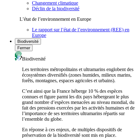
Changement climatique
Déclin de la biodiversité
L’état de l’environnement en Europe
Le rapport sur l’état de l’environnement (REE) en
Europe
Biodiversité
Fermer
Biodiversité
Les territoires métropolitains et ultramarins englobent des
écosystèmes diversifiés (zones humides, milieux marins,
forêts, montagnes, espaces agricoles et urbains).
C’est ainsi que la France héberge 10 % des espèces
connues et figure parmi les dix pays hébergeant le plus
grand nombre d’espèces menacées au niveau mondial, du
fait des pressions exercées par les activités humaines et de
l’importance de ses territoires ultramarins répartis sur
l’ensemble du globe.
En réponse à ces enjeux, de multiples dispositifs de
préservation de la biodiversité sont mis en place.