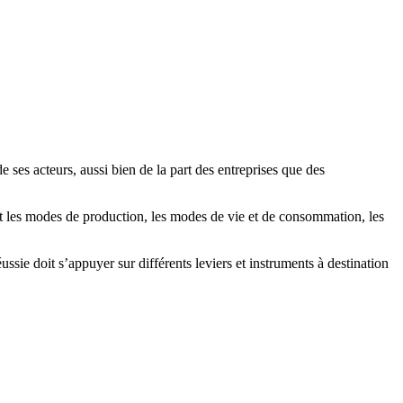
ses acteurs, aussi bien de la part des entreprises que des
t les modes de production, les modes de vie et de consommation, les
sie doit s’appuyer sur différents leviers et instruments à destination