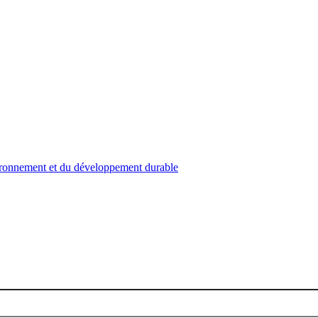
nvironnement et du développement durable