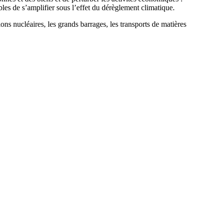
les de s’amplifier sous l’effet du dérèglement climatique.
tions nucléaires, les grands barrages, les transports de matières