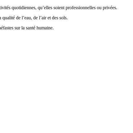
vités quotidiennes, qu’elles soient professionnelles ou privées.
ualité de l’eau, de l’air et des sols.
éfastes sur la santé humaine.