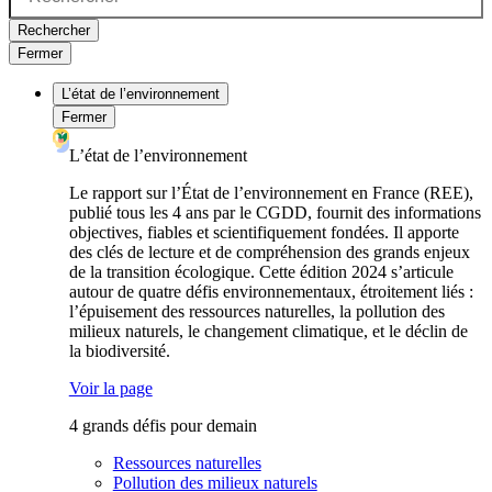
Rechercher
Fermer
L’état de l’environnement
Fermer
L’état de l’environnement
Le rapport sur l’État de l’environnement en France (REE),
publié tous les 4 ans par le CGDD, fournit des informations
objectives, fiables et scientifiquement fondées. Il apporte
des clés de lecture et de compréhension des grands enjeux
de la transition écologique. Cette édition 2024 s’articule
autour de quatre défis environnementaux, étroitement liés :
l’épuisement des ressources naturelles, la pollution des
milieux naturels, le changement climatique, et le déclin de
la biodiversité.
Voir la page
4 grands défis pour demain
Ressources naturelles
Pollution des milieux naturels