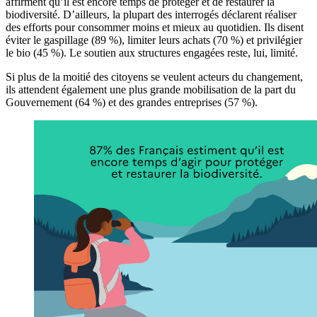
affirment qu’il est encore temps de protéger et de restaurer la
biodiversité. D’ailleurs, la plupart des interrogés déclarent réaliser
des efforts pour consommer moins et mieux au quotidien. Ils disent
éviter le gaspillage (89 %), limiter leurs achats (70 %) et privilégier
le bio (45 %). Le soutien aux structures engagées reste, lui, limité.
Si plus de la moitié des citoyens se veulent acteurs du changement,
ils attendent également une plus grande mobilisation de la part du
Gouvernement (64 %) et des grandes entreprises (57 %).