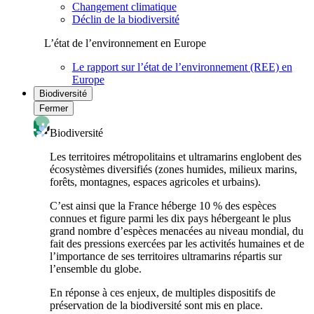
Changement climatique
Déclin de la biodiversité
L’état de l’environnement en Europe
Le rapport sur l’état de l’environnement (REE) en
Europe
Biodiversité
Fermer
Biodiversité
Les territoires métropolitains et ultramarins englobent des
écosystèmes diversifiés (zones humides, milieux marins,
forêts, montagnes, espaces agricoles et urbains).
C’est ainsi que la France héberge 10 % des espèces
connues et figure parmi les dix pays hébergeant le plus
grand nombre d’espèces menacées au niveau mondial, du
fait des pressions exercées par les activités humaines et de
l’importance de ses territoires ultramarins répartis sur
l’ensemble du globe.
En réponse à ces enjeux, de multiples dispositifs de
préservation de la biodiversité sont mis en place.