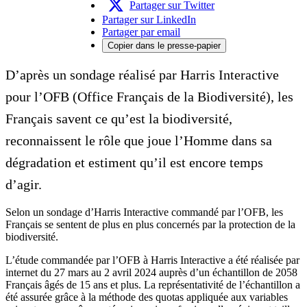
Partager sur Twitter
Partager sur LinkedIn
Partager par email
Copier dans le presse-papier
D’après un sondage réalisé par Harris Interactive
pour l’OFB (Office Français de la Biodiversité), les
Français savent ce qu’est la biodiversité,
reconnaissent le rôle que joue l’Homme dans sa
dégradation et estiment qu’il est encore temps
d’agir.
Selon un sondage d’Harris Interactive commandé par l’OFB, les
Français se sentent de plus en plus concernés par la protection de la
biodiversité.
L’étude commandée par l’OFB à Harris Interactive a été réalisée par
internet du 27 mars au 2 avril 2024 auprès d’un échantillon de 2058
Français âgés de 15 ans et plus. La représentativité de l’échantillon a
été assurée grâce à la méthode des quotas appliquée aux variables