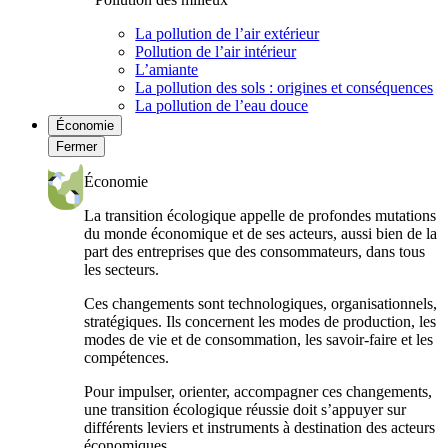
La pollution de l’air extérieur
Pollution de l’air intérieur
L’amiante
La pollution des sols : origines et conséquences
La pollution de l’eau douce
Économie
Fermer
Économie
La transition écologique appelle de profondes mutations
du monde économique et de ses acteurs, aussi bien de la
part des entreprises que des consommateurs, dans tous
les secteurs.
Ces changements sont technologiques, organisationnels,
stratégiques. Ils concernent les modes de production, les
modes de vie et de consommation, les savoir-faire et les
compétences.
Pour impulser, orienter, accompagner ces changements,
une transition écologique réussie doit s’appuyer sur
différents leviers et instruments à destination des acteurs
économiques.