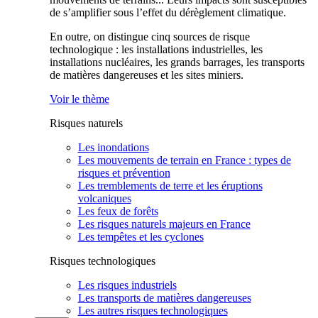
de s’amplifier sous l’effet du dérèglement climatique.
En outre, on distingue cinq sources de risque
technologique : les installations industrielles, les
installations nucléaires, les grands barrages, les transports
de matières dangereuses et les sites miniers.
Voir le thème
Risques naturels
Les inondations
Les mouvements de terrain en France : types de
risques et prévention
Les tremblements de terre et les éruptions
volcaniques
Les feux de forêts
Les risques naturels majeurs en France
Les tempêtes et les cyclones
Risques technologiques
Les risques industriels
Les transports de matières dangereuses
Les autres risques technologiques