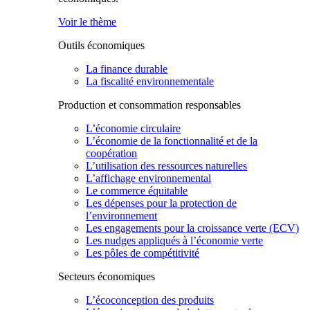
Voir le thème
Outils économiques
La finance durable
La fiscalité environnementale
Production et consommation responsables
L’économie circulaire
L’économie de la fonctionnalité et de la
coopération
L’utilisation des ressources naturelles
L’affichage environnemental
Le commerce équitable
Les dépenses pour la protection de
l’environnement
Les engagements pour la croissance verte (ECV)
Les nudges appliqués à l’économie verte
Les pôles de compétitivité
Secteurs économiques
L’écoconception des produits