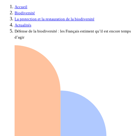
Accueil
Biodiversité
La protection et la restauration de la biodiversité
Actualités
Défense de la biodiversité : les Français estiment qu’il est encore temps
d’agir