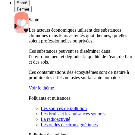
Santé
Fermer
Santé
Les acteurs économiques utilisent des substances
chimiques dans leurs activités quotidiennes, qu’elles
soient professionnelles ou privées.
Ces substances peuvent se disséminer dans
l’environnement et dégrader la qualité de l’eau, de l’air
et des sols.
Ces contaminations des écosystèmes sont de nature à
produire des effets néfastes sur la santé humaine.
Voir le thème
Polluants et nuisances
Les sources de pollution
Les bruits et les nuisances sonores
La radioactivité
Les ondes électromagnétiques
Pollution des milieux