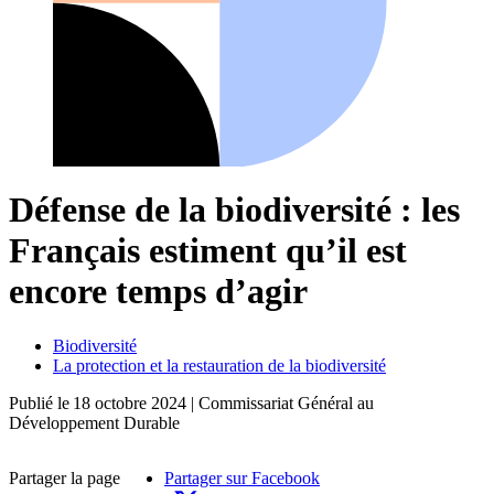
Défense de la biodiversité : les
Français estiment qu’il est
encore temps d’agir
Biodiversité
La protection et la restauration de la biodiversité
Publié le
18 octobre 2024
| Commissariat Général au
Développement Durable
Partager la page
Partager sur Facebook