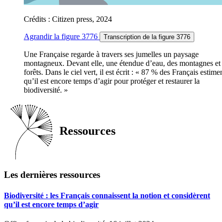
Crédits : Citizen press, 2024
Agrandir
la figure 3776
Transcription
de la figure 3776
Une Française regarde à travers ses jumelles un paysage
montagneux. Devant elle, une étendue d’eau, des montagnes et
forêts. Dans le ciel vert, il est écrit : « 87 % des Français estime
qu’il est encore temps d’agir pour protéger et restaurer la
biodiversité. »
Ressources
Les dernières ressources
Biodiversité : les Français connaissent la notion et considèrent
qu’il est encore temps d’agir