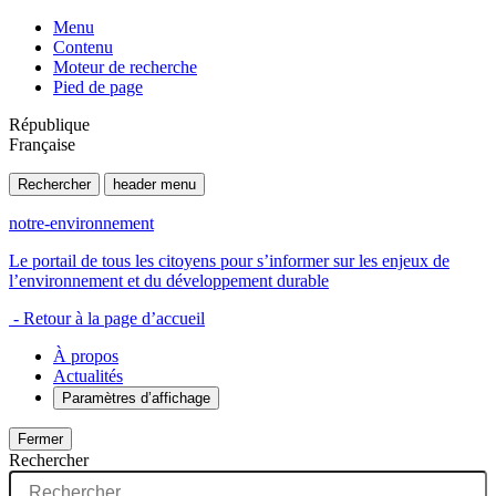
Menu
Contenu
Moteur de recherche
Pied de page
République
Française
Rechercher
header menu
notre-environnement
Le portail de tous les citoyens pour s’informer sur les enjeux de
l’environnement et du développement durable
- Retour à la page d’accueil
À propos
Actualités
Paramètres d’affichage
Fermer
Rechercher