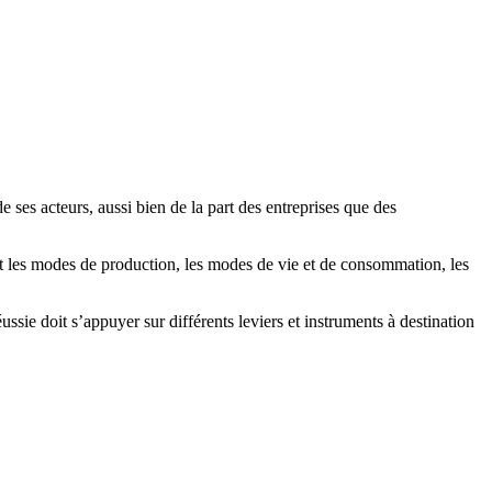
ses acteurs, aussi bien de la part des entreprises que des
t les modes de production, les modes de vie et de consommation, les
sie doit s’appuyer sur différents leviers et instruments à destination