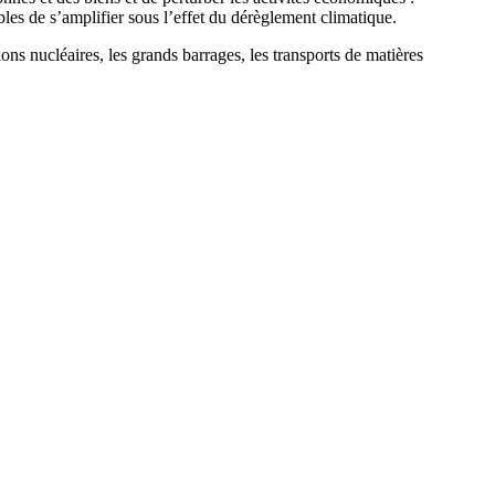
les de s’amplifier sous l’effet du dérèglement climatique.
tions nucléaires, les grands barrages, les transports de matières