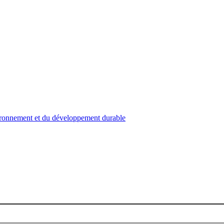
nvironnement et du développement durable