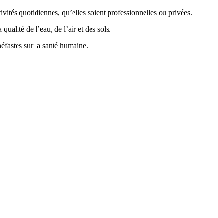
vités quotidiennes, qu’elles soient professionnelles ou privées.
ualité de l’eau, de l’air et des sols.
éfastes sur la santé humaine.