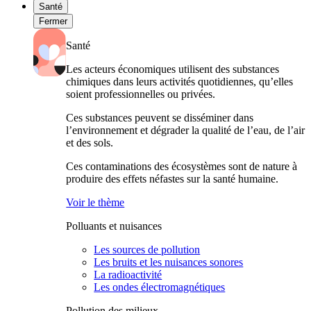
Santé
Fermer
Santé
Les acteurs économiques utilisent des substances
chimiques dans leurs activités quotidiennes, qu’elles
soient professionnelles ou privées.
Ces substances peuvent se disséminer dans
l’environnement et dégrader la qualité de l’eau, de l’air
et des sols.
Ces contaminations des écosystèmes sont de nature à
produire des effets néfastes sur la santé humaine.
Voir le thème
Polluants et nuisances
Les sources de pollution
Les bruits et les nuisances sonores
La radioactivité
Les ondes électromagnétiques
Pollution des milieux