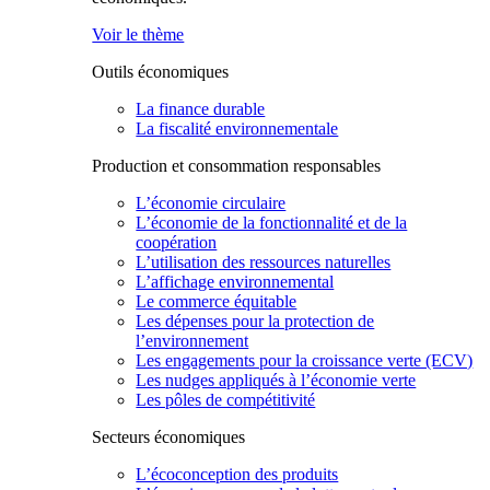
Voir le thème
Outils économiques
La finance durable
La fiscalité environnementale
Production et consommation responsables
L’économie circulaire
L’économie de la fonctionnalité et de la
coopération
L’utilisation des ressources naturelles
L’affichage environnemental
Le commerce équitable
Les dépenses pour la protection de
l’environnement
Les engagements pour la croissance verte (ECV)
Les nudges appliqués à l’économie verte
Les pôles de compétitivité
Secteurs économiques
L’écoconception des produits