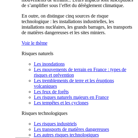
de s’amplifier sous l’effet du dérèglement climatique.
En outre, on distingue cinq sources de risque
technologique : les installations industrielles, les
installations nucléaires, les grands barrages, les transports
de matières dangereuses et les sites miniers.
Voir le thème
Risques naturels
Les inondations
Les mouvements de terrain en France : types de
risques et prévention
Les tremblements de terre et les éruptions
volcaniques
Les feux de forêts
Les risques naturels majeurs en France
Les tempêtes et les cyclones
Risques technologiques
Les risques industriels
Les transports de matières dangereuses
Les autres risques technologiques