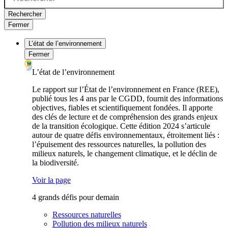
Rechercher
Fermer
L’état de l’environnement
Fermer
L’état de l’environnement
Le rapport sur l’État de l’environnement en France (REE),
publié tous les 4 ans par le CGDD, fournit des informations
objectives, fiables et scientifiquement fondées. Il apporte
des clés de lecture et de compréhension des grands enjeux
de la transition écologique. Cette édition 2024 s’articule
autour de quatre défis environnementaux, étroitement liés :
l’épuisement des ressources naturelles, la pollution des
milieux naturels, le changement climatique, et le déclin de
la biodiversité.
Voir la page
4 grands défis pour demain
Ressources naturelles
Pollution des milieux naturels