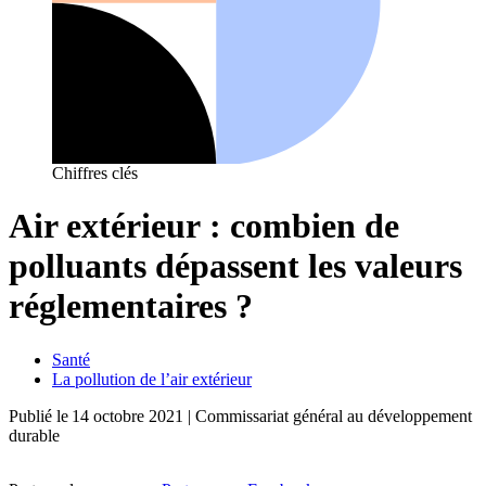
Chiffres clés
Air extérieur : combien de
polluants dépassent les valeurs
réglementaires ?
Santé
La pollution de l’air extérieur
Publié le
14 octobre 2021
| Commissariat général au développement
durable