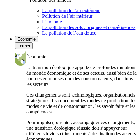
La pollution de l’air extérieur
Pollution de l’air intérieur
L’amiante
La pollution des sols : origines et conséquences
La pollution de l’eau douce
Économie
Fermer
Économie
La transition écologique appelle de profondes mutations
du monde économique et de ses acteurs, aussi bien de la
part des entreprises que des consommateurs, dans tous
les secteurs.
Ces changements sont technologiques, organisationnels,
stratégiques. Ils concernent les modes de production, les
modes de vie et de consommation, les savoir-faire et les
compétences.
Pour impulser, orienter, accompagner ces changements,
une transition écologique réussie doit s’appuyer sur
différents leviers et instruments à destination des acteurs
économiques.