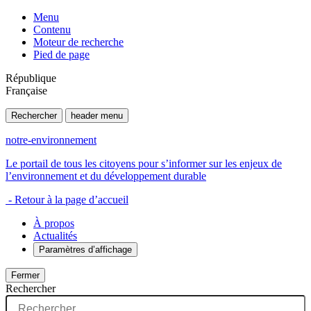
Menu
Contenu
Moteur de recherche
Pied de page
République
Française
Rechercher
header menu
notre-environnement
Le portail de tous les citoyens pour s’informer sur les enjeux de
l’environnement et du développement durable
- Retour à la page d’accueil
À propos
Actualités
Paramètres d’affichage
Fermer
Rechercher