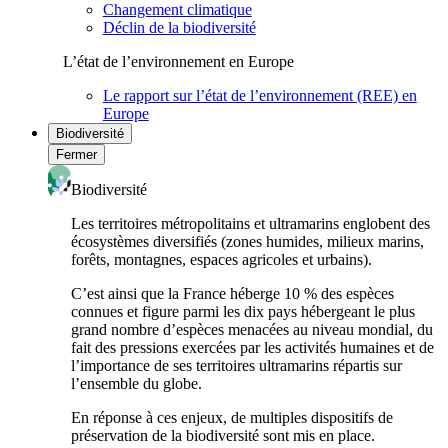
Changement climatique
Déclin de la biodiversité
L’état de l’environnement en Europe
Le rapport sur l’état de l’environnement (REE) en
Europe
Biodiversité
Fermer
Biodiversité
Les territoires métropolitains et ultramarins englobent des
écosystèmes diversifiés (zones humides, milieux marins,
forêts, montagnes, espaces agricoles et urbains).
C’est ainsi que la France héberge 10 % des espèces
connues et figure parmi les dix pays hébergeant le plus
grand nombre d’espèces menacées au niveau mondial, du
fait des pressions exercées par les activités humaines et de
l’importance de ses territoires ultramarins répartis sur
l’ensemble du globe.
En réponse à ces enjeux, de multiples dispositifs de
préservation de la biodiversité sont mis en place.