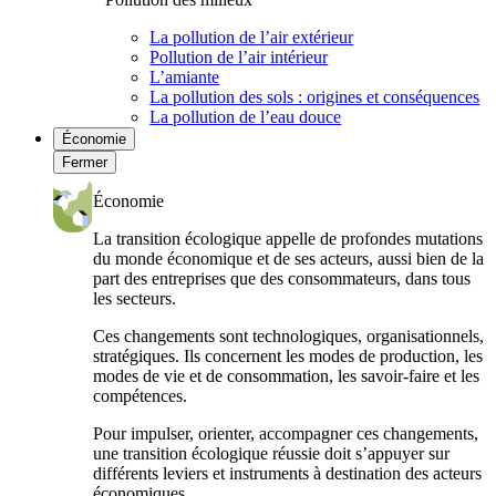
La pollution de l’air extérieur
Pollution de l’air intérieur
L’amiante
La pollution des sols : origines et conséquences
La pollution de l’eau douce
Économie
Fermer
Économie
La transition écologique appelle de profondes mutations
du monde économique et de ses acteurs, aussi bien de la
part des entreprises que des consommateurs, dans tous
les secteurs.
Ces changements sont technologiques, organisationnels,
stratégiques. Ils concernent les modes de production, les
modes de vie et de consommation, les savoir-faire et les
compétences.
Pour impulser, orienter, accompagner ces changements,
une transition écologique réussie doit s’appuyer sur
différents leviers et instruments à destination des acteurs
économiques.