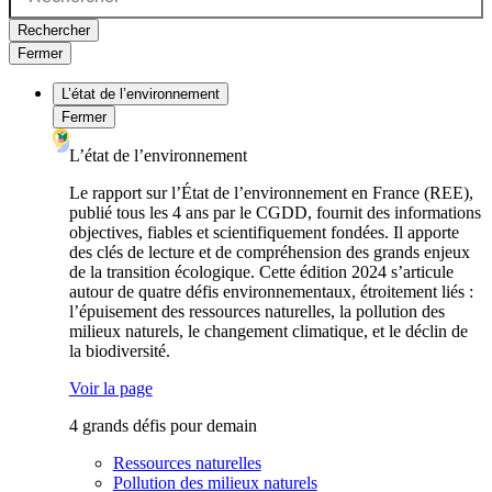
Rechercher
Fermer
L’état de l’environnement
Fermer
L’état de l’environnement
Le rapport sur l’État de l’environnement en France (REE),
publié tous les 4 ans par le CGDD, fournit des informations
objectives, fiables et scientifiquement fondées. Il apporte
des clés de lecture et de compréhension des grands enjeux
de la transition écologique. Cette édition 2024 s’articule
autour de quatre défis environnementaux, étroitement liés :
l’épuisement des ressources naturelles, la pollution des
milieux naturels, le changement climatique, et le déclin de
la biodiversité.
Voir la page
4 grands défis pour demain
Ressources naturelles
Pollution des milieux naturels