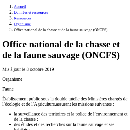
Accueil
Données et ressources
Ressources
Organisme
Office national de la chasse et de la faune sauvage (ONCFS)
Office national de la chasse et
de la faune sauvage (ONCFS)
Mis à jour le 8 octobre 2019
Organisme
Faune
Établissement public sous la double tutelle des Ministères chargés de
l’écologie et de l’Agriculture,assurant les missions suivantes :
la surveillance des territoires et la police de l’environnement et
de la chasse ;
des études et des recherches sur la faune sauvage et ses
habitats ;