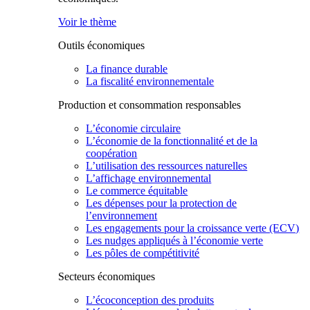
Voir le thème
Outils économiques
La finance durable
La fiscalité environnementale
Production et consommation responsables
L’économie circulaire
L’économie de la fonctionnalité et de la
coopération
L’utilisation des ressources naturelles
L’affichage environnemental
Le commerce équitable
Les dépenses pour la protection de
l’environnement
Les engagements pour la croissance verte (ECV)
Les nudges appliqués à l’économie verte
Les pôles de compétitivité
Secteurs économiques
L’écoconception des produits