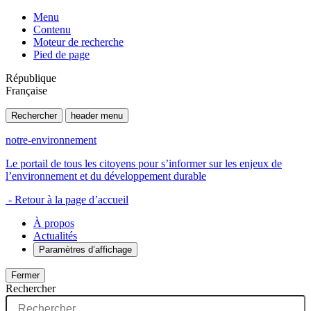
Menu
Contenu
Moteur de recherche
Pied de page
République
Française
Rechercher
header menu
notre-environnement
Le portail de tous les citoyens pour s’informer sur les enjeux de
l’environnement et du développement durable
- Retour à la page d’accueil
À propos
Actualités
Paramètres d’affichage
Fermer
Rechercher