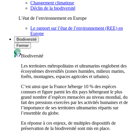
Changement climatique
Déclin de la biodiversité
L’état de l’environnement en Europe
Le rapport sur l’état de l’environnement (REE) en
Europe
Biodiversité
Fermer
Biodiversité
Les territoires métropolitains et ultramarins englobent des
écosystèmes diversifiés (zones humides, milieux marins,
forêts, montagnes, espaces agricoles et urbains).
C’est ainsi que la France héberge 10 % des espèces
connues et figure parmi les dix pays hébergeant le plus
grand nombre d’espèces menacées au niveau mondial, du
fait des pressions exercées par les activités humaines et de
l’importance de ses territoires ultramarins répartis sur
l’ensemble du globe.
En réponse à ces enjeux, de multiples dispositifs de
préservation de la biodiversité sont mis en place.