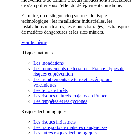
de s’amplifier sous l’effet du dérèglement climatique.
En outre, on distingue cinq sources de risque
technologique : les installations industrielles, les
installations nucléaires, les grands barrages, les transports
de matières dangereuses et les sites miniers.
Voir le thème
Risques naturels
Les inondations
Les mouvements de terrain en France : types de
risques et prévention
Les tremblements de terre et les éruptions
volcaniques
Les feux de forêts
Les risques naturels majeurs en France
Les tempêtes et les cyclones
Risques technologiques
Les risques industriels
Les transports de matières dangereuses
Les autres risques technologiques