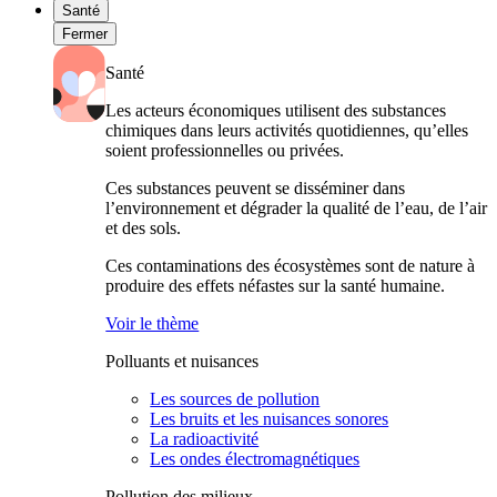
Santé
Fermer
Santé
Les acteurs économiques utilisent des substances
chimiques dans leurs activités quotidiennes, qu’elles
soient professionnelles ou privées.
Ces substances peuvent se disséminer dans
l’environnement et dégrader la qualité de l’eau, de l’air
et des sols.
Ces contaminations des écosystèmes sont de nature à
produire des effets néfastes sur la santé humaine.
Voir le thème
Polluants et nuisances
Les sources de pollution
Les bruits et les nuisances sonores
La radioactivité
Les ondes électromagnétiques
Pollution des milieux