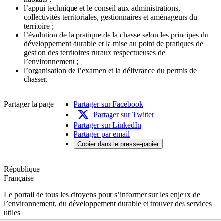
l’appui technique et le conseil aux administrations,
collectivités territoriales, gestionnaires et aménageurs du
territoire ;
l’évolution de la pratique de la chasse selon les principes du
développement durable et la mise au point de pratiques de
gestion des territoires ruraux respectueuses de
l’environnement ;
l’organisation de l’examen et la délivrance du permis de
chasser.
Partager la page
Partager sur Facebook
Partager sur Twitter
Partager sur LinkedIn
Partager par email
Copier dans le presse-papier
République
Française
Le portail de tous les citoyens pour s’informer sur les enjeux de
l’environnement, du développement durable et trouver des services
utiles