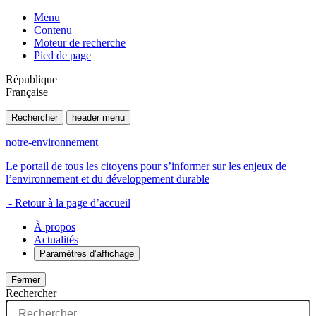
Menu
Contenu
Moteur de recherche
Pied de page
République
Française
Rechercher
header menu
notre-environnement
Le portail de tous les citoyens pour s’informer sur les enjeux de
l’environnement et du développement durable
- Retour à la page d’accueil
À propos
Actualités
Paramètres d’affichage
Fermer
Rechercher