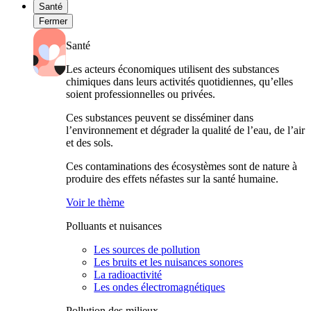
Santé
Fermer
Santé
Les acteurs économiques utilisent des substances
chimiques dans leurs activités quotidiennes, qu’elles
soient professionnelles ou privées.
Ces substances peuvent se disséminer dans
l’environnement et dégrader la qualité de l’eau, de l’air
et des sols.
Ces contaminations des écosystèmes sont de nature à
produire des effets néfastes sur la santé humaine.
Voir le thème
Polluants et nuisances
Les sources de pollution
Les bruits et les nuisances sonores
La radioactivité
Les ondes électromagnétiques
Pollution des milieux