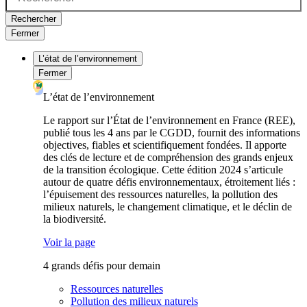
Rechercher
Fermer
L’état de l’environnement
Fermer
L’état de l’environnement
Le rapport sur l’État de l’environnement en France (REE),
publié tous les 4 ans par le CGDD, fournit des informations
objectives, fiables et scientifiquement fondées. Il apporte
des clés de lecture et de compréhension des grands enjeux
de la transition écologique. Cette édition 2024 s’articule
autour de quatre défis environnementaux, étroitement liés :
l’épuisement des ressources naturelles, la pollution des
milieux naturels, le changement climatique, et le déclin de
la biodiversité.
Voir la page
4 grands défis pour demain
Ressources naturelles
Pollution des milieux naturels