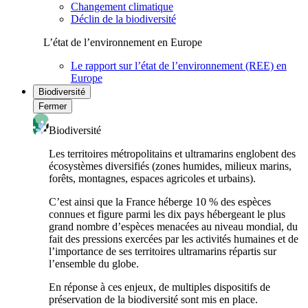
Changement climatique
Déclin de la biodiversité
L’état de l’environnement en Europe
Le rapport sur l’état de l’environnement (REE) en
Europe
Biodiversité
Fermer
Biodiversité
Les territoires métropolitains et ultramarins englobent des
écosystèmes diversifiés (zones humides, milieux marins,
forêts, montagnes, espaces agricoles et urbains).
C’est ainsi que la France héberge 10 % des espèces
connues et figure parmi les dix pays hébergeant le plus
grand nombre d’espèces menacées au niveau mondial, du
fait des pressions exercées par les activités humaines et de
l’importance de ses territoires ultramarins répartis sur
l’ensemble du globe.
En réponse à ces enjeux, de multiples dispositifs de
préservation de la biodiversité sont mis en place.