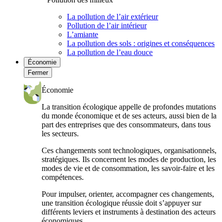
La pollution de l’air extérieur
Pollution de l’air intérieur
L’amiante
La pollution des sols : origines et conséquences
La pollution de l’eau douce
Économie
Fermer
Économie
La transition écologique appelle de profondes mutations
du monde économique et de ses acteurs, aussi bien de la
part des entreprises que des consommateurs, dans tous
les secteurs.
Ces changements sont technologiques, organisationnels,
stratégiques. Ils concernent les modes de production, les
modes de vie et de consommation, les savoir-faire et les
compétences.
Pour impulser, orienter, accompagner ces changements,
une transition écologique réussie doit s’appuyer sur
différents leviers et instruments à destination des acteurs
économiques.