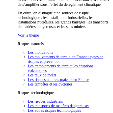
de s’amplifier sous l’effet du dérèglement climatique.
En outre, on distingue cinq sources de risque
technologique : les installations industrielles, les
installations nucléaires, les grands barrages, les transports
de matières dangereuses et les sites miniers.
Voir le thème
Risques naturels
Les inondations
Les mouvements de terrain en France : types de
risques et prévention
Les tremblements de terre et les éruptions
volcaniques
Les feux de forêts
Les risques naturels majeurs en France
Les tempêtes et les cyclones
Risques technologiques
Les risques industriels
Les transports de matières dangereuses
Les autres risques technologiques