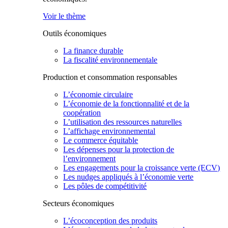
Voir le thème
Outils économiques
La finance durable
La fiscalité environnementale
Production et consommation responsables
L’économie circulaire
L’économie de la fonctionnalité et de la
coopération
L’utilisation des ressources naturelles
L’affichage environnemental
Le commerce équitable
Les dépenses pour la protection de
l’environnement
Les engagements pour la croissance verte (ECV)
Les nudges appliqués à l’économie verte
Les pôles de compétitivité
Secteurs économiques
L’écoconception des produits