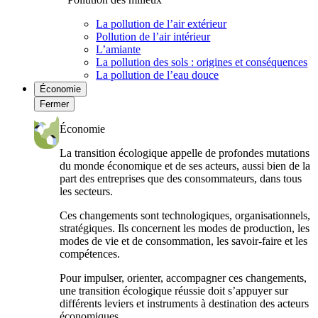
La pollution de l’air extérieur
Pollution de l’air intérieur
L’amiante
La pollution des sols : origines et conséquences
La pollution de l’eau douce
Économie
Fermer
Économie
La transition écologique appelle de profondes mutations
du monde économique et de ses acteurs, aussi bien de la
part des entreprises que des consommateurs, dans tous
les secteurs.
Ces changements sont technologiques, organisationnels,
stratégiques. Ils concernent les modes de production, les
modes de vie et de consommation, les savoir-faire et les
compétences.
Pour impulser, orienter, accompagner ces changements,
une transition écologique réussie doit s’appuyer sur
différents leviers et instruments à destination des acteurs
économiques.