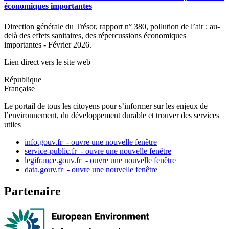
économiques importantes
Direction générale du Trésor, rapport n° 380, pollution de l’air : au-
delà des effets sanitaires, des répercussions économiques
importantes - Février 2026.
Lien direct vers le site web
République
Française
Le portail de tous les citoyens pour s’informer sur les enjeux de
l’environnement, du développement durable et trouver des services
utiles
info.gouv.fr
- ouvre une nouvelle fenêtre
service-public.fr
- ouvre une nouvelle fenêtre
legifrance.gouv.fr
- ouvre une nouvelle fenêtre
data.gouv.fr
- ouvre une nouvelle fenêtre
Partenaire