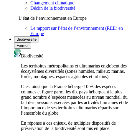
Changement climatique
Déclin de la biodiversité
L’état de l’environnement en Europe
Le rapport sur l’état de l’environnement (REE) en
Europe
Biodiversité
Fermer
Biodiversité
Les territoires métropolitains et ultramarins englobent des
écosystèmes diversifiés (zones humides, milieux marins,
forêts, montagnes, espaces agricoles et urbains).
C’est ainsi que la France héberge 10 % des espèces
connues et figure parmi les dix pays hébergeant le plus
grand nombre d’espèces menacées au niveau mondial, du
fait des pressions exercées par les activités humaines et de
l’importance de ses territoires ultramarins répartis sur
l’ensemble du globe.
En réponse à ces enjeux, de multiples dispositifs de
préservation de la biodiversité sont mis en place.