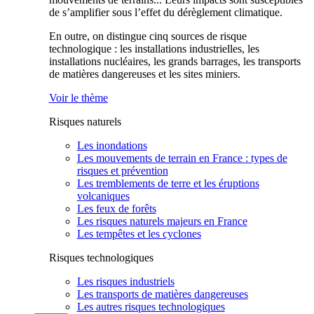
de s’amplifier sous l’effet du dérèglement climatique.
En outre, on distingue cinq sources de risque
technologique : les installations industrielles, les
installations nucléaires, les grands barrages, les transports
de matières dangereuses et les sites miniers.
Voir le thème
Risques naturels
Les inondations
Les mouvements de terrain en France : types de
risques et prévention
Les tremblements de terre et les éruptions
volcaniques
Les feux de forêts
Les risques naturels majeurs en France
Les tempêtes et les cyclones
Risques technologiques
Les risques industriels
Les transports de matières dangereuses
Les autres risques technologiques