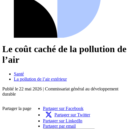
Le coût caché de la pollution de
l’air
Santé
La pollution de l’air extérieur
Publié le
22 mai 2026
| Commissariat général au développement
durable
Partager la page
Partager sur Facebook
Partager sur Twitter
Partager sur LinkedIn
Partager par email