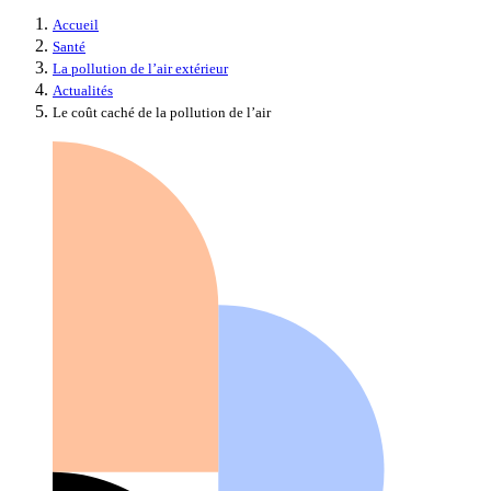
Accueil
Santé
La pollution de l’air extérieur
Actualités
Le coût caché de la pollution de l’air