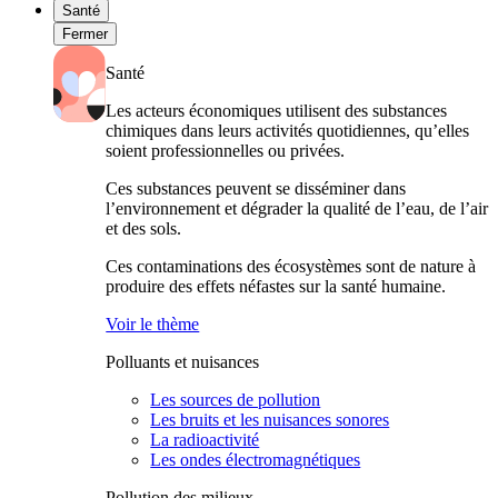
Santé
Fermer
Santé
Les acteurs économiques utilisent des substances
chimiques dans leurs activités quotidiennes, qu’elles
soient professionnelles ou privées.
Ces substances peuvent se disséminer dans
l’environnement et dégrader la qualité de l’eau, de l’air
et des sols.
Ces contaminations des écosystèmes sont de nature à
produire des effets néfastes sur la santé humaine.
Voir le thème
Polluants et nuisances
Les sources de pollution
Les bruits et les nuisances sonores
La radioactivité
Les ondes électromagnétiques
Pollution des milieux