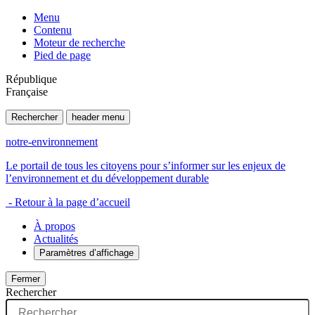
Menu
Contenu
Moteur de recherche
Pied de page
République
Française
Rechercher
header menu
notre-environnement
Le portail de tous les citoyens pour s’informer sur les enjeux de
l’environnement et du développement durable
- Retour à la page d’accueil
À propos
Actualités
Paramètres d’affichage
Fermer
Rechercher