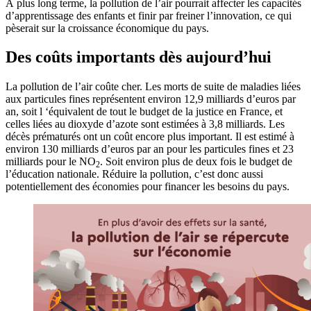
À plus long terme, la pollution de l’air pourrait affecter les capacités
d’apprentissage des enfants et finir par freiner l’innovation, ce qui
pèserait sur la croissance économique du pays.
Des coûts importants dès aujourd’hui
La pollution de l’air coûte cher. Les morts de suite de maladies liées
aux particules fines représentent environ 12,9 milliards d’euros par
an, soit l ‘équivalent de tout le budget de la justice en France, et
celles liées au dioxyde d’azote sont estimées à 3,8 milliards. Les
décès prématurés ont un coût encore plus important. Il est estimé à
environ 130 milliards d’euros par an pour les particules fines et 23
milliards pour le NO
. Soit environ plus de deux fois le budget de
2
l’éducation nationale. Réduire la pollution, c’est donc aussi
potentiellement des économies pour financer les besoins du pays.