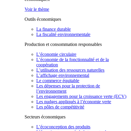
Voir le thème
Outils économiques
La finance durable
La fiscalité environnementale
Production et consommation responsables
L’économie circulaire
L’économie de la fonctionnalité et de la
coopération
L’utilisation des ressources naturelles
L’affichage environnemental
Le commerce équitable
Les dépenses pour la protection de
l’environnement
Les engagements pour la croissance verte (ECV)
Les nudges appliqués à l’économie verte
Les pôles de compétitivité
Secteurs économiques
L’écoconception des produits