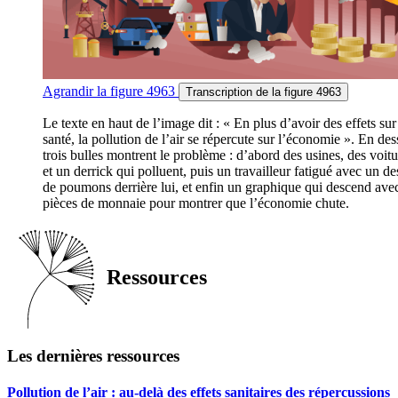
Agrandir
la figure 4963
Transcription
de la figure 4963
Le texte en haut de l’image dit : « En plus d’avoir des effets sur
santé, la pollution de l’air se répercute sur l’économie ». En des
trois bulles montrent le problème : d’abord des usines, des voitu
et un derrick qui polluent, puis un travailleur fatigué avec un de
de poumons derrière lui, et enfin un graphique qui descend ave
pièces de monnaie pour montrer que l’économie chute.
Ressources
Les dernières ressources
Pollution de l’air : au-delà des effets sanitaires des répercussions