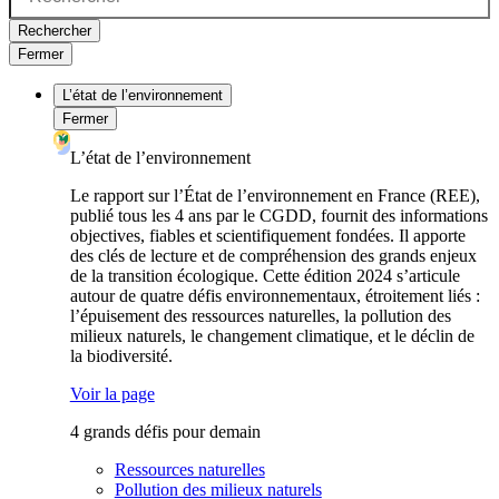
Rechercher
Fermer
L’état de l’environnement
Fermer
L’état de l’environnement
Le rapport sur l’État de l’environnement en France (REE),
publié tous les 4 ans par le CGDD, fournit des informations
objectives, fiables et scientifiquement fondées. Il apporte
des clés de lecture et de compréhension des grands enjeux
de la transition écologique. Cette édition 2024 s’articule
autour de quatre défis environnementaux, étroitement liés :
l’épuisement des ressources naturelles, la pollution des
milieux naturels, le changement climatique, et le déclin de
la biodiversité.
Voir la page
4 grands défis pour demain
Ressources naturelles
Pollution des milieux naturels