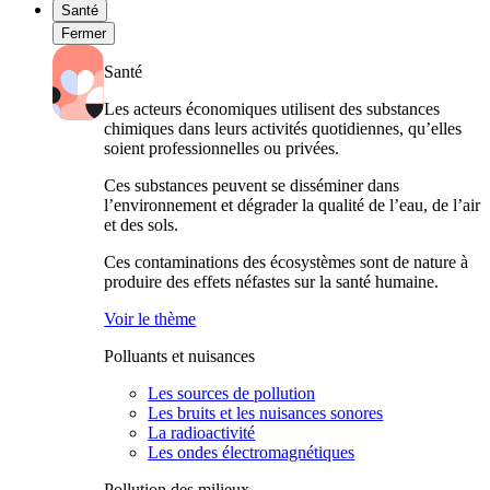
Santé
Fermer
Santé
Les acteurs économiques utilisent des substances
chimiques dans leurs activités quotidiennes, qu’elles
soient professionnelles ou privées.
Ces substances peuvent se disséminer dans
l’environnement et dégrader la qualité de l’eau, de l’air
et des sols.
Ces contaminations des écosystèmes sont de nature à
produire des effets néfastes sur la santé humaine.
Voir le thème
Polluants et nuisances
Les sources de pollution
Les bruits et les nuisances sonores
La radioactivité
Les ondes électromagnétiques
Pollution des milieux