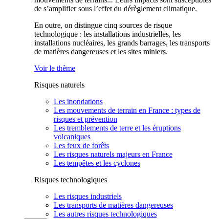
de s’amplifier sous l’effet du dérèglement climatique.
En outre, on distingue cinq sources de risque
technologique : les installations industrielles, les
installations nucléaires, les grands barrages, les transports
de matières dangereuses et les sites miniers.
Voir le thème
Risques naturels
Les inondations
Les mouvements de terrain en France : types de
risques et prévention
Les tremblements de terre et les éruptions
volcaniques
Les feux de forêts
Les risques naturels majeurs en France
Les tempêtes et les cyclones
Risques technologiques
Les risques industriels
Les transports de matières dangereuses
Les autres risques technologiques