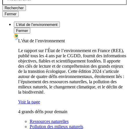
Rechercher
Fermer
L’état de l’environnement
Fermer
L’état de l’environnement
Le rapport sur l’État de l’environnement en France (REE),
publié tous les 4 ans par le CGDD, fournit des informations
objectives, fiables et scientifiquement fondées. Il apporte
des clés de lecture et de compréhension des grands enjeux
de la transition écologique. Cette édition 2024 s’articule
autour de quatre défis environnementaux, étroitement liés :
l’épuisement des ressources naturelles, la pollution des
milieux naturels, le changement climatique, et le déclin de
la biodiversité.
Voir la page
4 grands défis pour demain
Ressources naturelles
Pollution des milieux naturels