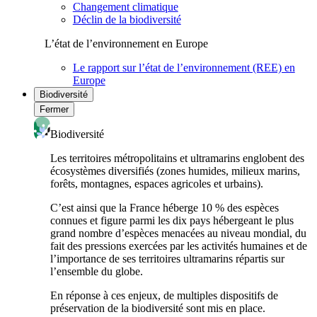
Changement climatique
Déclin de la biodiversité
L’état de l’environnement en Europe
Le rapport sur l’état de l’environnement (REE) en
Europe
Biodiversité
Fermer
Biodiversité
Les territoires métropolitains et ultramarins englobent des
écosystèmes diversifiés (zones humides, milieux marins,
forêts, montagnes, espaces agricoles et urbains).
C’est ainsi que la France héberge 10 % des espèces
connues et figure parmi les dix pays hébergeant le plus
grand nombre d’espèces menacées au niveau mondial, du
fait des pressions exercées par les activités humaines et de
l’importance de ses territoires ultramarins répartis sur
l’ensemble du globe.
En réponse à ces enjeux, de multiples dispositifs de
préservation de la biodiversité sont mis en place.