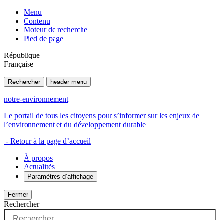
Menu
Contenu
Moteur de recherche
Pied de page
République
Française
Rechercher
header menu
notre-environnement
Le portail de tous les citoyens pour s’informer sur les enjeux de
l’environnement et du développement durable
- Retour à la page d’accueil
À propos
Actualités
Paramètres d’affichage
Fermer
Rechercher