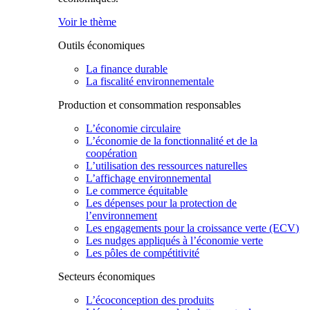
Voir le thème
Outils économiques
La finance durable
La fiscalité environnementale
Production et consommation responsables
L’économie circulaire
L’économie de la fonctionnalité et de la
coopération
L’utilisation des ressources naturelles
L’affichage environnemental
Le commerce équitable
Les dépenses pour la protection de
l’environnement
Les engagements pour la croissance verte (ECV)
Les nudges appliqués à l’économie verte
Les pôles de compétitivité
Secteurs économiques
L’écoconception des produits