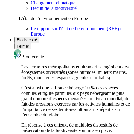
Changement climatique
Déclin de la biodiversité
L’état de l’environnement en Europe
Le rapport sur l’état de l’environnement (REE) en
Europe
Biodiversité
Fermer
Biodiversité
Les territoires métropolitains et ultramarins englobent des
écosystèmes diversifiés (zones humides, milieux marins,
forêts, montagnes, espaces agricoles et urbains).
C’est ainsi que la France héberge 10 % des espèces
connues et figure parmi les dix pays hébergeant le plus
grand nombre d’espèces menacées au niveau mondial, du
fait des pressions exercées par les activités humaines et de
l’importance de ses territoires ultramarins répartis sur
l’ensemble du globe.
En réponse à ces enjeux, de multiples dispositifs de
préservation de la biodiversité sont mis en place.