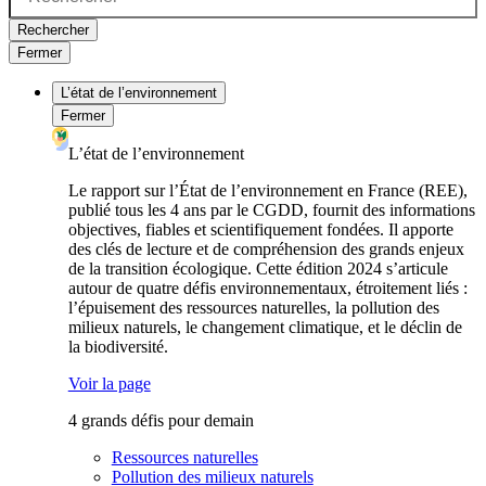
Rechercher
Fermer
L’état de l’environnement
Fermer
L’état de l’environnement
Le rapport sur l’État de l’environnement en France (REE),
publié tous les 4 ans par le CGDD, fournit des informations
objectives, fiables et scientifiquement fondées. Il apporte
des clés de lecture et de compréhension des grands enjeux
de la transition écologique. Cette édition 2024 s’articule
autour de quatre défis environnementaux, étroitement liés :
l’épuisement des ressources naturelles, la pollution des
milieux naturels, le changement climatique, et le déclin de
la biodiversité.
Voir la page
4 grands défis pour demain
Ressources naturelles
Pollution des milieux naturels