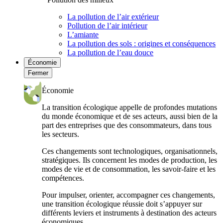
La pollution de l’air extérieur
Pollution de l’air intérieur
L’amiante
La pollution des sols : origines et conséquences
La pollution de l’eau douce
Économie
Fermer
Économie
La transition écologique appelle de profondes mutations
du monde économique et de ses acteurs, aussi bien de la
part des entreprises que des consommateurs, dans tous
les secteurs.
Ces changements sont technologiques, organisationnels,
stratégiques. Ils concernent les modes de production, les
modes de vie et de consommation, les savoir-faire et les
compétences.
Pour impulser, orienter, accompagner ces changements,
une transition écologique réussie doit s’appuyer sur
différents leviers et instruments à destination des acteurs
économiques.