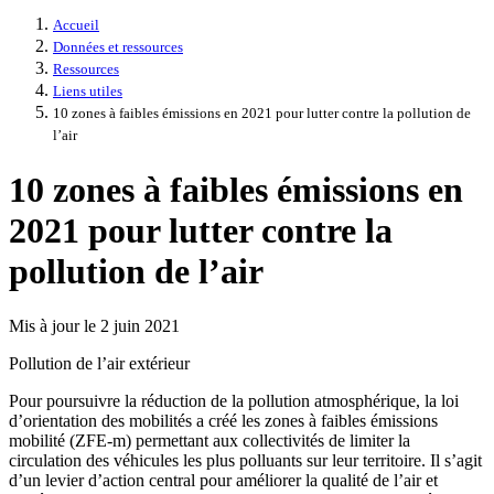
Accueil
Données et ressources
Ressources
Liens utiles
10 zones à faibles émissions en 2021 pour lutter contre la pollution de
l’air
10 zones à faibles émissions en
2021 pour lutter contre la
pollution de l’air
Mis à jour le 2 juin 2021
Pollution de l’air extérieur
Pour poursuivre la réduction de la pollution atmosphérique, la loi
d’orientation des mobilités a créé les zones à faibles émissions
mobilité (ZFE-m) permettant aux collectivités de limiter la
circulation des véhicules les plus polluants sur leur territoire. Il s’agit
d’un levier d’action central pour améliorer la qualité de l’air et