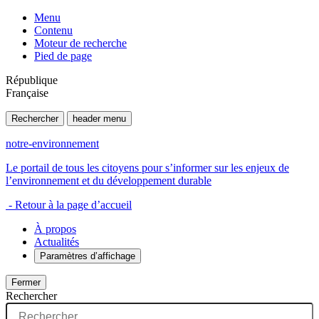
Menu
Contenu
Moteur de recherche
Pied de page
République
Française
Rechercher
header menu
notre-environnement
Le portail de tous les citoyens pour s’informer sur les enjeux de
l’environnement et du développement durable
- Retour à la page d’accueil
À propos
Actualités
Paramètres d’affichage
Fermer
Rechercher