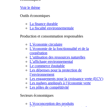
Voir le thème
Outils économiques
La finance durable
La fiscalité environnementale
Production et consommation responsables
L’économie circulaire
L’économie de la fonctionnalité et de la
coopération
L’utilisation des ressources naturelles
L’affichage environnemental
Le commerce équitable
Les dépenses pour la protection de
l’environnement
Les engagements pour la croissance verte (ECV)
Les nudges appliqués à l’économie verte
Les pôles de compétitivité
Secteurs économiques
L’écoconception des produits