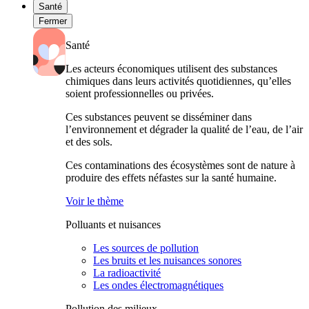
Santé
Fermer
Santé
Les acteurs économiques utilisent des substances
chimiques dans leurs activités quotidiennes, qu’elles
soient professionnelles ou privées.
Ces substances peuvent se disséminer dans
l’environnement et dégrader la qualité de l’eau, de l’air
et des sols.
Ces contaminations des écosystèmes sont de nature à
produire des effets néfastes sur la santé humaine.
Voir le thème
Polluants et nuisances
Les sources de pollution
Les bruits et les nuisances sonores
La radioactivité
Les ondes électromagnétiques
Pollution des milieux