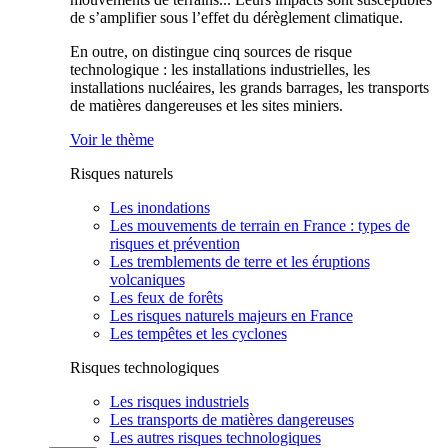
de s’amplifier sous l’effet du dérèglement climatique.
En outre, on distingue cinq sources de risque
technologique : les installations industrielles, les
installations nucléaires, les grands barrages, les transports
de matières dangereuses et les sites miniers.
Voir le thème
Risques naturels
Les inondations
Les mouvements de terrain en France : types de
risques et prévention
Les tremblements de terre et les éruptions
volcaniques
Les feux de forêts
Les risques naturels majeurs en France
Les tempêtes et les cyclones
Risques technologiques
Les risques industriels
Les transports de matières dangereuses
Les autres risques technologiques