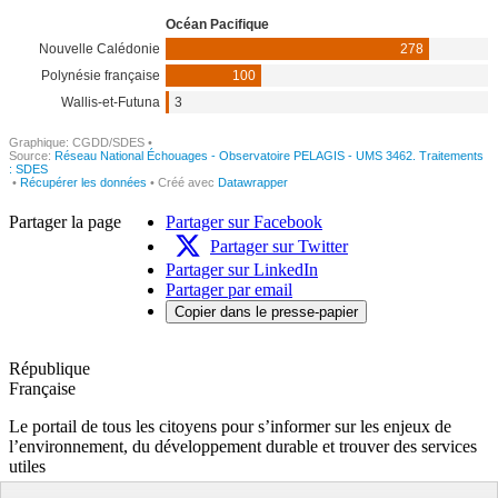
Partager la page
Partager sur Facebook
Partager sur Twitter
Partager sur LinkedIn
Partager par email
Copier dans le presse-papier
République
Française
Le portail de tous les citoyens pour s’informer sur les enjeux de
l’environnement, du développement durable et trouver des services
utiles