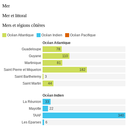
Mer
Mer et littoral
Mers et régions côtières