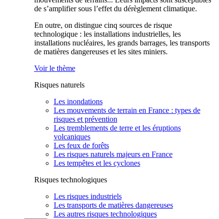
de s’amplifier sous l’effet du dérèglement climatique.
En outre, on distingue cinq sources de risque
technologique : les installations industrielles, les
installations nucléaires, les grands barrages, les transports
de matières dangereuses et les sites miniers.
Voir le thème
Risques naturels
Les inondations
Les mouvements de terrain en France : types de
risques et prévention
Les tremblements de terre et les éruptions
volcaniques
Les feux de forêts
Les risques naturels majeurs en France
Les tempêtes et les cyclones
Risques technologiques
Les risques industriels
Les transports de matières dangereuses
Les autres risques technologiques