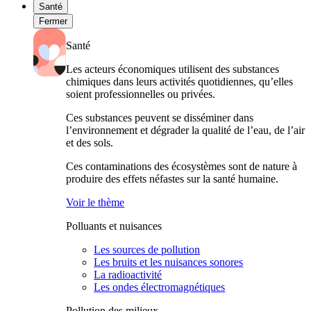
Santé
Fermer
Santé
Les acteurs économiques utilisent des substances
chimiques dans leurs activités quotidiennes, qu’elles
soient professionnelles ou privées.
Ces substances peuvent se disséminer dans
l’environnement et dégrader la qualité de l’eau, de l’air
et des sols.
Ces contaminations des écosystèmes sont de nature à
produire des effets néfastes sur la santé humaine.
Voir le thème
Polluants et nuisances
Les sources de pollution
Les bruits et les nuisances sonores
La radioactivité
Les ondes électromagnétiques
Pollution des milieux