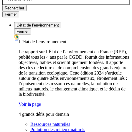
Rechercher
Fermer
L’état de l’environnement
Fermer
L’état de l’environnement
Le rapport sur l’État de l’environnement en France (REE),
publié tous les 4 ans par le CGDD, fournit des informations
objectives, fiables et scientifiquement fondées. Il apporte
des clés de lecture et de compréhension des grands enjeux
de la transition écologique. Cette édition 2024 s’articule
autour de quatre défis environnementaux, étroitement liés :
l’épuisement des ressources naturelles, la pollution des
milieux naturels, le changement climatique, et le déclin de
la biodiversité.
Voir la page
4 grands défis pour demain
Ressources naturelles
Pollution des milieux naturels