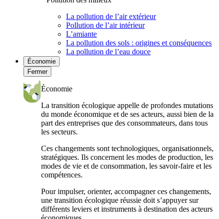
La pollution de l’air extérieur
Pollution de l’air intérieur
L’amiante
La pollution des sols : origines et conséquences
La pollution de l’eau douce
Économie
Fermer
Économie
La transition écologique appelle de profondes mutations
du monde économique et de ses acteurs, aussi bien de la
part des entreprises que des consommateurs, dans tous
les secteurs.
Ces changements sont technologiques, organisationnels,
stratégiques. Ils concernent les modes de production, les
modes de vie et de consommation, les savoir-faire et les
compétences.
Pour impulser, orienter, accompagner ces changements,
une transition écologique réussie doit s’appuyer sur
différents leviers et instruments à destination des acteurs
économiques.