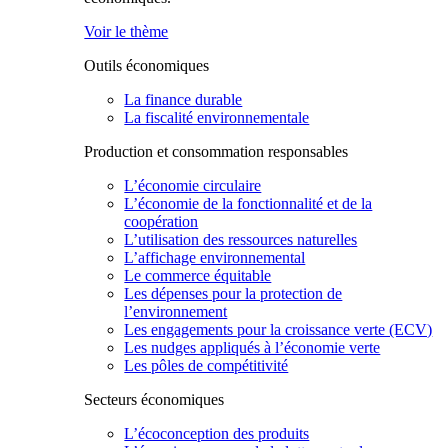
Voir le thème
Outils économiques
La finance durable
La fiscalité environnementale
Production et consommation responsables
L’économie circulaire
L’économie de la fonctionnalité et de la
coopération
L’utilisation des ressources naturelles
L’affichage environnemental
Le commerce équitable
Les dépenses pour la protection de
l’environnement
Les engagements pour la croissance verte (ECV)
Les nudges appliqués à l’économie verte
Les pôles de compétitivité
Secteurs économiques
L’écoconception des produits