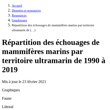
Accueil
Données et ressources
Ressources
Graphiques
Répartition des échouages de mammifères marins par territoire
ultramarin de (…)
Répartition des échouages de
mammifères marins par
territoire ultramarin de 1990 à
2019
Mis à jour le 23 février 2021
Graphiques
Faune
Littoral