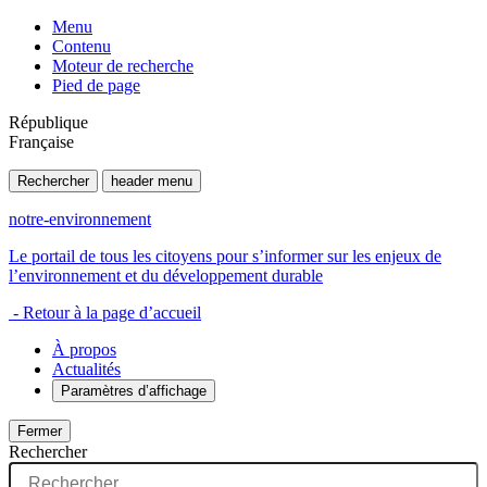
Menu
Contenu
Moteur de recherche
Pied de page
République
Française
Rechercher
header menu
notre-environnement
Le portail de tous les citoyens pour s’informer sur les enjeux de
l’environnement et du développement durable
- Retour à la page d’accueil
À propos
Actualités
Paramètres d’affichage
Fermer
Rechercher