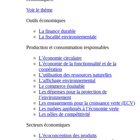
Voir le thème
Outils économiques
La finance durable
La fiscalité environnementale
Production et consommation responsables
L’économie circulaire
L’économie de la fonctionnalité et de la
coopération
L’utilisation des ressources naturelles
L’affichage environnemental
Le commerce équitable
Les dépenses pour la protection de
l’environnement
Les engagements pour la croissance verte (ECV)
Les nudges appliqués à l’économie verte
Les pôles de compétitivité
Secteurs économiques
L’écoconception des produits