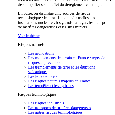
de s’amplifier sous l’effet du dérèglement climatique.
En outre, on distingue cinq sources de risque
technologique : les installations industrielles, les
installations nucléaires, les grands barrages, les transports
de matières dangereuses et les sites miniers.
Voir le thème
Risques naturels
Les inondations
Les mouvements de terrain en France : types de
risques et prévention
Les tremblements de terre et les éruptions
volcaniques
Les feux de forêts
Les risques naturels majeurs en France
Les tempêtes et les cyclones
Risques technologiques
Les risques industriels
Les transports de matières dangereuses
Les autres risques technologiques