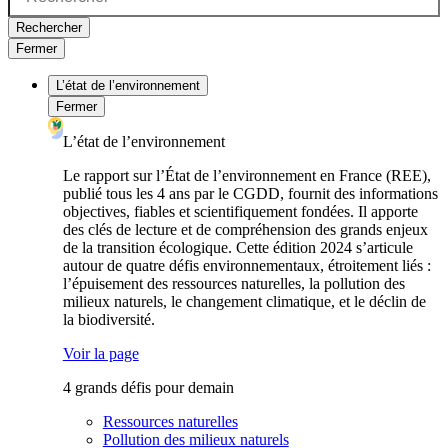
Rechercher
Fermer
L’état de l’environnement
Fermer
L’état de l’environnement
Le rapport sur l’État de l’environnement en France (REE),
publié tous les 4 ans par le CGDD, fournit des informations
objectives, fiables et scientifiquement fondées. Il apporte
des clés de lecture et de compréhension des grands enjeux
de la transition écologique. Cette édition 2024 s’articule
autour de quatre défis environnementaux, étroitement liés :
l’épuisement des ressources naturelles, la pollution des
milieux naturels, le changement climatique, et le déclin de
la biodiversité.
Voir la page
4 grands défis pour demain
Ressources naturelles
Pollution des milieux naturels