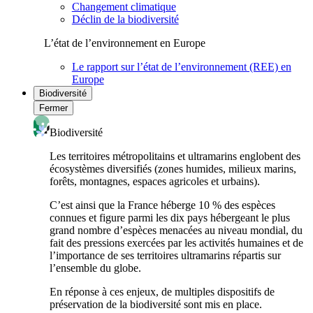
Changement climatique
Déclin de la biodiversité
L’état de l’environnement en Europe
Le rapport sur l’état de l’environnement (REE) en
Europe
Biodiversité
Fermer
Biodiversité
Les territoires métropolitains et ultramarins englobent des
écosystèmes diversifiés (zones humides, milieux marins,
forêts, montagnes, espaces agricoles et urbains).
C’est ainsi que la France héberge 10 % des espèces
connues et figure parmi les dix pays hébergeant le plus
grand nombre d’espèces menacées au niveau mondial, du
fait des pressions exercées par les activités humaines et de
l’importance de ses territoires ultramarins répartis sur
l’ensemble du globe.
En réponse à ces enjeux, de multiples dispositifs de
préservation de la biodiversité sont mis en place.