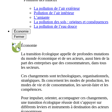
La pollution de l’air extérieur
Pollution de l’air intérieur
L’amiante
La pollution des sols : origines et conséquences
La pollution de l’eau douce
Économie
Fermer
Économie
La transition écologique appelle de profondes mutations
du monde économique et de ses acteurs, aussi bien de la
part des entreprises que des consommateurs, dans tous
les secteurs.
Ces changements sont technologiques, organisationnels,
stratégiques. Ils concernent les modes de production, les
modes de vie et de consommation, les savoir-faire et les
compétences.
Pour impulser, orienter, accompagner ces changements,
une transition écologique réussie doit s’appuyer sur
différents leviers et instruments à destination des acteurs
économiques.