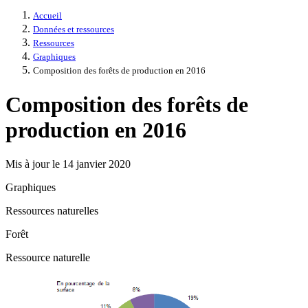
Accueil
Données et ressources
Ressources
Graphiques
Composition des forêts de production en 2016
Composition des forêts de
production en 2016
Mis à jour le 14 janvier 2020
Graphiques
Ressources naturelles
Forêt
Ressource naturelle