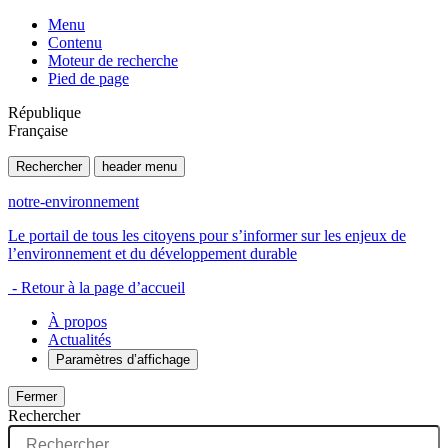
Menu
Contenu
Moteur de recherche
Pied de page
République
Française
Rechercher
header menu
notre-environnement
Le portail de tous les citoyens pour s’informer sur les enjeux de
l’environnement et du développement durable
- Retour à la page d’accueil
À propos
Actualités
Paramètres d’affichage
Fermer
Rechercher