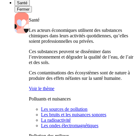
Santé
Fermer
Santé
Les acteurs économiques utilisent des substances
chimiques dans leurs activités quotidiennes, qu’elles
soient professionnelles ou privées.
Ces substances peuvent se disséminer dans
l’environnement et dégrader la qualité de l’eau, de l’air
et des sols.
Ces contaminations des écosystèmes sont de nature à
produire des effets néfastes sur la santé humaine.
Voir le thème
Polluants et nuisances
Les sources de pollution
Les bruits et les nuisances sonores
La radioactivité
Les ondes électromagnétiques
Pollution des milieux