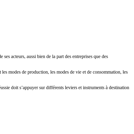
ses acteurs, aussi bien de la part des entreprises que des
t les modes de production, les modes de vie et de consommation, les
sie doit s’appuyer sur différents leviers et instruments à destination