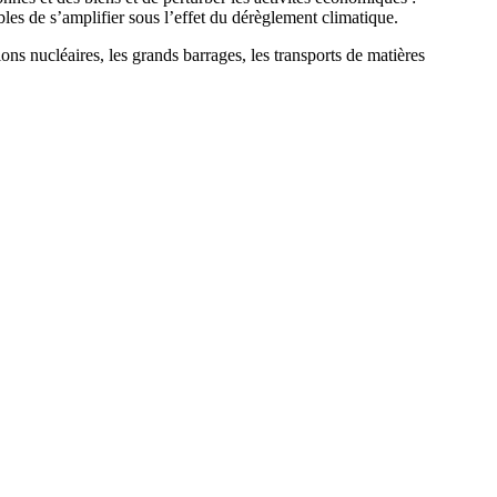
les de s’amplifier sous l’effet du dérèglement climatique.
tions nucléaires, les grands barrages, les transports de matières