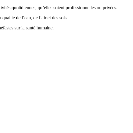
vités quotidiennes, qu’elles soient professionnelles ou privées.
ualité de l’eau, de l’air et des sols.
éfastes sur la santé humaine.