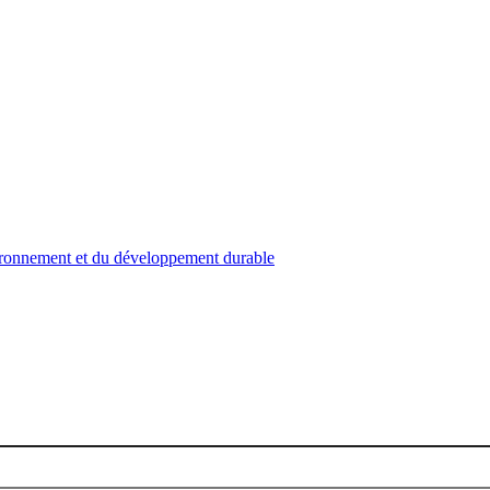
nvironnement et du développement durable