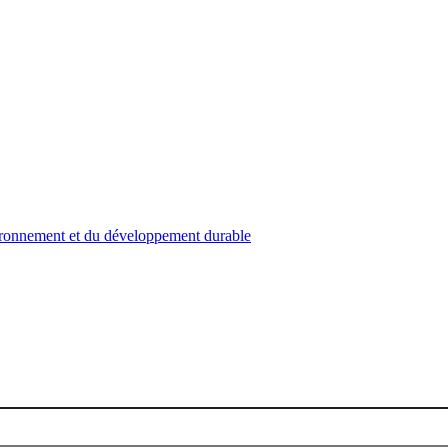
nvironnement et du développement durable