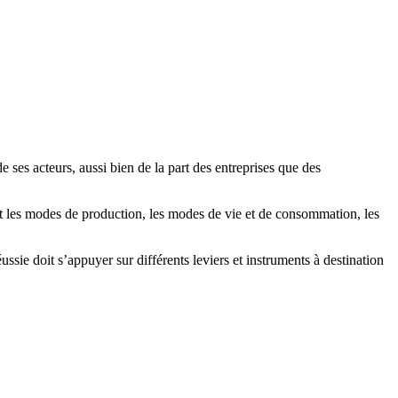
ses acteurs, aussi bien de la part des entreprises que des
t les modes de production, les modes de vie et de consommation, les
sie doit s’appuyer sur différents leviers et instruments à destination