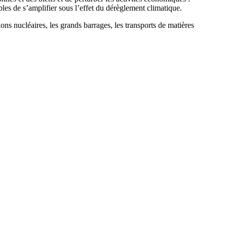
les de s’amplifier sous l’effet du dérèglement climatique.
tions nucléaires, les grands barrages, les transports de matières