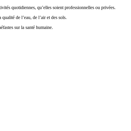
vités quotidiennes, qu’elles soient professionnelles ou privées.
ualité de l’eau, de l’air et des sols.
éfastes sur la santé humaine.