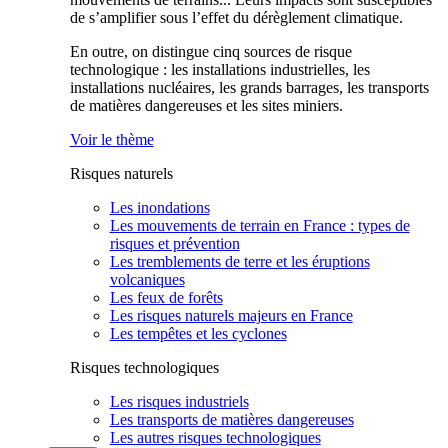
de s’amplifier sous l’effet du dérèglement climatique.
En outre, on distingue cinq sources de risque
technologique : les installations industrielles, les
installations nucléaires, les grands barrages, les transports
de matières dangereuses et les sites miniers.
Voir le thème
Risques naturels
Les inondations
Les mouvements de terrain en France : types de
risques et prévention
Les tremblements de terre et les éruptions
volcaniques
Les feux de forêts
Les risques naturels majeurs en France
Les tempêtes et les cyclones
Risques technologiques
Les risques industriels
Les transports de matières dangereuses
Les autres risques technologiques