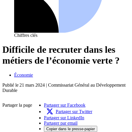
Chiffres clés
Difficile de recruter dans les
métiers de l’économie verte ?
Économie
Publié le
21 mars 2024
| Commissariat Général au Développement
Durable
Partager la page
Partager sur Facebook
Partager sur Twitter
Partager sur LinkedIn
Partager par email
Copier dans le presse-papier