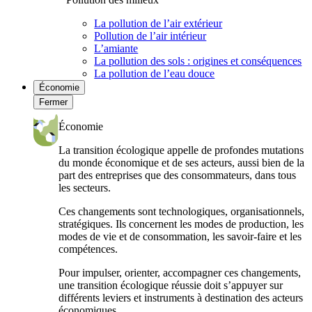
La pollution de l’air extérieur
Pollution de l’air intérieur
L’amiante
La pollution des sols : origines et conséquences
La pollution de l’eau douce
Économie
Fermer
Économie
La transition écologique appelle de profondes mutations
du monde économique et de ses acteurs, aussi bien de la
part des entreprises que des consommateurs, dans tous
les secteurs.
Ces changements sont technologiques, organisationnels,
stratégiques. Ils concernent les modes de production, les
modes de vie et de consommation, les savoir-faire et les
compétences.
Pour impulser, orienter, accompagner ces changements,
une transition écologique réussie doit s’appuyer sur
différents leviers et instruments à destination des acteurs
économiques.