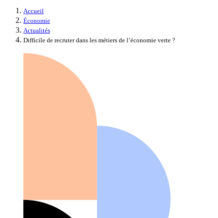
Accueil
Économie
Actualités
Difficile de recruter dans les métiers de l’économie verte ?