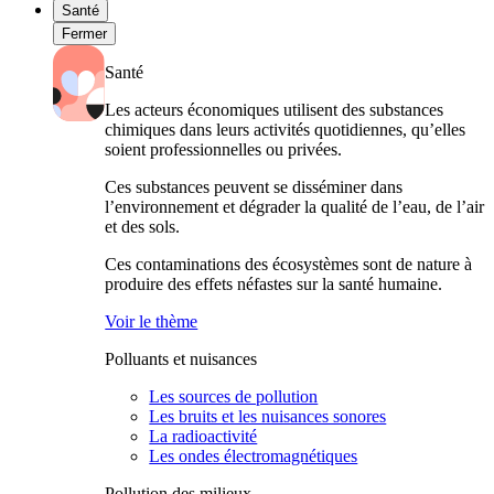
Santé
Fermer
Santé
Les acteurs économiques utilisent des substances
chimiques dans leurs activités quotidiennes, qu’elles
soient professionnelles ou privées.
Ces substances peuvent se disséminer dans
l’environnement et dégrader la qualité de l’eau, de l’air
et des sols.
Ces contaminations des écosystèmes sont de nature à
produire des effets néfastes sur la santé humaine.
Voir le thème
Polluants et nuisances
Les sources de pollution
Les bruits et les nuisances sonores
La radioactivité
Les ondes électromagnétiques
Pollution des milieux