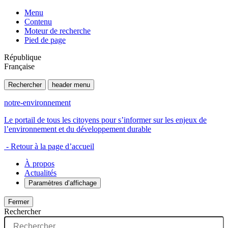
Menu
Contenu
Moteur de recherche
Pied de page
République
Française
Rechercher
header menu
notre-environnement
Le portail de tous les citoyens pour s’informer sur les enjeux de
l’environnement et du développement durable
- Retour à la page d’accueil
À propos
Actualités
Paramètres d’affichage
Fermer
Rechercher