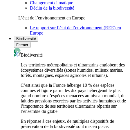
Changement climatique
Déclin de la biodiversité
L’état de l’environnement en Europe
Le rapport sur l’état de l’environnement (REE) en
Europe
Biodiversité
Fermer
Biodiversité
Les territoires métropolitains et ultramarins englobent des
écosystèmes diversifiés (zones humides, milieux marins,
forêts, montagnes, espaces agricoles et urbains).
C’est ainsi que la France héberge 10 % des espèces
connues et figure parmi les dix pays hébergeant le plus
grand nombre d’espèces menacées au niveau mondial, du
fait des pressions exercées par les activités humaines et de
l’importance de ses territoires ultramarins répartis sur
l’ensemble du globe.
En réponse à ces enjeux, de multiples dispositifs de
préservation de la biodiversité sont mis en place.