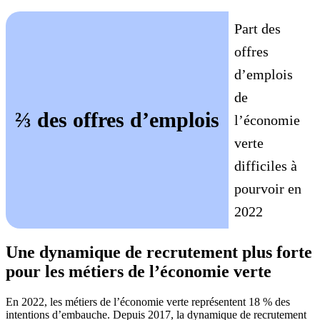
Part des
offres
d’emplois
de
⅔ des offres d’emplois
l’économie
verte
difficiles à
pourvoir en
2022
Une dynamique de recrutement plus forte
pour les métiers de l’économie verte
En 2022, les métiers de l’économie verte représentent 18 % des
intentions d’embauche. Depuis 2017, la dynamique de recrutement