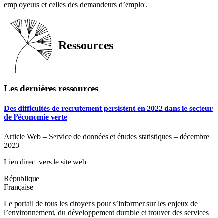
employeurs et celles des demandeurs d’emploi.
Ressources
Les dernières ressources
Des difficultés de recrutement persistent en 2022 dans le secteur
de l’économie verte
Article Web – Service de données et études statistiques – décembre
2023
Lien direct vers le site web
République
Française
Le portail de tous les citoyens pour s’informer sur les enjeux de
l’environnement, du développement durable et trouver des services