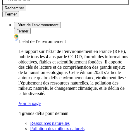
Rechercher
Fermer
L’état de l’environnement
Fermer
L’état de l’environnement
Le rapport sur l’État de l’environnement en France (REE),
publié tous les 4 ans par le CGDD, fournit des informations
objectives, fiables et scientifiquement fondées. Il apporte
des clés de lecture et de compréhension des grands enjeux
de la transition écologique. Cette édition 2024 s’articule
autour de quatre défis environnementaux, étroitement liés :
l’épuisement des ressources naturelles, la pollution des
milieux naturels, le changement climatique, et le déclin de
la biodiversité.
Voir la page
4 grands défis pour demain
Ressources naturelles
Pollution des milieux naturels