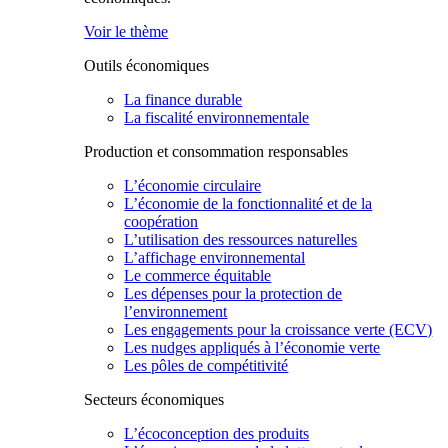
Voir le thème
Outils économiques
La finance durable
La fiscalité environnementale
Production et consommation responsables
L’économie circulaire
L’économie de la fonctionnalité et de la
coopération
L’utilisation des ressources naturelles
L’affichage environnemental
Le commerce équitable
Les dépenses pour la protection de
l’environnement
Les engagements pour la croissance verte (ECV)
Les nudges appliqués à l’économie verte
Les pôles de compétitivité
Secteurs économiques
L’écoconception des produits