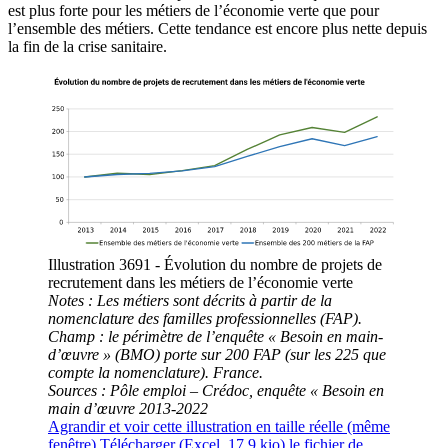
est plus forte pour les métiers de l’économie verte que pour
l’ensemble des métiers. Cette tendance est encore plus nette depuis
la fin de la crise sanitaire.
Illustration 3691 - Évolution du nombre de projets de
recrutement dans les métiers de l’économie verte
Notes : Les métiers sont décrits à partir de la
nomenclature des familles professionnelles (FAP).
Champ : le périmètre de l’enquête « Besoin en main-
d’œuvre » (BMO) porte sur 200 FAP (sur les 225 que
compte la nomenclature). France.
Sources : Pôle emploi – Crédoc, enquête « Besoin en
main d’œuvre 2013-2022
Agrandir
et voir cette illustration en taille réelle (même
fenêtre)
Télécharger
(Excel, 17.9 kio)
le fichier de