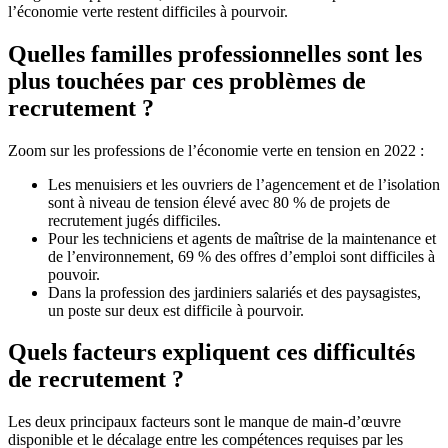
l’économie verte restent difficiles à pourvoir.
Quelles familles professionnelles sont les
plus touchées par ces problèmes de
recrutement ?
Zoom sur les professions de l’économie verte en tension en 2022 :
Les menuisiers et les ouvriers de l’agencement et de l’isolation
sont à niveau de tension élevé avec 80 % de projets de
recrutement jugés difficiles.
Pour les techniciens et agents de maîtrise de la maintenance et
de l’environnement, 69 % des offres d’emploi sont difficiles à
pouvoir.
Dans la profession des jardiniers salariés et des paysagistes,
un poste sur deux est difficile à pourvoir.
Quels facteurs expliquent ces difficultés
de recrutement ?
Les deux principaux facteurs sont le manque de main-d’œuvre
disponible et le décalage entre les compétences requises par les