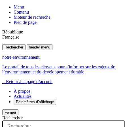
Menu
Contenu
Moteur de recherche
Pied de page
République
Française
Rechercher
header menu
notre-environnement
Le portail de tous les citoyens pour s’informer sur les enjeux de
l’environnement et du développement durable
- Retour à la page d’accueil
À propos
Actualités
Paramètres d’affichage
Fermer
Rechercher