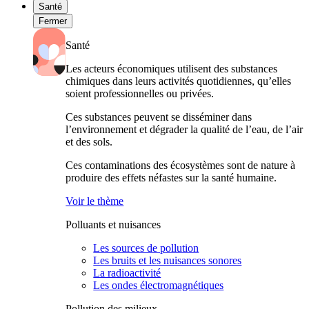
Santé
Fermer
Santé
Les acteurs économiques utilisent des substances
chimiques dans leurs activités quotidiennes, qu’elles
soient professionnelles ou privées.
Ces substances peuvent se disséminer dans
l’environnement et dégrader la qualité de l’eau, de l’air
et des sols.
Ces contaminations des écosystèmes sont de nature à
produire des effets néfastes sur la santé humaine.
Voir le thème
Polluants et nuisances
Les sources de pollution
Les bruits et les nuisances sonores
La radioactivité
Les ondes électromagnétiques
Pollution des milieux