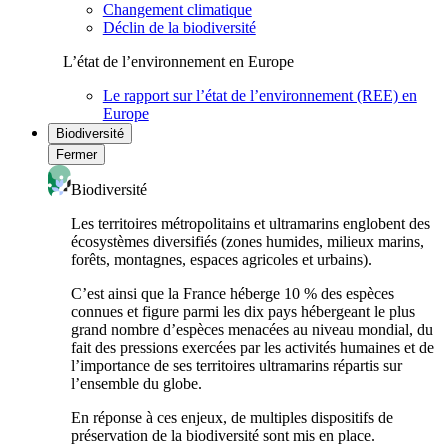
Changement climatique
Déclin de la biodiversité
L’état de l’environnement en Europe
Le rapport sur l’état de l’environnement (REE) en
Europe
Biodiversité
Fermer
Biodiversité
Les territoires métropolitains et ultramarins englobent des
écosystèmes diversifiés (zones humides, milieux marins,
forêts, montagnes, espaces agricoles et urbains).
C’est ainsi que la France héberge 10 % des espèces
connues et figure parmi les dix pays hébergeant le plus
grand nombre d’espèces menacées au niveau mondial, du
fait des pressions exercées par les activités humaines et de
l’importance de ses territoires ultramarins répartis sur
l’ensemble du globe.
En réponse à ces enjeux, de multiples dispositifs de
préservation de la biodiversité sont mis en place.