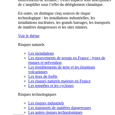
de s’amplifier sous l’effet du dérèglement climatique.
En outre, on distingue cinq sources de risque
technologique : les installations industrielles, les
installations nucléaires, les grands barrages, les transports
de matières dangereuses et les sites miniers.
Voir le thème
Risques naturels
Les inondations
Les mouvements de terrain en France : types de
risques et prévention
Les tremblements de terre et les éruptions
volcaniques
Les feux de forêts
Les risques naturels majeurs en France
Les tempêtes et les cyclones
Risques technologiques
Les risques industriels
Les transports de matières dangereuses
Les autres risques technologiques