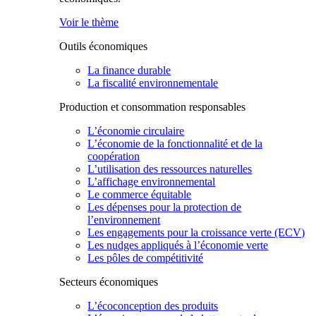
Voir le thème
Outils économiques
La finance durable
La fiscalité environnementale
Production et consommation responsables
L’économie circulaire
L’économie de la fonctionnalité et de la
coopération
L’utilisation des ressources naturelles
L’affichage environnemental
Le commerce équitable
Les dépenses pour la protection de
l’environnement
Les engagements pour la croissance verte (ECV)
Les nudges appliqués à l’économie verte
Les pôles de compétitivité
Secteurs économiques
L’écoconception des produits