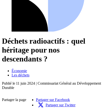
Déchets radioactifs : quel
héritage pour nos
descendants ?
Économie
Les déchets
Publié le
11 juin 2024
| Commissariat Général au Développement
Durable
Partager la page
Partager sur Facebook
Partager sur Twitter