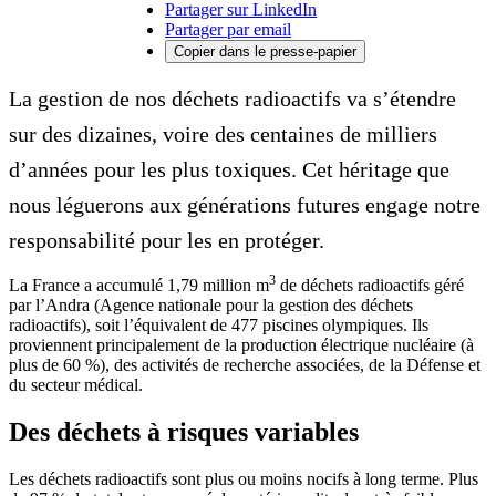
Partager sur LinkedIn
Partager par email
Copier dans le presse-papier
La gestion de nos déchets radioactifs va s’étendre
sur des dizaines, voire des centaines de milliers
d’années pour les plus toxiques. Cet héritage que
nous léguerons aux générations futures engage notre
responsabilité pour les en protéger.
3
La France a accumulé 1,79 million m
de déchets radioactifs géré
par l’Andra (Agence nationale pour la gestion des déchets
radioactifs), soit l’équivalent de 477 piscines olympiques. Ils
proviennent principalement de la production électrique nucléaire (à
plus de 60 %), des activités de recherche associées, de la Défense et
du secteur médical.
Des déchets à risques variables
Les déchets radioactifs sont plus ou moins nocifs à long terme. Plus