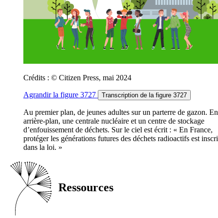
Crédits : © Citizen Press, mai 2024
Agrandir
la figure 3727
Transcription
de la figure 3727
Au premier plan, de jeunes adultes sur un parterre de gazon. En
arrière-plan, une centrale nucléaire et un centre de stockage
d’enfouissement de déchets. Sur le ciel est écrit : « En France,
protéger les générations futures des déchets radioactifs est inscri
dans la loi. »
Ressources