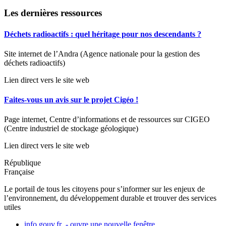
Les dernières ressources
Déchets radioactifs : quel héritage pour nos descendants ?
Site internet de l’Andra (Agence nationale pour la gestion des
déchets radioactifs)
Lien direct vers le site web
Faites-vous un avis sur le projet Cigéo !
Page internet, Centre d’informations et de ressources sur CIGEO
(Centre industriel de stockage géologique)
Lien direct vers le site web
République
Française
Le portail de tous les citoyens pour s’informer sur les enjeux de
l’environnement, du développement durable et trouver des services
utiles
info.gouv.fr
- ouvre une nouvelle fenêtre