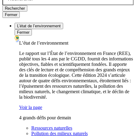
Rechercher
Fermer
L’état de l’environnement
Fermer
L’état de l’environnement
Le rapport sur l’État de l’environnement en France (REE),
publié tous les 4 ans par le CGDD, fournit des informations
objectives, fiables et scientifiquement fondées. Il apporte
des clés de lecture et de compréhension des grands enjeux
de la transition écologique. Cette édition 2024 s’articule
autour de quatre défis environnementaux, étroitement liés :
l’épuisement des ressources naturelles, la pollution des
milieux naturels, le changement climatique, et le déclin de
la biodiversité.
Voir la page
4 grands défis pour demain
Ressources naturelles
Pollution des milieux naturels