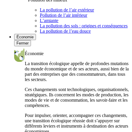
La pollution de l’air extérieur
Pollution de l’air intérieur
L’amiante
La pollution des sols : origines et conséquences
La pollution de l’eau douce
Économie
Fermer
Économie
La transition écologique appelle de profondes mutations
du monde économique et de ses acteurs, aussi bien de la
part des entreprises que des consommateurs, dans tous
les secteurs.
Ces changements sont technologiques, organisationnels,
stratégiques. Ils concernent les modes de production, les
modes de vie et de consommation, les savoir-faire et les
compétences.
Pour impulser, orienter, accompagner ces changements,
une transition écologique réussie doit s’appuyer sur
différents leviers et instruments à destination des acteurs
économiques.