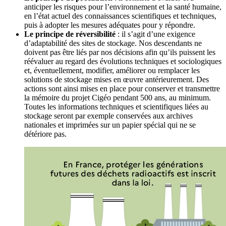
anticiper les risques pour l’environnement et la santé humaine,
en l’état actuel des connaissances scientifiques et techniques,
puis à adopter les mesures adéquates pour y répondre.
Le principe de réversibilité
: il s’agit d’une exigence
d’adaptabilité des sites de stockage. Nos descendants ne
doivent pas être liés par nos décisions afin qu’ils puissent les
réévaluer au regard des évolutions techniques et sociologiques
et, éventuellement, modifier, améliorer ou remplacer les
solutions de stockage mises en œuvre antérieurement. Des
actions sont ainsi mises en place pour conserver et transmettre
la mémoire du projet Cigéo pendant 500 ans, au minimum.
Toutes les informations techniques et scientifiques liées au
stockage seront par exemple conservées aux archives
nationales et imprimées sur un papier spécial qui ne se
détériore pas.