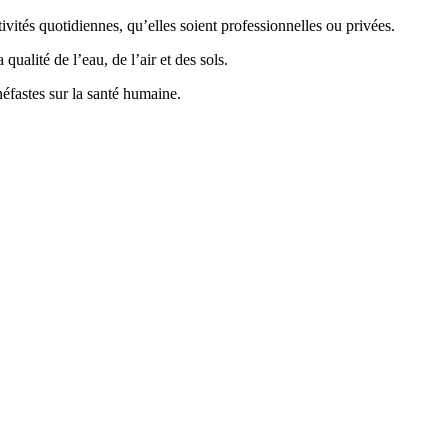
vités quotidiennes, qu’elles soient professionnelles ou privées.
ualité de l’eau, de l’air et des sols.
éfastes sur la santé humaine.