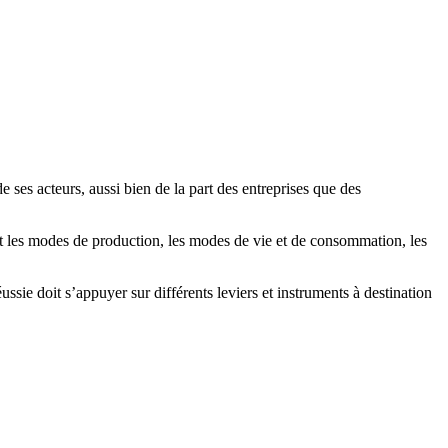
ses acteurs, aussi bien de la part des entreprises que des
t les modes de production, les modes de vie et de consommation, les
sie doit s’appuyer sur différents leviers et instruments à destination