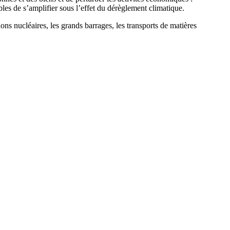
les de s’amplifier sous l’effet du dérèglement climatique.
tions nucléaires, les grands barrages, les transports de matières