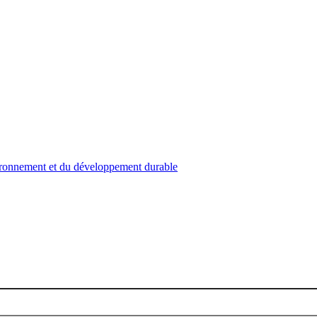
nvironnement et du développement durable