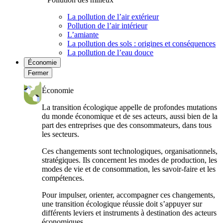
La pollution de l’air extérieur
Pollution de l’air intérieur
L’amiante
La pollution des sols : origines et conséquences
La pollution de l’eau douce
Économie
Fermer
Économie
La transition écologique appelle de profondes mutations
du monde économique et de ses acteurs, aussi bien de la
part des entreprises que des consommateurs, dans tous
les secteurs.
Ces changements sont technologiques, organisationnels,
stratégiques. Ils concernent les modes de production, les
modes de vie et de consommation, les savoir-faire et les
compétences.
Pour impulser, orienter, accompagner ces changements,
une transition écologique réussie doit s’appuyer sur
différents leviers et instruments à destination des acteurs
économiques.