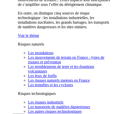
de s’amplifier sous l’effet du dérèglement climatique.
En outre, on distingue cinq sources de risque
technologique : les installations industrielles, les
installations nucléaires, les grands barrages, les transports
de matières dangereuses et les sites miniers.
Voir le thème
Risques naturels
Les inondations
Les mouvements de terrain en France : types de
risques et prévention
Les tremblements de terre et les éruptions
volcaniques
Les feux de forêts
Les risques naturels majeurs en France
Les tempêtes et les cyclones
Risques technologiques
Les risques industriels
Les transports de matières dangereuses
Les autres risques technologiques