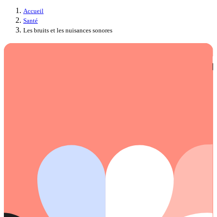
Accueil
Santé
Les bruits et les nuisances sonores