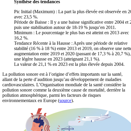
Synthèse des tendances
Pic Initial (Maximum) : La part la plus élevée est observée en 
avec 23,5 %.
Période de Baisse : Il y a une baisse significative entre 2004 et
puis une stabilisation autour de 18-19 % jusqu’en 2011.
Minimum : Le pourcentage le plus bas est atteint en 2013 avec
16,2 %.
Tendance Récente à la Hausse : Après une période de relative
stabilité (16 % à 18 %) entre 2013 et 2019, on observe une nett
augmentation entre 2019 et 2020 (passant de 17,3 % à 20,7 %),
une légère hausse en 2023 (atteignant 21,1 %).
La valeur de 21,1 % en 2023 est la plus élevée depuis 2004.
La pollution sonore est à l’origine d’effets importants sur la santé,
allant de la perte d’audition jusqu’au développement de maladies
cardiovasculaires. L’Organisation mondiale de la santé considère la
pollution sonore comme la deuxième cause de mortalité, derrière la
pollution atmosphérique, parmi les facteurs de risques
environnementaux en Europe (
source
).