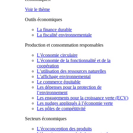
Voir le thème
Outils économiques
La finance durable
La fiscalité environnementale
Production et consommation responsables
L’économie circulaire
L’économie de la fonctionnalité et de la
coopération
L’utilisation des ressources naturelles
L’affichage environnemental
Le commerce équitable
Les dépenses pour la protection de
l’environnement
Les engagements pour la croissance verte (ECV)
Les nudges appliqués à l’économie verte
Les pôles de compétitivité
Secteurs économiques
L’écoconception des produits