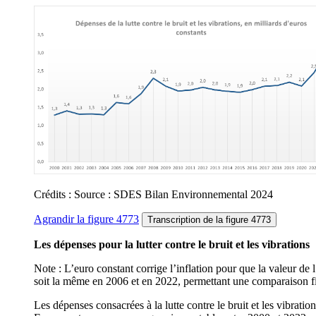
Crédits : Source : SDES Bilan Environnemental 2024
Agrandir
la figure 4773
Transcription
de la figure 4773
Les dépenses pour la lutter contre le bruit et les vibrations
Note : L’euro constant corrige l’inflation pour que la valeur de 
soit la même en 2006 et en 2022, permettant une comparaison fi
Les dépenses consacrées à la lutte contre le bruit et les vibratio