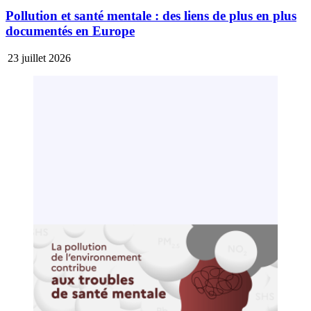
Pollution et santé mentale : des liens de plus en plus
documentés en Europe
23 juillet 2026