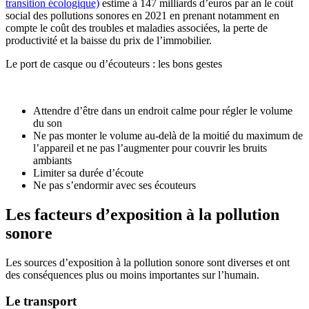
transition écologique)
estime à 147 milliards d’euros par an le coût
social des pollutions sonores en 2021 en prenant notamment en
compte le coût des troubles et maladies associées, la perte de
productivité et la baisse du prix de l’immobilier.
Le port de casque ou d’écouteurs : les bons gestes
Attendre d’être dans un endroit calme pour régler le volume
du son
Ne pas monter le volume au-delà de la moitié du maximum de
l’appareil et ne pas l’augmenter pour couvrir les bruits
ambiants
Limiter sa durée d’écoute
Ne pas s’endormir avec ses écouteurs
Les facteurs d’exposition à la pollution
sonore
Les sources d’exposition à la pollution sonore sont diverses et ont
des conséquences plus ou moins importantes sur l’humain.
Le transport