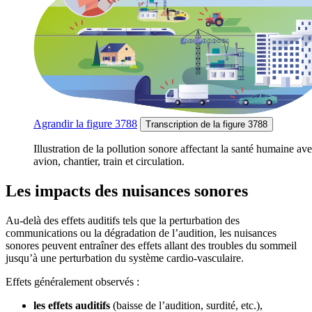
Agrandir
la figure 3788
Transcription
de la figure 3788
Illustration de la pollution sonore affectant la santé humaine av
avion, chantier, train et circulation.
Les impacts des nuisances sonores
Au-delà des effets auditifs tels que la perturbation des
communications ou la dégradation de l’audition, les nuisances
sonores peuvent entraîner des effets allant des troubles du sommeil
jusqu’à une perturbation du système cardio-vasculaire.
Effets généralement observés :
les effets auditifs
(baisse de l’audition, surdité, etc.),