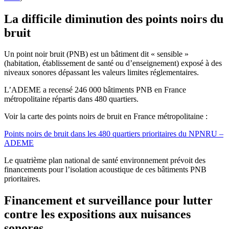
La difficile diminution des points noirs du
bruit
Un point noir bruit (PNB) est un bâtiment dit « sensible »
(habitation, établissement de santé ou d’enseignement) exposé à des
niveaux sonores dépassant les valeurs limites réglementaires.
L’ADEME a recensé 246 000 bâtiments PNB en France
métropolitaine répartis dans 480 quartiers.
Voir la carte des points noirs de bruit en France métropolitaine :
Points noirs de bruit dans les 480 quartiers prioritaires du NPNRU –
ADEME
Le quatrième plan national de santé environnement prévoit des
financements pour l’isolation acoustique de ces bâtiments PNB
prioritaires.
Financement et surveillance pour lutter
contre les expositions aux nuisances
sonores