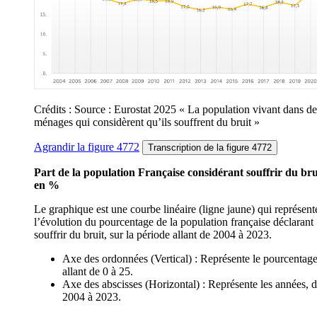
Crédits : Source : Eurostat 2025 « La population vivant dans de
ménages qui considèrent qu’ils souffrent du bruit »
Agrandir
la figure 4772
Transcription
de la figure 4772
Part de la population Française considérant souffrir du bru
en %
Le graphique est une courbe linéaire (ligne jaune) qui représent
l’évolution du pourcentage de la population française déclarant
souffrir du bruit, sur la période allant de 2004 à 2023.
Axe des ordonnées (Vertical) : Représente le pourcentage
allant de 0 à 25.
Axe des abscisses (Horizontal) : Représente les années, 
2004 à 2023.