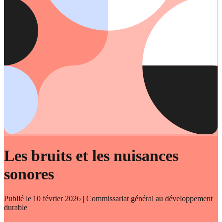
Les bruits et les nuisances
sonores
Publié le
10 février 2026
| Commissariat général au développement
durable