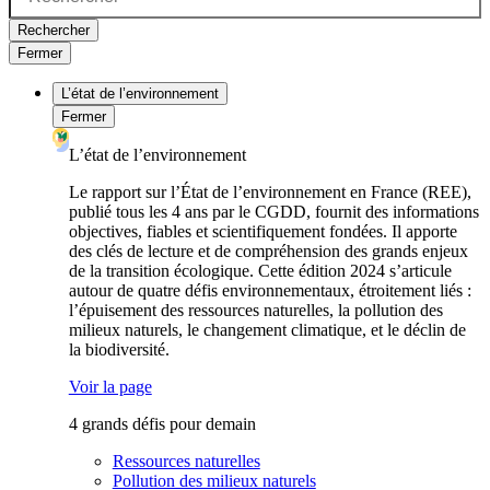
Rechercher
Fermer
L’état de l’environnement
Fermer
L’état de l’environnement
Le rapport sur l’État de l’environnement en France (REE),
publié tous les 4 ans par le CGDD, fournit des informations
objectives, fiables et scientifiquement fondées. Il apporte
des clés de lecture et de compréhension des grands enjeux
de la transition écologique. Cette édition 2024 s’articule
autour de quatre défis environnementaux, étroitement liés :
l’épuisement des ressources naturelles, la pollution des
milieux naturels, le changement climatique, et le déclin de
la biodiversité.
Voir la page
4 grands défis pour demain
Ressources naturelles
Pollution des milieux naturels