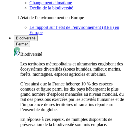
Changement climatique
Déclin de la biodiversité
L’état de l’environnement en Europe
Le rapport sur l’état de l’environnement (REE) en
Europe
Biodiversité
Fermer
Biodiversité
Les territoires métropolitains et ultramarins englobent des
écosystèmes diversifiés (zones humides, milieux marins,
forêts, montagnes, espaces agricoles et urbains).
C’est ainsi que la France héberge 10 % des espèces
connues et figure parmi les dix pays hébergeant le plus
grand nombre d’espèces menacées au niveau mondial, du
fait des pressions exercées par les activités humaines et de
l’importance de ses territoires ultramarins répartis sur
l’ensemble du globe.
En réponse à ces enjeux, de multiples dispositifs de
préservation de la biodiversité sont mis en place.