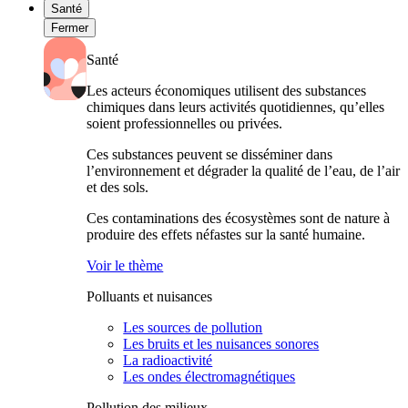
Santé
Fermer
Santé
Les acteurs économiques utilisent des substances
chimiques dans leurs activités quotidiennes, qu’elles
soient professionnelles ou privées.
Ces substances peuvent se disséminer dans
l’environnement et dégrader la qualité de l’eau, de l’air
et des sols.
Ces contaminations des écosystèmes sont de nature à
produire des effets néfastes sur la santé humaine.
Voir le thème
Polluants et nuisances
Les sources de pollution
Les bruits et les nuisances sonores
La radioactivité
Les ondes électromagnétiques
Pollution des milieux