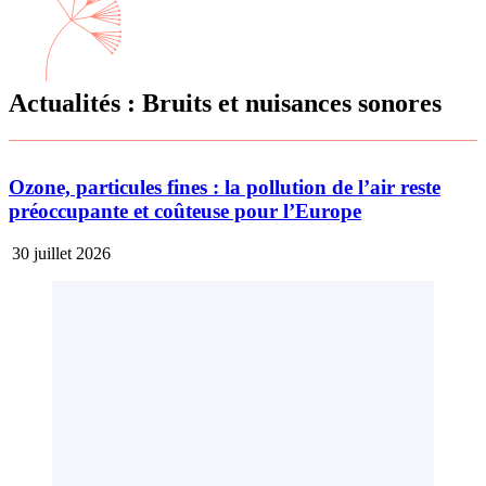
Actualités : Bruits et nuisances sonores
Ozone, particules fines : la pollution de l’air reste
préoccupante et coûteuse pour l’Europe
30 juillet 2026