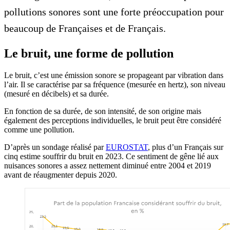
pollutions sonores sont une forte préoccupation pour
beaucoup de Françaises et de Français.
Le bruit, une forme de pollution
Le bruit, c’est une émission sonore se propageant par vibration dans
l’air. Il se caractérise par sa fréquence (mesurée en hertz), son niveau
(mesuré en décibels) et sa durée.
En fonction de sa durée, de son intensité, de son origine mais
également des perceptions individuelles, le bruit peut être considéré
comme une pollution.
D’après un sondage réalisé par
EUROSTAT
, plus d’un Français sur
cinq estime souffrir du bruit en 2023. Ce sentiment de gêne lié aux
nuisances sonores a assez nettement diminué entre 2004 et 2019
avant de réaugmenter depuis 2020.