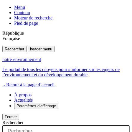
Menu
Contenu
Moteur de recherche
Pied de page
République
Française
Rechercher
header menu
notre-environnement
Le portail de tous les citoyens pour s’informer sur les enjeux de
l’environnement et du développement durable
- Retour à la page d’accueil
À propos
Actualités
Paramètres d’affichage
Fermer
Rechercher