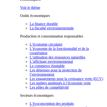
Voir le thème
Outils économiques
La finance durable
La fiscalité environnementale
Production et consommation responsables
L’économie circulaire
L’économie de la fonctionnalité et de la
coopération
L’utilisation des ressources naturelles
L’affichage environnemental
Le commerce équitable
Les dépenses pour la protection de
l’environnement
Les engagements pour la croissance verte (ECV)
Les nudges appliqués à l’économie verte
Les pôles de compétitivité
Secteurs économiques
L’écoconception des produits