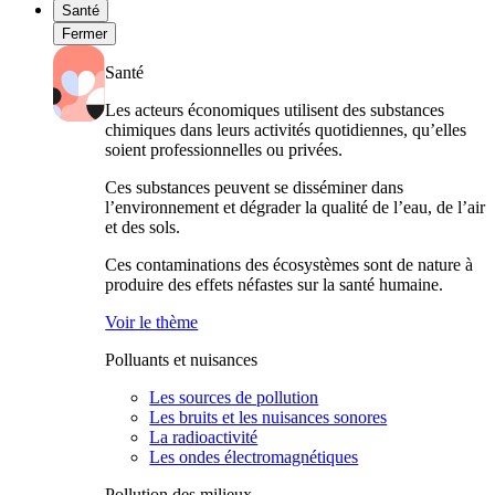
Santé
Fermer
Santé
Les acteurs économiques utilisent des substances
chimiques dans leurs activités quotidiennes, qu’elles
soient professionnelles ou privées.
Ces substances peuvent se disséminer dans
l’environnement et dégrader la qualité de l’eau, de l’air
et des sols.
Ces contaminations des écosystèmes sont de nature à
produire des effets néfastes sur la santé humaine.
Voir le thème
Polluants et nuisances
Les sources de pollution
Les bruits et les nuisances sonores
La radioactivité
Les ondes électromagnétiques
Pollution des milieux