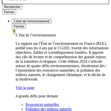
Rechercher
Fermer
L’état de l’environnement
Fermer
L’état de l’environnement
Le rapport sur l’État de l’environnement en France (REE),
publié tous les 4 ans par le CGDD, fournit des informations
objectives, fiables et scientifiquement fondées. Il apporte
des clés de lecture et de compréhension des grands enjeux
de la transition écologique. Cette édition 2024 s’articule
autour de quatre défis environnementaux, étroitement liés :
l’épuisement des ressources naturelles, la pollution des
milieux naturels, le changement climatique, et le déclin de
la biodiversité.
Voir la page
4 grands défis pour demain
Ressources naturelles
Pollution des milieux naturels