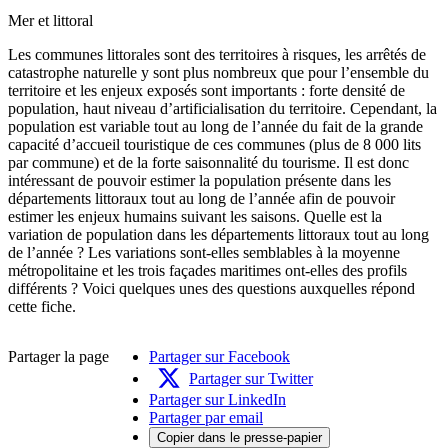
Mer et littoral
Les communes littorales sont des territoires à risques, les arrêtés de
catastrophe naturelle y sont plus nombreux que pour l’ensemble du
territoire et les enjeux exposés sont importants : forte densité de
population, haut niveau d’artificialisation du territoire. Cependant, la
population est variable tout au long de l’année du fait de la grande
capacité d’accueil touristique de ces communes (plus de 8 000 lits
par commune) et de la forte saisonnalité du tourisme. Il est donc
intéressant de pouvoir estimer la population présente dans les
départements littoraux tout au long de l’année afin de pouvoir
estimer les enjeux humains suivant les saisons. Quelle est la
variation de population dans les départements littoraux tout au long
de l’année ? Les variations sont-elles semblables à la moyenne
métropolitaine et les trois façades maritimes ont-elles des profils
différents ? Voici quelques unes des questions auxquelles répond
cette fiche.
Partager la page
Partager sur Facebook
Partager sur Twitter
Partager sur LinkedIn
Partager par email
Copier dans le presse-papier