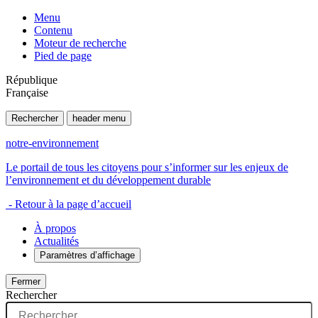
Menu
Contenu
Moteur de recherche
Pied de page
République
Française
Rechercher
header menu
notre-environnement
Le portail de tous les citoyens pour s’informer sur les enjeux de
l’environnement et du développement durable
- Retour à la page d’accueil
À propos
Actualités
Paramètres d’affichage
Fermer
Rechercher