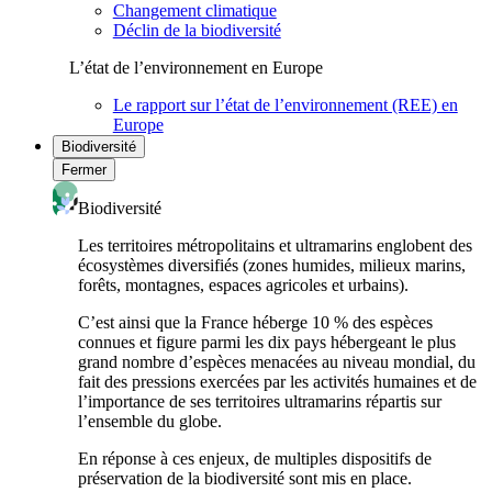
Changement climatique
Déclin de la biodiversité
L’état de l’environnement en Europe
Le rapport sur l’état de l’environnement (REE) en
Europe
Biodiversité
Fermer
Biodiversité
Les territoires métropolitains et ultramarins englobent des
écosystèmes diversifiés (zones humides, milieux marins,
forêts, montagnes, espaces agricoles et urbains).
C’est ainsi que la France héberge 10 % des espèces
connues et figure parmi les dix pays hébergeant le plus
grand nombre d’espèces menacées au niveau mondial, du
fait des pressions exercées par les activités humaines et de
l’importance de ses territoires ultramarins répartis sur
l’ensemble du globe.
En réponse à ces enjeux, de multiples dispositifs de
préservation de la biodiversité sont mis en place.