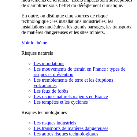
de s’amplifier sous l’effet du dérèglement climatique.
En outre, on distingue cinq sources de risque
technologique : les installations industrielles, les
installations nucléaires, les grands barrages, les transports
de matières dangereuses et les sites miniers.
Voir le thème
Risques naturels
Les inondations
Les mouvements de terrain en France : types de
risques et prévention
Les tremblements de terre et les éruptions
volcaniques
Les feux de forêts
Les risques naturels majeurs en France
Les tempêtes et les cyclones
Risques technologiques
Les risques industriels
Les transports de matières dangereuses
Les autres risques technologiques