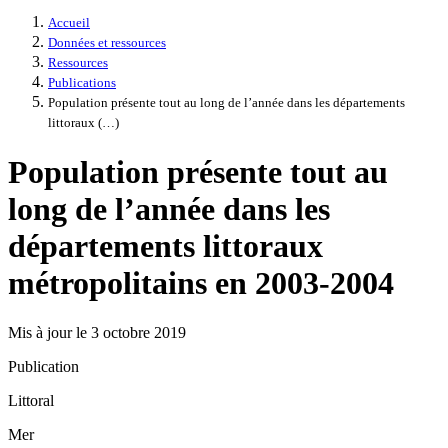
Accueil
Données et ressources
Ressources
Publications
Population présente tout au long de l’année dans les départements
littoraux (…)
Population présente tout au
long de l’année dans les
départements littoraux
métropolitains en 2003-2004
Mis à jour le 3 octobre 2019
Publication
Littoral
Mer