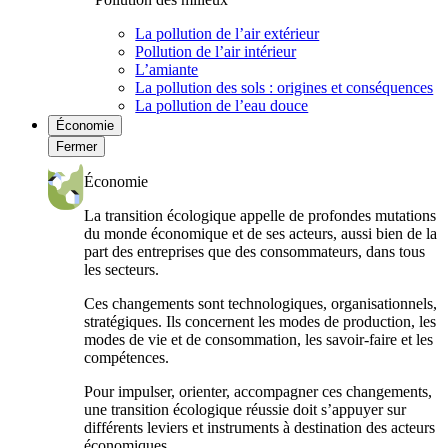
La pollution de l’air extérieur
Pollution de l’air intérieur
L’amiante
La pollution des sols : origines et conséquences
La pollution de l’eau douce
Économie
Fermer
Économie
La transition écologique appelle de profondes mutations
du monde économique et de ses acteurs, aussi bien de la
part des entreprises que des consommateurs, dans tous
les secteurs.
Ces changements sont technologiques, organisationnels,
stratégiques. Ils concernent les modes de production, les
modes de vie et de consommation, les savoir-faire et les
compétences.
Pour impulser, orienter, accompagner ces changements,
une transition écologique réussie doit s’appuyer sur
différents leviers et instruments à destination des acteurs
économiques.