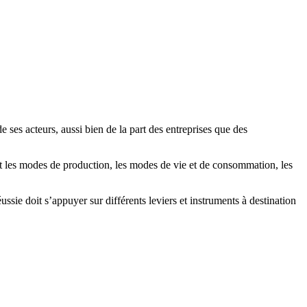
ses acteurs, aussi bien de la part des entreprises que des
t les modes de production, les modes de vie et de consommation, les
sie doit s’appuyer sur différents leviers et instruments à destination