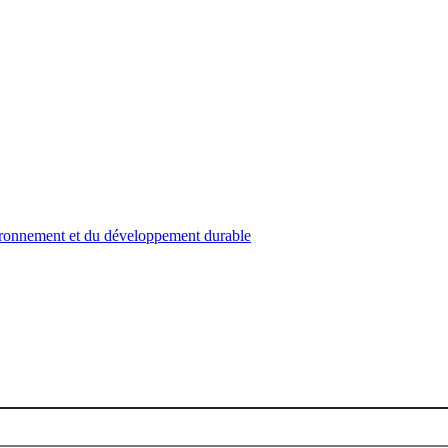
nvironnement et du développement durable