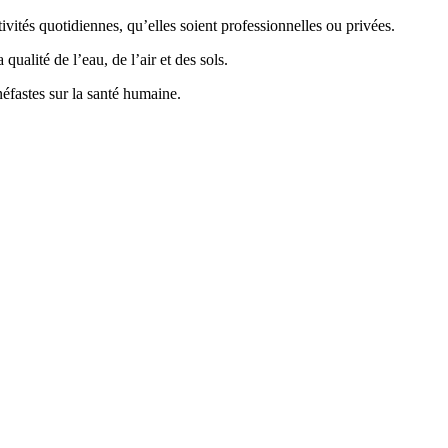
vités quotidiennes, qu’elles soient professionnelles ou privées.
ualité de l’eau, de l’air et des sols.
éfastes sur la santé humaine.