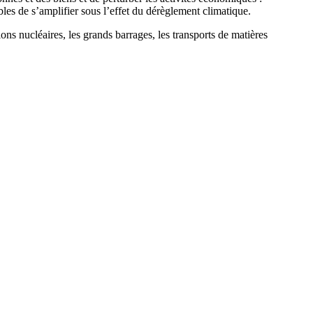
les de s’amplifier sous l’effet du dérèglement climatique.
tions nucléaires, les grands barrages, les transports de matières