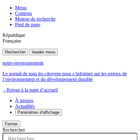
Menu
Contenu
Moteur de recherche
Pied de page
République
Française
Rechercher
header menu
notre-environnement
Le portail de tous les citoyens pour s’informer sur les enjeux de
l’environnement et du développement durable
- Retour à la page d’accueil
À propos
Actualités
Paramètres d’affichage
Fermer
Rechercher