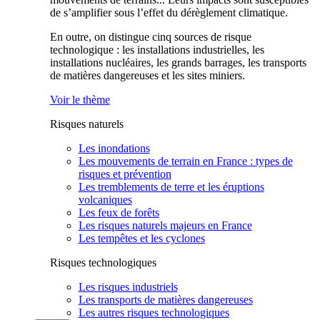
de s’amplifier sous l’effet du dérèglement climatique.
En outre, on distingue cinq sources de risque
technologique : les installations industrielles, les
installations nucléaires, les grands barrages, les transports
de matières dangereuses et les sites miniers.
Voir le thème
Risques naturels
Les inondations
Les mouvements de terrain en France : types de
risques et prévention
Les tremblements de terre et les éruptions
volcaniques
Les feux de forêts
Les risques naturels majeurs en France
Les tempêtes et les cyclones
Risques technologiques
Les risques industriels
Les transports de matières dangereuses
Les autres risques technologiques