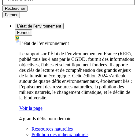
Rechercher
Fermer
L’état de l’environnement
Fermer
L’état de l’environnement
Le rapport sur l’État de l’environnement en France (REE),
publié tous les 4 ans par le CGDD, fournit des informations
objectives, fiables et scientifiquement fondées. Il apporte
des clés de lecture et de compréhension des grands enjeux
de la transition écologique. Cette édition 2024 s’articule
autour de quatre défis environnementaux, étroitement liés :
l’épuisement des ressources naturelles, la pollution des
milieux naturels, le changement climatique, et le déclin de
la biodiversité.
Voir la page
4 grands défis pour demain
Ressources naturelles
Pollution des milieux naturels