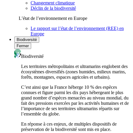
Changement climatique
Déclin de la biodiversité
L’état de l’environnement en Europe
Le rapport sur l’état de l’environnement (REE) en
Europe
Biodiversité
Fermer
Biodiversité
Les territoires métropolitains et ultramarins englobent des
écosystèmes diversifiés (zones humides, milieux marins,
forêts, montagnes, espaces agricoles et urbains).
C’est ainsi que la France héberge 10 % des espèces
connues et figure parmi les dix pays hébergeant le plus
grand nombre d’espèces menacées au niveau mondial, du
fait des pressions exercées par les activités humaines et de
l’importance de ses territoires ultramarins répartis sur
l’ensemble du globe.
En réponse à ces enjeux, de multiples dispositifs de
préservation de la biodiversité sont mis en place.