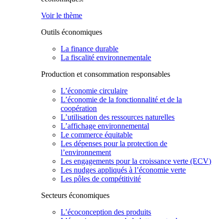
Voir le thème
Outils économiques
La finance durable
La fiscalité environnementale
Production et consommation responsables
L’économie circulaire
L’économie de la fonctionnalité et de la
coopération
L’utilisation des ressources naturelles
L’affichage environnemental
Le commerce équitable
Les dépenses pour la protection de
l’environnement
Les engagements pour la croissance verte (ECV)
Les nudges appliqués à l’économie verte
Les pôles de compétitivité
Secteurs économiques
L’écoconception des produits