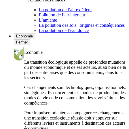
La pollution de l’air extérieur
Pollution de l’air intérieur
L’amiante
La pollution des sols : origines et conséquences
La pollution de l’eau douce
Économie
Fermer
Économie
La transition écologique appelle de profondes mutations
du monde économique et de ses acteurs, aussi bien de la
part des entreprises que des consommateurs, dans tous
les secteurs.
Ces changements sont technologiques, organisationnels,
stratégiques. Ils concernent les modes de production, les
modes de vie et de consommation, les savoir-faire et les
compétences.
Pour impulser, orienter, accompagner ces changements,
une transition écologique réussie doit s’appuyer sur
différents leviers et instruments à destination des acteurs
économiques.