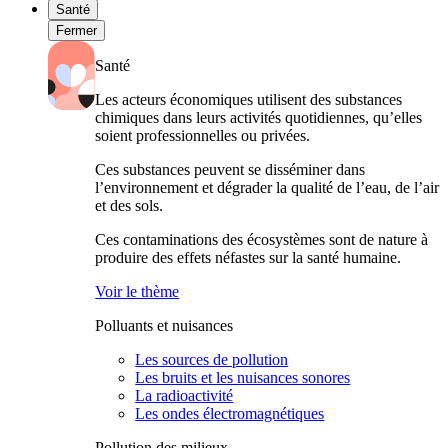
Santé
Fermer
Santé
Les acteurs économiques utilisent des substances
chimiques dans leurs activités quotidiennes, qu’elles
soient professionnelles ou privées.
Ces substances peuvent se disséminer dans
l’environnement et dégrader la qualité de l’eau, de l’air
et des sols.
Ces contaminations des écosystèmes sont de nature à
produire des effets néfastes sur la santé humaine.
Voir le thème
Polluants et nuisances
Les sources de pollution
Les bruits et les nuisances sonores
La radioactivité
Les ondes électromagnétiques
Pollution des milieux