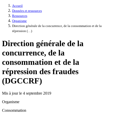
Accueil
Données et ressources
Ressources
Organisme
Direction générale de la concurrence, de la consommation et de la
répression (…)
Direction générale de la
concurrence, de la
consommation et de la
répression des fraudes
(DGCCRF)
Mis à jour le 4 septembre 2019
Organisme
Consommation