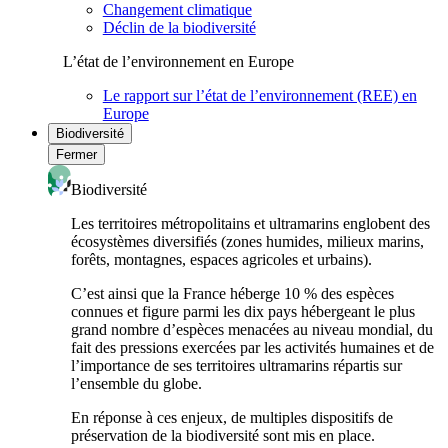
Changement climatique
Déclin de la biodiversité
L’état de l’environnement en Europe
Le rapport sur l’état de l’environnement (REE) en
Europe
Biodiversité
Fermer
Biodiversité
Les territoires métropolitains et ultramarins englobent des
écosystèmes diversifiés (zones humides, milieux marins,
forêts, montagnes, espaces agricoles et urbains).
C’est ainsi que la France héberge 10 % des espèces
connues et figure parmi les dix pays hébergeant le plus
grand nombre d’espèces menacées au niveau mondial, du
fait des pressions exercées par les activités humaines et de
l’importance de ses territoires ultramarins répartis sur
l’ensemble du globe.
En réponse à ces enjeux, de multiples dispositifs de
préservation de la biodiversité sont mis en place.