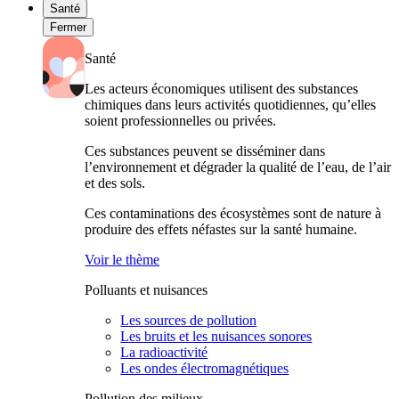
Santé
Fermer
Santé
Les acteurs économiques utilisent des substances
chimiques dans leurs activités quotidiennes, qu’elles
soient professionnelles ou privées.
Ces substances peuvent se disséminer dans
l’environnement et dégrader la qualité de l’eau, de l’air
et des sols.
Ces contaminations des écosystèmes sont de nature à
produire des effets néfastes sur la santé humaine.
Voir le thème
Polluants et nuisances
Les sources de pollution
Les bruits et les nuisances sonores
La radioactivité
Les ondes électromagnétiques
Pollution des milieux