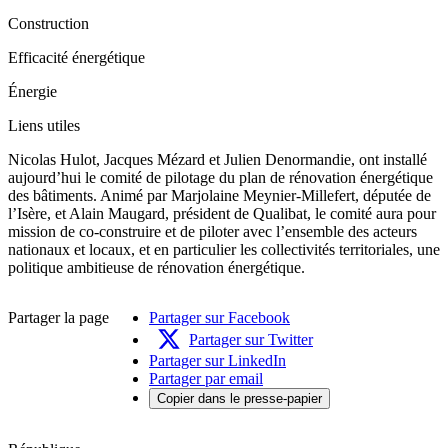
Construction
Efficacité énergétique
Énergie
Liens utiles
Nicolas Hulot, Jacques Mézard et Julien Denormandie, ont installé
aujourd’hui le comité de pilotage du plan de rénovation énergétique
des bâtiments. Animé par Marjolaine Meynier-Millefert, députée de
l’Isère, et Alain Maugard, président de Qualibat, le comité aura pour
mission de co-construire et de piloter avec l’ensemble des acteurs
nationaux et locaux, et en particulier les collectivités territoriales, une
politique ambitieuse de rénovation énergétique.
Partager la page
Partager sur Facebook
Partager sur Twitter
Partager sur LinkedIn
Partager par email
Copier dans le presse-papier