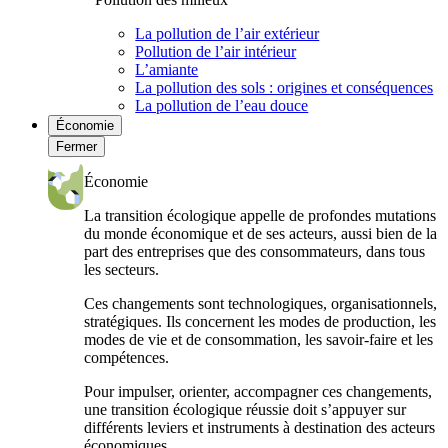
La pollution de l’air extérieur
Pollution de l’air intérieur
L’amiante
La pollution des sols : origines et conséquences
La pollution de l’eau douce
Économie
Fermer
Économie
La transition écologique appelle de profondes mutations
du monde économique et de ses acteurs, aussi bien de la
part des entreprises que des consommateurs, dans tous
les secteurs.
Ces changements sont technologiques, organisationnels,
stratégiques. Ils concernent les modes de production, les
modes de vie et de consommation, les savoir-faire et les
compétences.
Pour impulser, orienter, accompagner ces changements,
une transition écologique réussie doit s’appuyer sur
différents leviers et instruments à destination des acteurs
économiques.