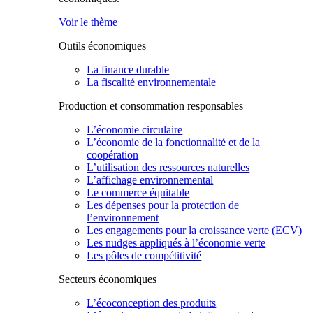
Voir le thème
Outils économiques
La finance durable
La fiscalité environnementale
Production et consommation responsables
L’économie circulaire
L’économie de la fonctionnalité et de la
coopération
L’utilisation des ressources naturelles
L’affichage environnemental
Le commerce équitable
Les dépenses pour la protection de
l’environnement
Les engagements pour la croissance verte (ECV)
Les nudges appliqués à l’économie verte
Les pôles de compétitivité
Secteurs économiques
L’écoconception des produits