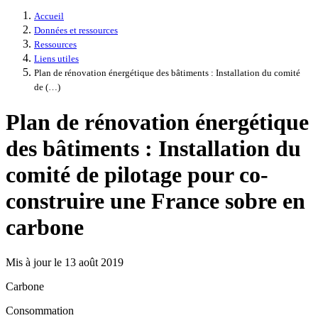
Accueil
Données et ressources
Ressources
Liens utiles
Plan de rénovation énergétique des bâtiments : Installation du comité
de (…)
Plan de rénovation énergétique
des bâtiments : Installation du
comité de pilotage pour co-
construire une France sobre en
carbone
Mis à jour le 13 août 2019
Carbone
Consommation