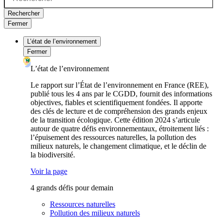
Rechercher
Fermer
L’état de l’environnement
Fermer
L’état de l’environnement
Le rapport sur l’État de l’environnement en France (REE),
publié tous les 4 ans par le CGDD, fournit des informations
objectives, fiables et scientifiquement fondées. Il apporte
des clés de lecture et de compréhension des grands enjeux
de la transition écologique. Cette édition 2024 s’articule
autour de quatre défis environnementaux, étroitement liés :
l’épuisement des ressources naturelles, la pollution des
milieux naturels, le changement climatique, et le déclin de
la biodiversité.
Voir la page
4 grands défis pour demain
Ressources naturelles
Pollution des milieux naturels