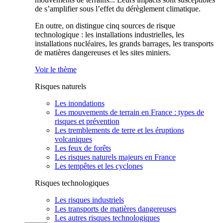
de s’amplifier sous l’effet du dérèglement climatique.
En outre, on distingue cinq sources de risque
technologique : les installations industrielles, les
installations nucléaires, les grands barrages, les transports
de matières dangereuses et les sites miniers.
Voir le thème
Risques naturels
Les inondations
Les mouvements de terrain en France : types de
risques et prévention
Les tremblements de terre et les éruptions
volcaniques
Les feux de forêts
Les risques naturels majeurs en France
Les tempêtes et les cyclones
Risques technologiques
Les risques industriels
Les transports de matières dangereuses
Les autres risques technologiques