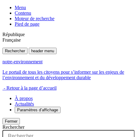
Menu
Contenu
Moteur de recherche
Pied de page
République
Française
Rechercher
header menu
notre-environnement
Le portail de tous les citoyens pour s’informer sur les enjeux de
l’environnement et du développement durable
- Retour à la page d’accueil
À propos
Actualités
Paramètres d’affichage
Fermer
Rechercher