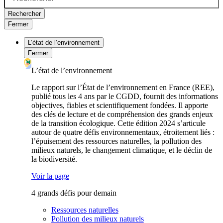
Rechercher
Fermer
L’état de l’environnement
Fermer
L’état de l’environnement
Le rapport sur l’État de l’environnement en France (REE),
publié tous les 4 ans par le CGDD, fournit des informations
objectives, fiables et scientifiquement fondées. Il apporte
des clés de lecture et de compréhension des grands enjeux
de la transition écologique. Cette édition 2024 s’articule
autour de quatre défis environnementaux, étroitement liés :
l’épuisement des ressources naturelles, la pollution des
milieux naturels, le changement climatique, et le déclin de
la biodiversité.
Voir la page
4 grands défis pour demain
Ressources naturelles
Pollution des milieux naturels