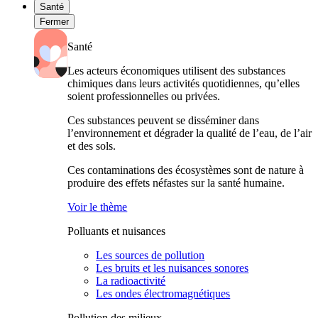
Santé
Fermer
Santé
Les acteurs économiques utilisent des substances
chimiques dans leurs activités quotidiennes, qu’elles
soient professionnelles ou privées.
Ces substances peuvent se disséminer dans
l’environnement et dégrader la qualité de l’eau, de l’air
et des sols.
Ces contaminations des écosystèmes sont de nature à
produire des effets néfastes sur la santé humaine.
Voir le thème
Polluants et nuisances
Les sources de pollution
Les bruits et les nuisances sonores
La radioactivité
Les ondes électromagnétiques
Pollution des milieux