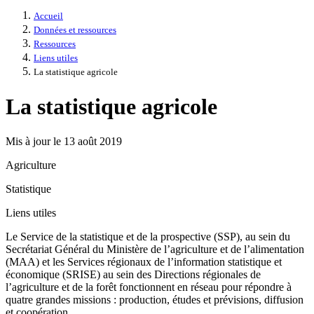
Accueil
Données et ressources
Ressources
Liens utiles
La statistique agricole
La statistique agricole
Mis à jour le 13 août 2019
Agriculture
Statistique
Liens utiles
Le Service de la statistique et de la prospective (SSP), au sein du
Secrétariat Général du Ministère de l’agriculture et de l’alimentation
(MAA) et les Services régionaux de l’information statistique et
économique (SRISE) au sein des Directions régionales de
l’agriculture et de la forêt fonctionnent en réseau pour répondre à
quatre grandes missions : production, études et prévisions, diffusion
et coopération.