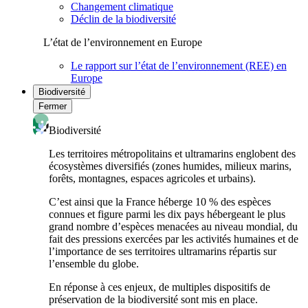
Changement climatique
Déclin de la biodiversité
L’état de l’environnement en Europe
Le rapport sur l’état de l’environnement (REE) en
Europe
Biodiversité
Fermer
Biodiversité
Les territoires métropolitains et ultramarins englobent des
écosystèmes diversifiés (zones humides, milieux marins,
forêts, montagnes, espaces agricoles et urbains).
C’est ainsi que la France héberge 10 % des espèces
connues et figure parmi les dix pays hébergeant le plus
grand nombre d’espèces menacées au niveau mondial, du
fait des pressions exercées par les activités humaines et de
l’importance de ses territoires ultramarins répartis sur
l’ensemble du globe.
En réponse à ces enjeux, de multiples dispositifs de
préservation de la biodiversité sont mis en place.