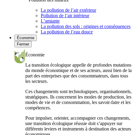
La pollution de l’air extérieur
Pollution de l’air intérieur
L’amiante
La pollution des sols : origines et conséquences
La pollution de l’eau douce
Économie
Fermer
Économie
La transition écologique appelle de profondes mutations
du monde économique et de ses acteurs, aussi bien de la
part des entreprises que des consommateurs, dans tous
les secteurs.
Ces changements sont technologiques, organisationnels,
stratégiques. Ils concernent les modes de production, les
modes de vie et de consommation, les savoir-faire et les
compétences.
Pour impulser, orienter, accompagner ces changements,
une transition écologique réussie doit s’appuyer sur
différents leviers et instruments à destination des acteurs
économiques.