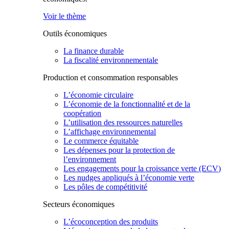
Voir le thème
Outils économiques
La finance durable
La fiscalité environnementale
Production et consommation responsables
L’économie circulaire
L’économie de la fonctionnalité et de la
coopération
L’utilisation des ressources naturelles
L’affichage environnemental
Le commerce équitable
Les dépenses pour la protection de
l’environnement
Les engagements pour la croissance verte (ECV)
Les nudges appliqués à l’économie verte
Les pôles de compétitivité
Secteurs économiques
L’écoconception des produits