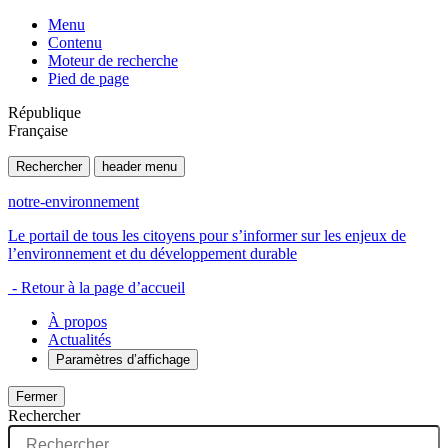
Menu
Contenu
Moteur de recherche
Pied de page
République
Française
Rechercher
header menu
notre-environnement
Le portail de tous les citoyens pour s’informer sur les enjeux de
l’environnement et du développement durable
- Retour à la page d’accueil
À propos
Actualités
Paramètres d’affichage
Fermer
Rechercher