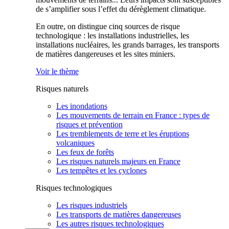
de s’amplifier sous l’effet du dérèglement climatique.
En outre, on distingue cinq sources de risque
technologique : les installations industrielles, les
installations nucléaires, les grands barrages, les transports
de matières dangereuses et les sites miniers.
Voir le thème
Risques naturels
Les inondations
Les mouvements de terrain en France : types de
risques et prévention
Les tremblements de terre et les éruptions
volcaniques
Les feux de forêts
Les risques naturels majeurs en France
Les tempêtes et les cyclones
Risques technologiques
Les risques industriels
Les transports de matières dangereuses
Les autres risques technologiques