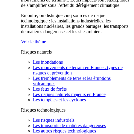
de s’amplifier sous l’effet du dérèglement climatique.
En outre, on distingue cinq sources de risque
technologique : les installations industrielles, les
installations nucléaires, les grands barrages, les transports
de matières dangereuses et les sites miniers.
Voir le thème
Risques naturels
Les inondations
Les mouvements de terrain en France : types de
risques et prévention
Les tremblements de terre et les éruptions
volcaniques
Les feux de forêts
Les risques naturels majeurs en France
Les tempêtes et les cyclones
Risques technologiques
Les risques industriels
Les transports de matières dangereuses
Les autres risques technologiques