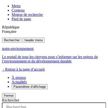
Menu
Contenu
Moteur de recherche
Pied de page
République
Française
Rechercher
header menu
notre-environnement
Le portail de tous les citoyens pour s’informer sur les enjeux de
l’environnement et du développement durable
- Retour à la page d’accueil
À propos
Actualités
Paramètres d’affichage
Fermer
Rechercher