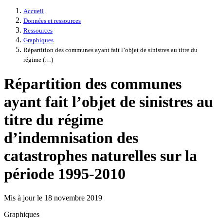
Accueil
Données et ressources
Ressources
Graphiques
Répartition des communes ayant fait l’objet de sinistres au titre du
régime (…)
Répartition des communes
ayant fait l’objet de sinistres au
titre du régime
d’indemnisation des
catastrophes naturelles sur la
période 1995-2010
Mis à jour le 18 novembre 2019
Graphiques