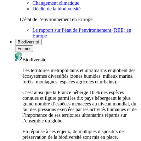
Changement climatique
Déclin de la biodiversité
L’état de l’environnement en Europe
Le rapport sur l’état de l’environnement (REE) en
Europe
Biodiversité
Fermer
Biodiversité
Les territoires métropolitains et ultramarins englobent des
écosystèmes diversifiés (zones humides, milieux marins,
forêts, montagnes, espaces agricoles et urbains).
C’est ainsi que la France héberge 10 % des espèces
connues et figure parmi les dix pays hébergeant le plus
grand nombre d’espèces menacées au niveau mondial, du
fait des pressions exercées par les activités humaines et de
l’importance de ses territoires ultramarins répartis sur
l’ensemble du globe.
En réponse à ces enjeux, de multiples dispositifs de
préservation de la biodiversité sont mis en place.