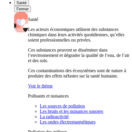
Santé
Fermer
Santé
Les acteurs économiques utilisent des substances
chimiques dans leurs activités quotidiennes, qu’elles
soient professionnelles ou privées.
Ces substances peuvent se disséminer dans
l’environnement et dégrader la qualité de l’eau, de l’air
et des sols.
Ces contaminations des écosystèmes sont de nature à
produire des effets néfastes sur la santé humaine.
Voir le thème
Polluants et nuisances
Les sources de pollution
Les bruits et les nuisances sonores
La radioactivité
Les ondes électromagnétiques
Pollution des milieux