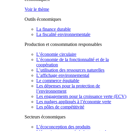
Voir le thème
Outils économiques
La finance durable
La fiscalité environnementale
Production et consommation responsables
L’économie circulaire
L’économie de la fonctionnalité et de la
coopération
L’utilisation des ressources naturelles
L’affichage environnemental
Le commerce équitable
Les dépenses pour la protection de
l’environnement
Les engagements pour la croissance verte (ECV)
Les nudges appliqués à l’économie verte
Les pôles de compétitivité
Secteurs économiques
L’écoconception des produits