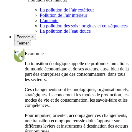
La pollution de l’air extérieur
Pollution de l’air intérieur
L’amiante
La pollution des sols : origines et conséquences
La pollution de l’eau douce
Économie
Fermer
Économie
La transition écologique appelle de profondes mutations
du monde économique et de ses acteurs, aussi bien de la
part des entreprises que des consommateurs, dans tous
les secteurs.
Ces changements sont technologiques, organisationnels,
stratégiques. Ils concernent les modes de production, les
modes de vie et de consommation, les savoir-faire et les
compétences.
Pour impulser, orienter, accompagner ces changements,
une transition écologique réussie doit s’appuyer sur
différents leviers et instruments à destination des acteurs
économiques.