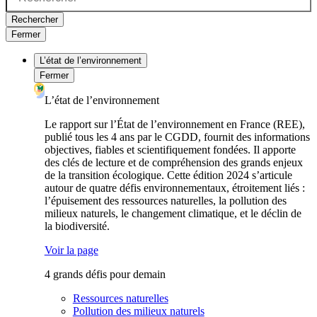
Rechercher
Fermer
L’état de l’environnement
Fermer
L’état de l’environnement
Le rapport sur l’État de l’environnement en France (REE),
publié tous les 4 ans par le CGDD, fournit des informations
objectives, fiables et scientifiquement fondées. Il apporte
des clés de lecture et de compréhension des grands enjeux
de la transition écologique. Cette édition 2024 s’articule
autour de quatre défis environnementaux, étroitement liés :
l’épuisement des ressources naturelles, la pollution des
milieux naturels, le changement climatique, et le déclin de
la biodiversité.
Voir la page
4 grands défis pour demain
Ressources naturelles
Pollution des milieux naturels