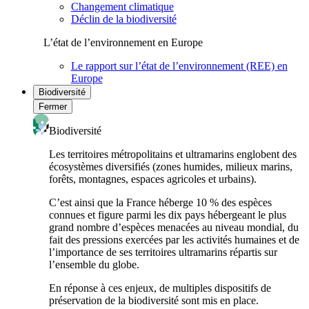
Changement climatique
Déclin de la biodiversité
L’état de l’environnement en Europe
Le rapport sur l’état de l’environnement (REE) en
Europe
Biodiversité
Fermer
Biodiversité
Les territoires métropolitains et ultramarins englobent des
écosystèmes diversifiés (zones humides, milieux marins,
forêts, montagnes, espaces agricoles et urbains).
C’est ainsi que la France héberge 10 % des espèces
connues et figure parmi les dix pays hébergeant le plus
grand nombre d’espèces menacées au niveau mondial, du
fait des pressions exercées par les activités humaines et de
l’importance de ses territoires ultramarins répartis sur
l’ensemble du globe.
En réponse à ces enjeux, de multiples dispositifs de
préservation de la biodiversité sont mis en place.