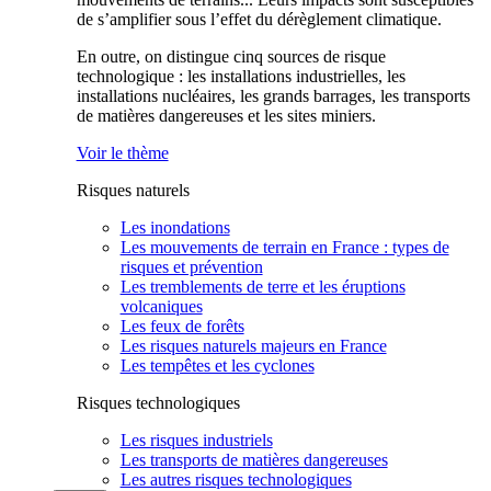
de s’amplifier sous l’effet du dérèglement climatique.
En outre, on distingue cinq sources de risque
technologique : les installations industrielles, les
installations nucléaires, les grands barrages, les transports
de matières dangereuses et les sites miniers.
Voir le thème
Risques naturels
Les inondations
Les mouvements de terrain en France : types de
risques et prévention
Les tremblements de terre et les éruptions
volcaniques
Les feux de forêts
Les risques naturels majeurs en France
Les tempêtes et les cyclones
Risques technologiques
Les risques industriels
Les transports de matières dangereuses
Les autres risques technologiques