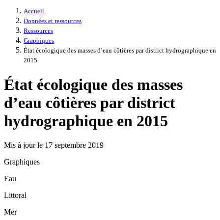
Accueil
Données et ressources
Ressources
Graphiques
État écologique des masses d’eau côtières par district hydrographique en
2015
État écologique des masses
d’eau côtières par district
hydrographique en 2015
Mis à jour le 17 septembre 2019
Graphiques
Eau
Littoral
Mer