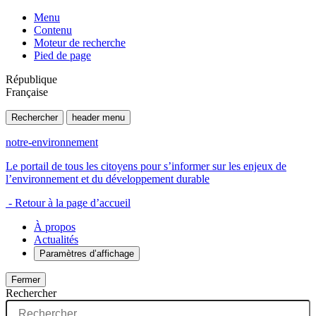
Menu
Contenu
Moteur de recherche
Pied de page
République
Française
Rechercher
header menu
notre-environnement
Le portail de tous les citoyens pour s’informer sur les enjeux de
l’environnement et du développement durable
- Retour à la page d’accueil
À propos
Actualités
Paramètres d’affichage
Fermer
Rechercher