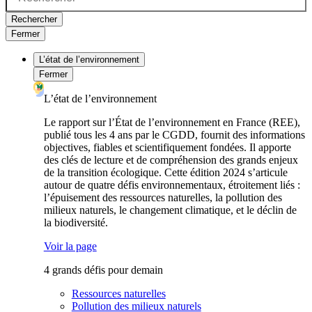
Rechercher
Fermer
L’état de l’environnement
Fermer
L’état de l’environnement
Le rapport sur l’État de l’environnement en France (REE),
publié tous les 4 ans par le CGDD, fournit des informations
objectives, fiables et scientifiquement fondées. Il apporte
des clés de lecture et de compréhension des grands enjeux
de la transition écologique. Cette édition 2024 s’articule
autour de quatre défis environnementaux, étroitement liés :
l’épuisement des ressources naturelles, la pollution des
milieux naturels, le changement climatique, et le déclin de
la biodiversité.
Voir la page
4 grands défis pour demain
Ressources naturelles
Pollution des milieux naturels