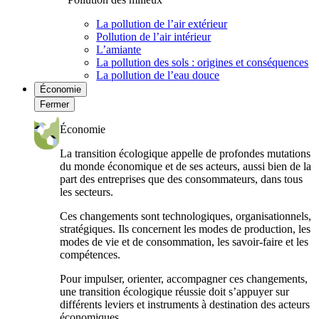
La pollution de l’air extérieur
Pollution de l’air intérieur
L’amiante
La pollution des sols : origines et conséquences
La pollution de l’eau douce
Économie
Fermer
Économie
La transition écologique appelle de profondes mutations
du monde économique et de ses acteurs, aussi bien de la
part des entreprises que des consommateurs, dans tous
les secteurs.
Ces changements sont technologiques, organisationnels,
stratégiques. Ils concernent les modes de production, les
modes de vie et de consommation, les savoir-faire et les
compétences.
Pour impulser, orienter, accompagner ces changements,
une transition écologique réussie doit s’appuyer sur
différents leviers et instruments à destination des acteurs
économiques.