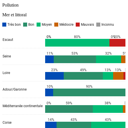
Pollution
Mer et littoral