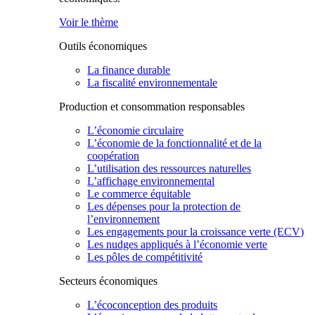
Voir le thème
Outils économiques
La finance durable
La fiscalité environnementale
Production et consommation responsables
L’économie circulaire
L’économie de la fonctionnalité et de la
coopération
L’utilisation des ressources naturelles
L’affichage environnemental
Le commerce équitable
Les dépenses pour la protection de
l’environnement
Les engagements pour la croissance verte (ECV)
Les nudges appliqués à l’économie verte
Les pôles de compétitivité
Secteurs économiques
L’écoconception des produits