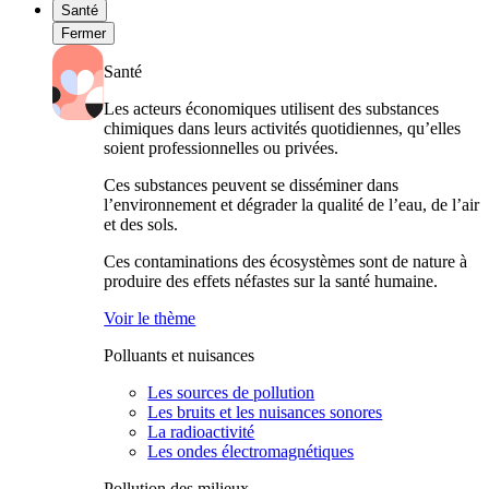
Santé
Fermer
Santé
Les acteurs économiques utilisent des substances
chimiques dans leurs activités quotidiennes, qu’elles
soient professionnelles ou privées.
Ces substances peuvent se disséminer dans
l’environnement et dégrader la qualité de l’eau, de l’air
et des sols.
Ces contaminations des écosystèmes sont de nature à
produire des effets néfastes sur la santé humaine.
Voir le thème
Polluants et nuisances
Les sources de pollution
Les bruits et les nuisances sonores
La radioactivité
Les ondes électromagnétiques
Pollution des milieux