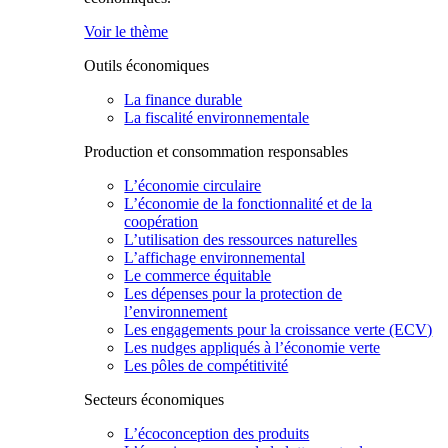
Voir le thème
Outils économiques
La finance durable
La fiscalité environnementale
Production et consommation responsables
L’économie circulaire
L’économie de la fonctionnalité et de la
coopération
L’utilisation des ressources naturelles
L’affichage environnemental
Le commerce équitable
Les dépenses pour la protection de
l’environnement
Les engagements pour la croissance verte (ECV)
Les nudges appliqués à l’économie verte
Les pôles de compétitivité
Secteurs économiques
L’écoconception des produits