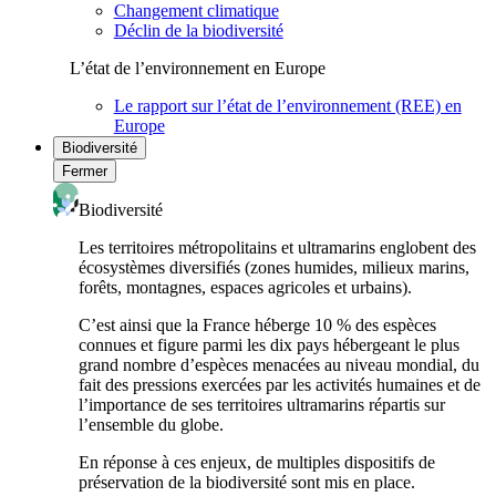
Changement climatique
Déclin de la biodiversité
L’état de l’environnement en Europe
Le rapport sur l’état de l’environnement (REE) en
Europe
Biodiversité
Fermer
Biodiversité
Les territoires métropolitains et ultramarins englobent des
écosystèmes diversifiés (zones humides, milieux marins,
forêts, montagnes, espaces agricoles et urbains).
C’est ainsi que la France héberge 10 % des espèces
connues et figure parmi les dix pays hébergeant le plus
grand nombre d’espèces menacées au niveau mondial, du
fait des pressions exercées par les activités humaines et de
l’importance de ses territoires ultramarins répartis sur
l’ensemble du globe.
En réponse à ces enjeux, de multiples dispositifs de
préservation de la biodiversité sont mis en place.