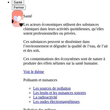
Santé
Fermer
Santé
Les acteurs économiques utilisent des substances
chimiques dans leurs activités quotidiennes, qu’elles
soient professionnelles ou privées.
Ces substances peuvent se disséminer dans
l’environnement et dégrader la qualité de l’eau, de l’air
et des sols.
Ces contaminations des écosystèmes sont de nature à
produire des effets néfastes sur la santé humaine.
Voir le thème
Polluants et nuisances
Les sources de pollution
Les bruits et les nuisances sonores
La radioactivité
Les ondes électromagnétiques
Pollution des milieux