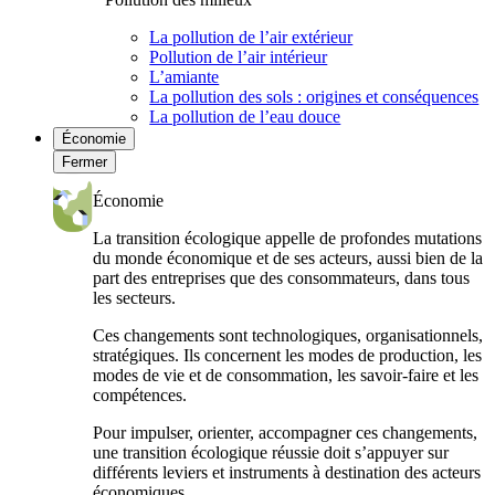
La pollution de l’air extérieur
Pollution de l’air intérieur
L’amiante
La pollution des sols : origines et conséquences
La pollution de l’eau douce
Économie
Fermer
Économie
La transition écologique appelle de profondes mutations
du monde économique et de ses acteurs, aussi bien de la
part des entreprises que des consommateurs, dans tous
les secteurs.
Ces changements sont technologiques, organisationnels,
stratégiques. Ils concernent les modes de production, les
modes de vie et de consommation, les savoir-faire et les
compétences.
Pour impulser, orienter, accompagner ces changements,
une transition écologique réussie doit s’appuyer sur
différents leviers et instruments à destination des acteurs
économiques.