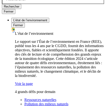
Rechercher
Fermer
L’état de l’environnement
Fermer
L’état de l’environnement
Le rapport sur l’État de l’environnement en France (REE),
publié tous les 4 ans par le CGDD, fournit des informations
objectives, fiables et scientifiquement fondées. Il apporte
des clés de lecture et de compréhension des grands enjeux
de la transition écologique. Cette édition 2024 s’articule
autour de quatre défis environnementaux, étroitement liés :
l’épuisement des ressources naturelles, la pollution des
milieux naturels, le changement climatique, et le déclin de
la biodiversité.
Voir la page
4 grands défis pour demain
Ressources naturelles
Pollution des milieux naturels