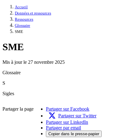
Accueil
Données et ressources
Ressources
Glossaire
SME
SME
Mis à jour le 27 novembre 2025
Glossaire
S
Sigles
Partager la page
Partager sur Facebook
Partager sur Twitter
Partager sur LinkedIn
Partager par email
Copier dans le presse-papier