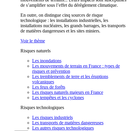
de s’amplifier sous l’effet du dérèglement climatique.
En outre, on distingue cinq sources de risque
technologique : les installations industrielles, les
installations nucléaires, les grands barrages, les transports
de matières dangereuses et les sites miniers.
Voir le thème
Risques naturels
Les inondations
Les mouvements de terrain en France : types de
risques et prévention
Les tremblements de terre et les éruptions
volcaniques
Les feux de forêts
Les risques naturels majeurs en France
Les tempêtes et les cyclones
Risques technologiques
Les risques industriels
Les transports de matières dangereuses
Les autres risques technologiques