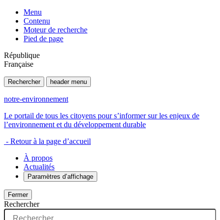
Menu
Contenu
Moteur de recherche
Pied de page
République
Française
Rechercher
header menu
notre-environnement
Le portail de tous les citoyens pour s’informer sur les enjeux de
l’environnement et du développement durable
- Retour à la page d’accueil
À propos
Actualités
Paramètres d’affichage
Fermer
Rechercher