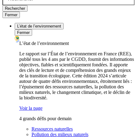
Rechercher
Fermer
L’état de l’environnement
Fermer
L’état de l’environnement
Le rapport sur l’État de l’environnement en France (REE),
publié tous les 4 ans par le CGDD, fournit des informations
objectives, fiables et scientifiquement fondées. Il apporte
des clés de lecture et de compréhension des grands enjeux
de la transition écologique. Cette édition 2024 s’articule
autour de quatre défis environnementaux, étroitement liés :
l’épuisement des ressources naturelles, la pollution des
milieux naturels, le changement climatique, et le déclin de
la biodiversité.
Voir la page
4 grands défis pour demain
Ressources naturelles
Pollution des milieux naturels