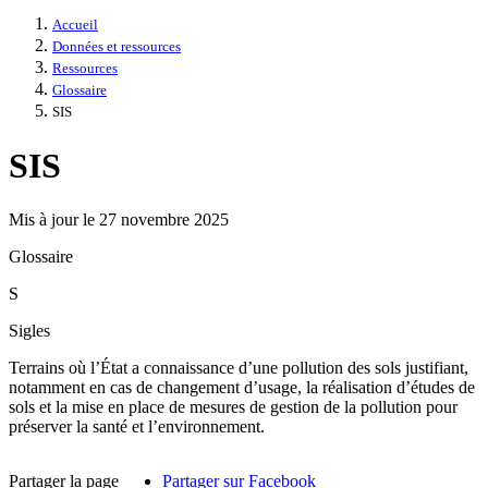
Accueil
Données et ressources
Ressources
Glossaire
SIS
SIS
Mis à jour le 27 novembre 2025
Glossaire
S
Sigles
Terrains où l’État a connaissance d’une pollution des sols justifiant,
notamment en cas de changement d’usage, la réalisation d’études de
sols et la mise en place de mesures de gestion de la pollution pour
préserver la santé et l’environnement.
Partager la page
Partager sur Facebook