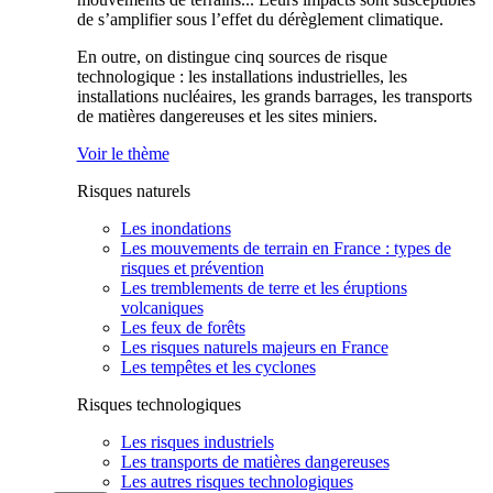
de s’amplifier sous l’effet du dérèglement climatique.
En outre, on distingue cinq sources de risque
technologique : les installations industrielles, les
installations nucléaires, les grands barrages, les transports
de matières dangereuses et les sites miniers.
Voir le thème
Risques naturels
Les inondations
Les mouvements de terrain en France : types de
risques et prévention
Les tremblements de terre et les éruptions
volcaniques
Les feux de forêts
Les risques naturels majeurs en France
Les tempêtes et les cyclones
Risques technologiques
Les risques industriels
Les transports de matières dangereuses
Les autres risques technologiques