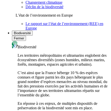
Changement climatique
Déclin de la biodiversité
L’état de l’environnement en Europe
Le rapport sur l’état de l’environnement (REE) en
Europe
Biodiversité
Fermer
Biodiversité
Les territoires métropolitains et ultramarins englobent des
écosystèmes diversifiés (zones humides, milieux marins,
forêts, montagnes, espaces agricoles et urbains).
C’est ainsi que la France héberge 10 % des espèces
connues et figure parmi les dix pays hébergeant le plus
grand nombre d’espèces menacées au niveau mondial, du
fait des pressions exercées par les activités humaines et de
l’importance de ses territoires ultramarins répartis sur
l’ensemble du globe.
En réponse à ces enjeux, de multiples dispositifs de
préservation de la biodiversité sont mis en place.