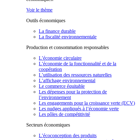
Voir le thème
Outils économiques
La finance durable
La fiscalité environnementale
Production et consommation responsables
L’économie circulaire
L’économie de la fonctionnalité et de la
coopération
L’utilisation des ressources naturelles
L’affichage environnemental
Le commerce équitable
Les dépenses pour la protection de
l’environnement
Les engagements pour la croissance verte (ECV)
Les nudges appliqués à l’économie verte
Les pôles de compétitivité
Secteurs économiques
L’écoconception des produits