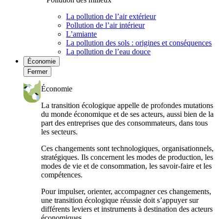
La pollution de l’air extérieur
Pollution de l’air intérieur
L’amiante
La pollution des sols : origines et conséquences
La pollution de l’eau douce
Économie
Fermer
Économie
La transition écologique appelle de profondes mutations
du monde économique et de ses acteurs, aussi bien de la
part des entreprises que des consommateurs, dans tous
les secteurs.
Ces changements sont technologiques, organisationnels,
stratégiques. Ils concernent les modes de production, les
modes de vie et de consommation, les savoir-faire et les
compétences.
Pour impulser, orienter, accompagner ces changements,
une transition écologique réussie doit s’appuyer sur
différents leviers et instruments à destination des acteurs
économiques.