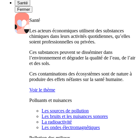
Santé
Fermer
Santé
Les acteurs économiques utilisent des substances
chimiques dans leurs activités quotidiennes, qu’elles
soient professionnelles ou privées.
Ces substances peuvent se disséminer dans
l’environnement et dégrader la qualité de l’eau, de l’air
et des sols.
Ces contaminations des écosystèmes sont de nature à
produire des effets néfastes sur la santé humaine.
Voir le thème
Polluants et nuisances
Les sources de pollution
Les bruits et les nuisances sonores
La radioactivité
Les ondes électromagnétiques
Pollution des milieux