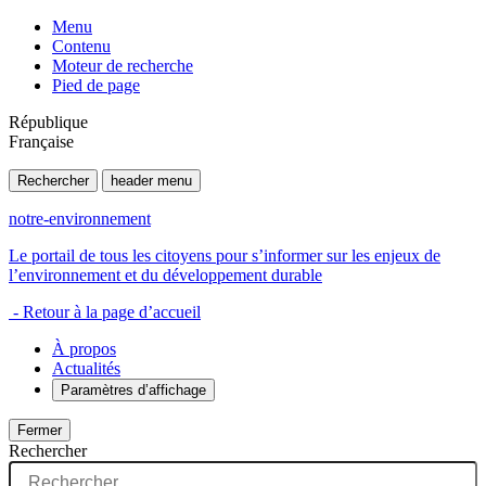
Menu
Contenu
Moteur de recherche
Pied de page
République
Française
Rechercher
header menu
notre-environnement
Le portail de tous les citoyens pour s’informer sur les enjeux de
l’environnement et du développement durable
- Retour à la page d’accueil
À propos
Actualités
Paramètres d’affichage
Fermer
Rechercher