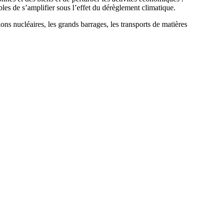
les de s’amplifier sous l’effet du dérèglement climatique.
tions nucléaires, les grands barrages, les transports de matières