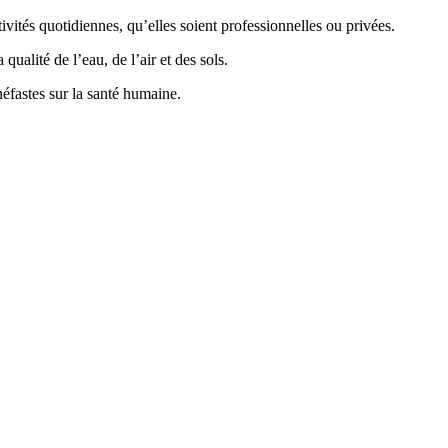
vités quotidiennes, qu’elles soient professionnelles ou privées.
ualité de l’eau, de l’air et des sols.
éfastes sur la santé humaine.