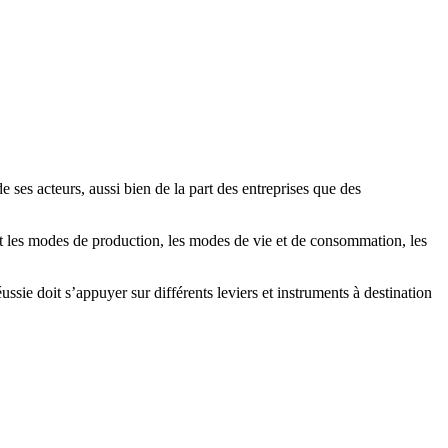
ses acteurs, aussi bien de la part des entreprises que des
t les modes de production, les modes de vie et de consommation, les
sie doit s’appuyer sur différents leviers et instruments à destination