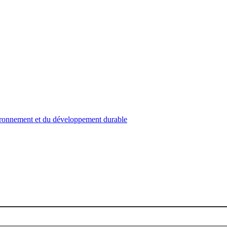
nvironnement et du développement durable