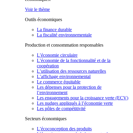
Voir le thème
Outils économiques
La finance durable
La fiscalité environnementale
Production et consommation responsables
L’économie circulaire
L’économie de la fonctionnalité et de la
coopération
L’utilisation des ressources naturelles
L’affichage environnemental
Le commerce équitable
Les dépenses pour la protection de
l’environnement
Les engagements pour la croissance verte (ECV)
Les nudges appliqués à l’économie verte
Les pôles de compétitivité
Secteurs économiques
L’écoconception des produits