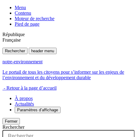
Menu
Contenu
Moteur de recherche
Pied de page
République
Française
Rechercher
header menu
notre-environnement
Le portail de tous les citoyens pour s’informer sur les enjeux de
l’environnement et du développement durable
- Retour à la page d’accueil
À propos
Actualités
Paramètres d’affichage
Fermer
Rechercher