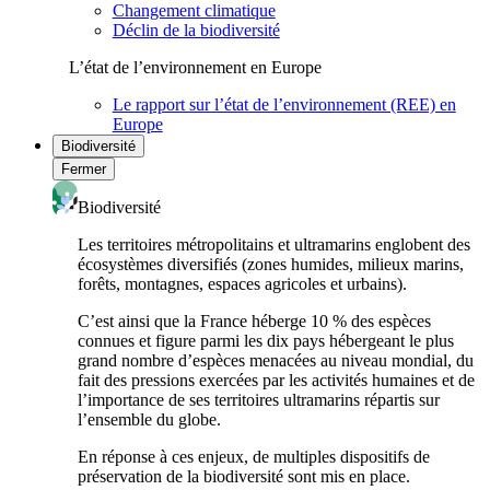
Changement climatique
Déclin de la biodiversité
L’état de l’environnement en Europe
Le rapport sur l’état de l’environnement (REE) en
Europe
Biodiversité
Fermer
Biodiversité
Les territoires métropolitains et ultramarins englobent des
écosystèmes diversifiés (zones humides, milieux marins,
forêts, montagnes, espaces agricoles et urbains).
C’est ainsi que la France héberge 10 % des espèces
connues et figure parmi les dix pays hébergeant le plus
grand nombre d’espèces menacées au niveau mondial, du
fait des pressions exercées par les activités humaines et de
l’importance de ses territoires ultramarins répartis sur
l’ensemble du globe.
En réponse à ces enjeux, de multiples dispositifs de
préservation de la biodiversité sont mis en place.