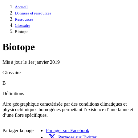
Accueil
Données et ressources
Ressources
Glossaire
Biotope
Biotope
Mis à jour le 1er janvier 2019
Glossaire
B
Définitions
Aire géographique caractérisée par des conditions climatiques et
physicochimiques homogènes permettant l’existence d’une faune et
d’une flore spécifiques.
Partager la page
Partager sur Facebook
Partager sur Twitter