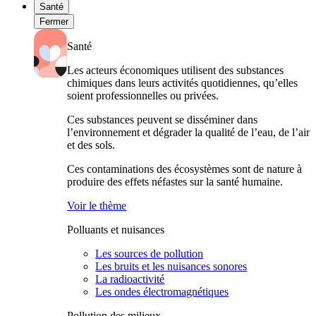
Santé
Fermer
Santé
Les acteurs économiques utilisent des substances
chimiques dans leurs activités quotidiennes, qu’elles
soient professionnelles ou privées.
Ces substances peuvent se disséminer dans
l’environnement et dégrader la qualité de l’eau, de l’air
et des sols.
Ces contaminations des écosystèmes sont de nature à
produire des effets néfastes sur la santé humaine.
Voir le thème
Polluants et nuisances
Les sources de pollution
Les bruits et les nuisances sonores
La radioactivité
Les ondes électromagnétiques
Pollution des milieux