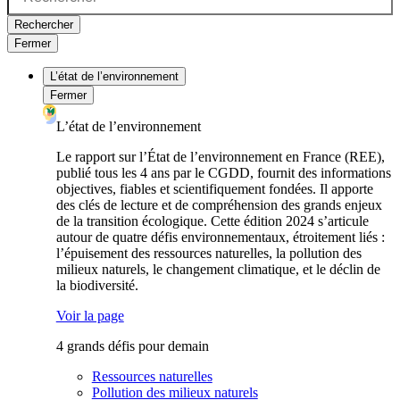
Rechercher
Fermer
L’état de l’environnement
Fermer
L’état de l’environnement
Le rapport sur l’État de l’environnement en France (REE),
publié tous les 4 ans par le CGDD, fournit des informations
objectives, fiables et scientifiquement fondées. Il apporte
des clés de lecture et de compréhension des grands enjeux
de la transition écologique. Cette édition 2024 s’articule
autour de quatre défis environnementaux, étroitement liés :
l’épuisement des ressources naturelles, la pollution des
milieux naturels, le changement climatique, et le déclin de
la biodiversité.
Voir la page
4 grands défis pour demain
Ressources naturelles
Pollution des milieux naturels