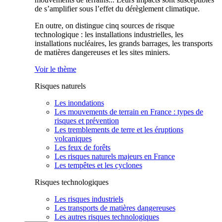
de s’amplifier sous l’effet du dérèglement climatique.
En outre, on distingue cinq sources de risque
technologique : les installations industrielles, les
installations nucléaires, les grands barrages, les transports
de matières dangereuses et les sites miniers.
Voir le thème
Risques naturels
Les inondations
Les mouvements de terrain en France : types de
risques et prévention
Les tremblements de terre et les éruptions
volcaniques
Les feux de forêts
Les risques naturels majeurs en France
Les tempêtes et les cyclones
Risques technologiques
Les risques industriels
Les transports de matières dangereuses
Les autres risques technologiques