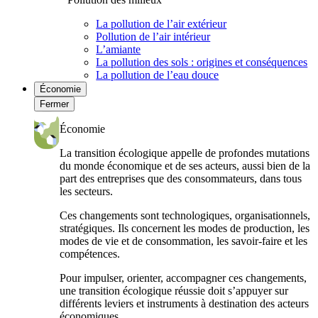
La pollution de l’air extérieur
Pollution de l’air intérieur
L’amiante
La pollution des sols : origines et conséquences
La pollution de l’eau douce
Économie
Fermer
Économie
La transition écologique appelle de profondes mutations
du monde économique et de ses acteurs, aussi bien de la
part des entreprises que des consommateurs, dans tous
les secteurs.
Ces changements sont technologiques, organisationnels,
stratégiques. Ils concernent les modes de production, les
modes de vie et de consommation, les savoir-faire et les
compétences.
Pour impulser, orienter, accompagner ces changements,
une transition écologique réussie doit s’appuyer sur
différents leviers et instruments à destination des acteurs
économiques.