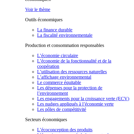
Voir le thème
Outils économiques
La finance durable
La fiscalité environnementale
Production et consommation responsables
L’économie circulaire
L’économie de la fonctionnalité et de la
coopération
L’utilisation des ressources naturelles
L’affichage environnemental
Le commerce équitable
Les dépenses pour la protection de
l’environnement
Les engagements pour la croissance verte (ECV)
Les nudges appliqués à l’économie verte
Les pôles de compétitivité
Secteurs économiques
L’écoconception des produits