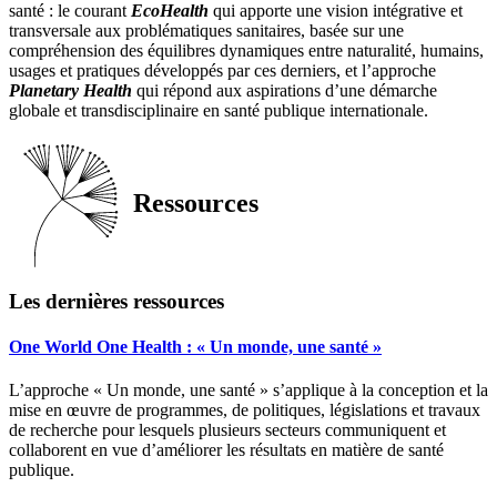
santé : le courant
EcoHealth
qui apporte une vision intégrative et
transversale aux problématiques sanitaires, basée sur une
compréhension des équilibres dynamiques entre naturalité, humains,
usages et pratiques développés par ces derniers, et l’approche
Planetary Health
qui répond aux aspirations d’une démarche
globale et transdisciplinaire en santé publique internationale.
Ressources
Les dernières ressources
One World One Health : « Un monde, une santé »
L’approche « Un monde, une santé » s’applique à la conception et la
mise en œuvre de programmes, de politiques, législations et travaux
de recherche pour lesquels plusieurs secteurs communiquent et
collaborent en vue d’améliorer les résultats en matière de santé
publique.