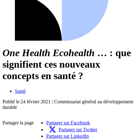
One Health Ecohealth
… : que
signifient ces nouveaux
concepts en santé ?
Santé
Publié le
24 février 2021
| Commissariat général au développement
durable
Partager la page
Partager sur Facebook
Partager sur Twitter
Partager sur LinkedIn