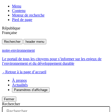
Menu
Contenu
Moteur de recherche
Pied de page
République
Française
Rechercher
header menu
notre-environnement
Le portail de tous les citoyens pour s’informer sur les enjeux de
l’environnement et du développement durable
- Retour à la page d’accueil
À propos
Actualités
Paramètres d’affichage
Fermer
Rechercher