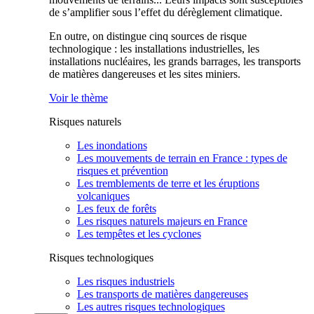
de s’amplifier sous l’effet du dérèglement climatique.
En outre, on distingue cinq sources de risque
technologique : les installations industrielles, les
installations nucléaires, les grands barrages, les transports
de matières dangereuses et les sites miniers.
Voir le thème
Risques naturels
Les inondations
Les mouvements de terrain en France : types de
risques et prévention
Les tremblements de terre et les éruptions
volcaniques
Les feux de forêts
Les risques naturels majeurs en France
Les tempêtes et les cyclones
Risques technologiques
Les risques industriels
Les transports de matières dangereuses
Les autres risques technologiques