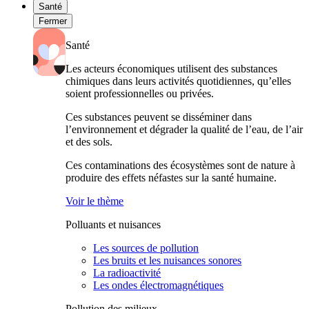
Santé
Fermer
Santé
Les acteurs économiques utilisent des substances
chimiques dans leurs activités quotidiennes, qu’elles
soient professionnelles ou privées.
Ces substances peuvent se disséminer dans
l’environnement et dégrader la qualité de l’eau, de l’air
et des sols.
Ces contaminations des écosystèmes sont de nature à
produire des effets néfastes sur la santé humaine.
Voir le thème
Polluants et nuisances
Les sources de pollution
Les bruits et les nuisances sonores
La radioactivité
Les ondes électromagnétiques
Pollution des milieux