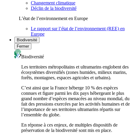
Changement climatique
Déclin de la biodiversité
L’état de l’environnement en Europe
Le rapport sur l’état de l’environnement (REE) en
Europe
Biodiversité
Fermer
Biodiversité
Les territoires métropolitains et ultramarins englobent des
écosystèmes diversifiés (zones humides, milieux marins,
forêts, montagnes, espaces agricoles et urbains).
C’est ainsi que la France héberge 10 % des espèces
connues et figure parmi les dix pays hébergeant le plus
grand nombre d’espèces menacées au niveau mondial, du
fait des pressions exercées par les activités humaines et de
l’importance de ses territoires ultramarins répartis sur
l’ensemble du globe.
En réponse à ces enjeux, de multiples dispositifs de
préservation de la biodiversité sont mis en place.