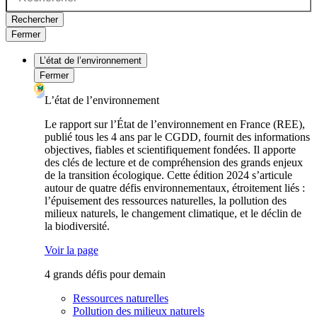
Rechercher
Fermer
L’état de l’environnement
Fermer
L’état de l’environnement
Le rapport sur l’État de l’environnement en France (REE),
publié tous les 4 ans par le CGDD, fournit des informations
objectives, fiables et scientifiquement fondées. Il apporte
des clés de lecture et de compréhension des grands enjeux
de la transition écologique. Cette édition 2024 s’articule
autour de quatre défis environnementaux, étroitement liés :
l’épuisement des ressources naturelles, la pollution des
milieux naturels, le changement climatique, et le déclin de
la biodiversité.
Voir la page
4 grands défis pour demain
Ressources naturelles
Pollution des milieux naturels