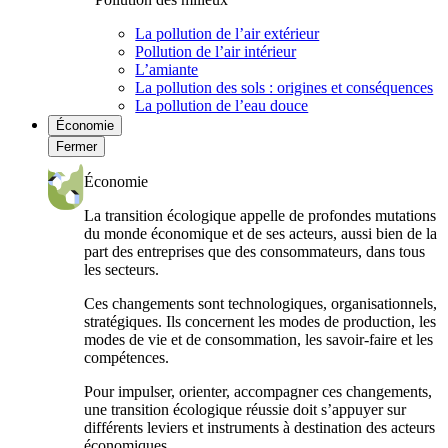
La pollution de l’air extérieur
Pollution de l’air intérieur
L’amiante
La pollution des sols : origines et conséquences
La pollution de l’eau douce
Économie
Fermer
Économie
La transition écologique appelle de profondes mutations
du monde économique et de ses acteurs, aussi bien de la
part des entreprises que des consommateurs, dans tous
les secteurs.
Ces changements sont technologiques, organisationnels,
stratégiques. Ils concernent les modes de production, les
modes de vie et de consommation, les savoir-faire et les
compétences.
Pour impulser, orienter, accompagner ces changements,
une transition écologique réussie doit s’appuyer sur
différents leviers et instruments à destination des acteurs
économiques.