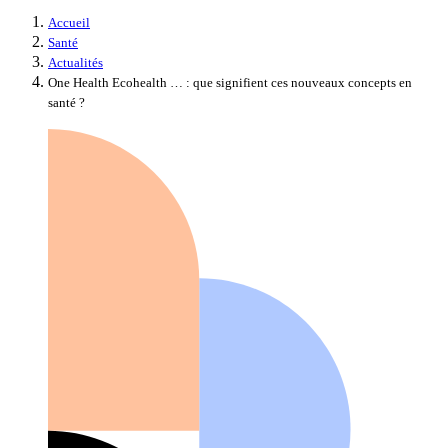
Accueil
Santé
Actualités
One Health Ecohealth … : que signifient ces nouveaux concepts en
santé ?