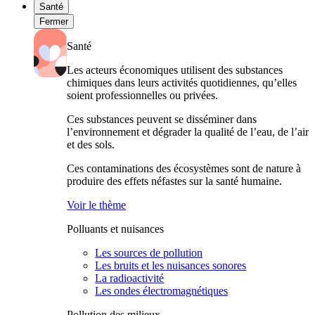
Santé
Fermer
Santé
Les acteurs économiques utilisent des substances
chimiques dans leurs activités quotidiennes, qu’elles
soient professionnelles ou privées.
Ces substances peuvent se disséminer dans
l’environnement et dégrader la qualité de l’eau, de l’air
et des sols.
Ces contaminations des écosystèmes sont de nature à
produire des effets néfastes sur la santé humaine.
Voir le thème
Polluants et nuisances
Les sources de pollution
Les bruits et les nuisances sonores
La radioactivité
Les ondes électromagnétiques
Pollution des milieux