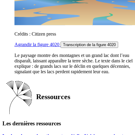
Crédits : Citizen press
Agrandir
la figure 4020
Transcription
de la figure 4020
Le paysage montre des montagnes et un grand lac dont l’eau
disparaît, laissant apparaître la terre sèche. Le texte dans le ciel
explique : de grands lacs sur le déclin en quelques décennies,
signalant que les lacs perdent rapidement leur eau.
Ressources
Les dernières ressources