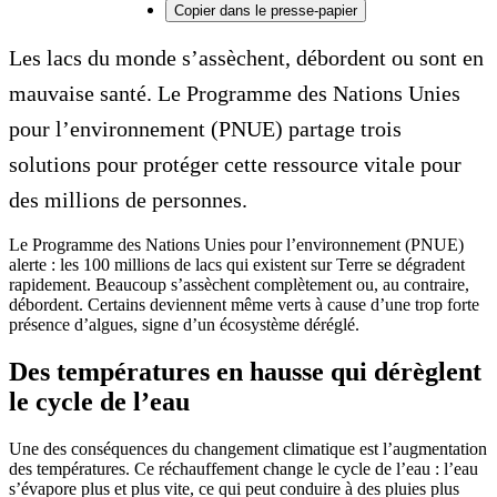
Copier dans le presse-papier
Les lacs du monde s’assèchent, débordent ou sont en
mauvaise santé. Le Programme des Nations Unies
pour l’environnement (PNUE) partage trois
solutions pour protéger cette ressource vitale pour
des millions de personnes.
Le Programme des Nations Unies pour l’environnement (PNUE)
alerte : les 100 millions de lacs qui existent sur Terre se dégradent
rapidement. Beaucoup s’assèchent complètement ou, au contraire,
débordent. Certains deviennent même verts à cause d’une trop forte
présence d’algues, signe d’un écosystème déréglé.
Des températures en hausse qui dérèglent
le cycle de l’eau
Une des conséquences du changement climatique est l’augmentation
des températures. Ce réchauffement change le cycle de l’eau : l’eau
s’évapore plus et plus vite, ce qui peut conduire à des pluies plus