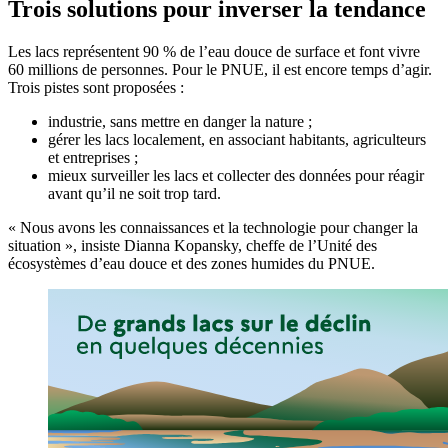
Trois solutions pour inverser la tendance
Les lacs représentent 90 % de l’eau douce de surface et font vivre
60 millions de personnes. Pour le PNUE, il est encore temps d’agir.
Trois pistes sont proposées :
industrie, sans mettre en danger la nature ;
gérer les lacs localement, en associant habitants, agriculteurs
et entreprises ;
mieux surveiller les lacs et collecter des données pour réagir
avant qu’il ne soit trop tard.
« Nous avons les connaissances et la technologie pour changer la
situation », insiste Dianna Kopansky, cheffe de l’Unité des
écosystèmes d’eau douce et des zones humides du PNUE.