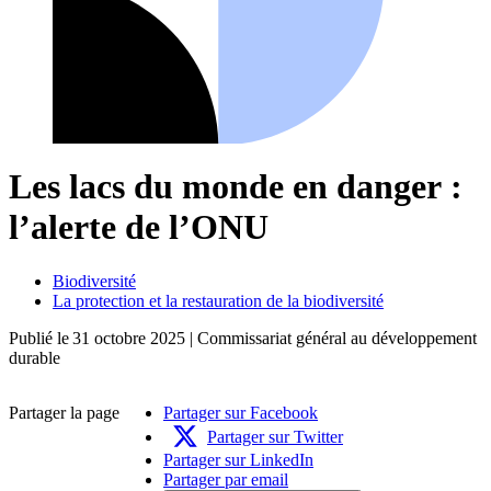
Les lacs du monde en danger :
l’alerte de l’ONU
Biodiversité
La protection et la restauration de la biodiversité
Publié le
31 octobre 2025
| Commissariat général au développement
durable
Partager la page
Partager sur Facebook
Partager sur Twitter
Partager sur LinkedIn
Partager par email