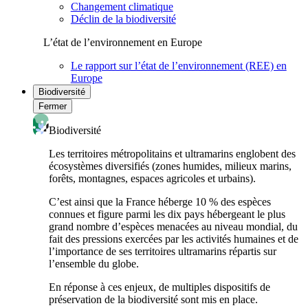
Changement climatique
Déclin de la biodiversité
L’état de l’environnement en Europe
Le rapport sur l’état de l’environnement (REE) en
Europe
Biodiversité
Fermer
Biodiversité
Les territoires métropolitains et ultramarins englobent des
écosystèmes diversifiés (zones humides, milieux marins,
forêts, montagnes, espaces agricoles et urbains).
C’est ainsi que la France héberge 10 % des espèces
connues et figure parmi les dix pays hébergeant le plus
grand nombre d’espèces menacées au niveau mondial, du
fait des pressions exercées par les activités humaines et de
l’importance de ses territoires ultramarins répartis sur
l’ensemble du globe.
En réponse à ces enjeux, de multiples dispositifs de
préservation de la biodiversité sont mis en place.