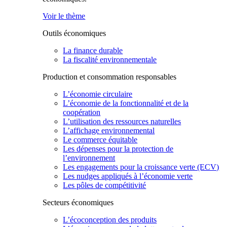
Voir le thème
Outils économiques
La finance durable
La fiscalité environnementale
Production et consommation responsables
L’économie circulaire
L’économie de la fonctionnalité et de la
coopération
L’utilisation des ressources naturelles
L’affichage environnemental
Le commerce équitable
Les dépenses pour la protection de
l’environnement
Les engagements pour la croissance verte (ECV)
Les nudges appliqués à l’économie verte
Les pôles de compétitivité
Secteurs économiques
L’écoconception des produits