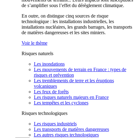
de s’amplifier sous l’effet du dérèglement climatique.
En outre, on distingue cinq sources de risque
technologique : les installations industrielles, les
installations nucléaires, les grands barrages, les transports
de matières dangereuses et les sites miniers.
Voir le thème
Risques naturels
Les inondations
Les mouvements de terrain en France : types de
risques et prévention
Les tremblements de terre et les éruptions
volcaniques
Les feux de forêts
Les risques naturels majeurs en France
Les tempêtes et les cyclones
Risques technologiques
Les risques industriels
Les transports de matières dangereuses
Les autres risques technologiques