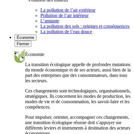
La pollution de l’air extérieur
Pollution de l’air intérieur
L’amiante
La pollution des sols : origines et conséquences
La pollution de l’eau douce
Économie
Fermer
Économie
La transition écologique appelle de profondes mutations
du monde économique et de ses acteurs, aussi bien de la
part des entreprises que des consommateurs, dans tous
les secteurs.
Ces changements sont technologiques, organisationnels,
stratégiques. Ils concernent les modes de production, les
modes de vie et de consommation, les savoir-faire et les
compétences.
Pour impulser, orienter, accompagner ces changements,
une transition écologique réussie doit s’appuyer sur
différents leviers et instruments à destination des acteurs
économiques.