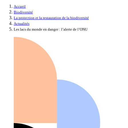
Accueil
Biodiversité
La protection et la restauration de la biodiversité
Actualités
Les lacs du monde en danger : l’alerte de l’ONU