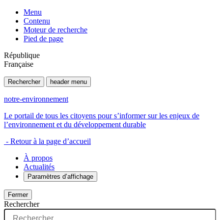
Menu
Contenu
Moteur de recherche
Pied de page
République
Française
Rechercher
header menu
notre-environnement
Le portail de tous les citoyens pour s’informer sur les enjeux de
l’environnement et du développement durable
- Retour à la page d’accueil
À propos
Actualités
Paramètres d’affichage
Fermer
Rechercher