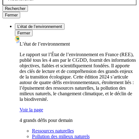
Rechercher
Fermer
L’état de l’environnement
Fermer
L’état de l’environnement
Le rapport sur l’État de l’environnement en France (REE),
publié tous les 4 ans par le CGDD, fournit des informations
objectives, fiables et scientifiquement fondées. Il apporte
des clés de lecture et de compréhension des grands enjeux
de la transition écologique. Cette édition 2024 s’articule
autour de quatre défis environnementaux, étroitement liés :
l’épuisement des ressources naturelles, la pollution des
milieux naturels, le changement climatique, et le déclin de
la biodiversité.
Voir la page
4 grands défis pour demain
Ressources naturelles
Pollution des milieux naturels