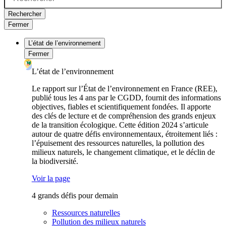
Rechercher
Fermer
L’état de l’environnement
Fermer
L’état de l’environnement
Le rapport sur l’État de l’environnement en France (REE),
publié tous les 4 ans par le CGDD, fournit des informations
objectives, fiables et scientifiquement fondées. Il apporte
des clés de lecture et de compréhension des grands enjeux
de la transition écologique. Cette édition 2024 s’articule
autour de quatre défis environnementaux, étroitement liés :
l’épuisement des ressources naturelles, la pollution des
milieux naturels, le changement climatique, et le déclin de
la biodiversité.
Voir la page
4 grands défis pour demain
Ressources naturelles
Pollution des milieux naturels