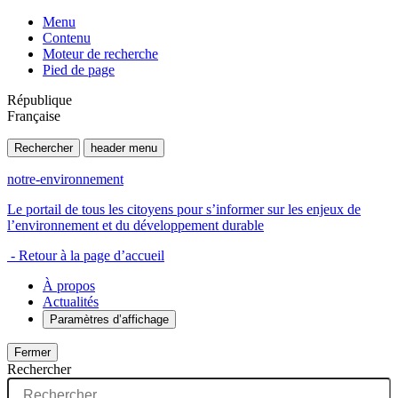
Menu
Contenu
Moteur de recherche
Pied de page
République
Française
Rechercher
header menu
notre-environnement
Le portail de tous les citoyens pour s’informer sur les enjeux de
l’environnement et du développement durable
- Retour à la page d’accueil
À propos
Actualités
Paramètres d’affichage
Fermer
Rechercher