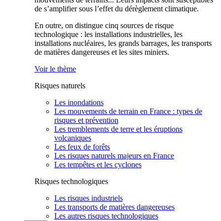
de s’amplifier sous l’effet du dérèglement climatique.
En outre, on distingue cinq sources de risque
technologique : les installations industrielles, les
installations nucléaires, les grands barrages, les transports
de matières dangereuses et les sites miniers.
Voir le thème
Risques naturels
Les inondations
Les mouvements de terrain en France : types de
risques et prévention
Les tremblements de terre et les éruptions
volcaniques
Les feux de forêts
Les risques naturels majeurs en France
Les tempêtes et les cyclones
Risques technologiques
Les risques industriels
Les transports de matières dangereuses
Les autres risques technologiques