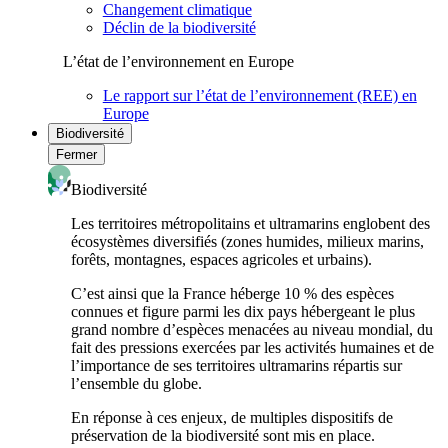
Changement climatique
Déclin de la biodiversité
L’état de l’environnement en Europe
Le rapport sur l’état de l’environnement (REE) en
Europe
Biodiversité
Fermer
Biodiversité
Les territoires métropolitains et ultramarins englobent des
écosystèmes diversifiés (zones humides, milieux marins,
forêts, montagnes, espaces agricoles et urbains).
C’est ainsi que la France héberge 10 % des espèces
connues et figure parmi les dix pays hébergeant le plus
grand nombre d’espèces menacées au niveau mondial, du
fait des pressions exercées par les activités humaines et de
l’importance de ses territoires ultramarins répartis sur
l’ensemble du globe.
En réponse à ces enjeux, de multiples dispositifs de
préservation de la biodiversité sont mis en place.