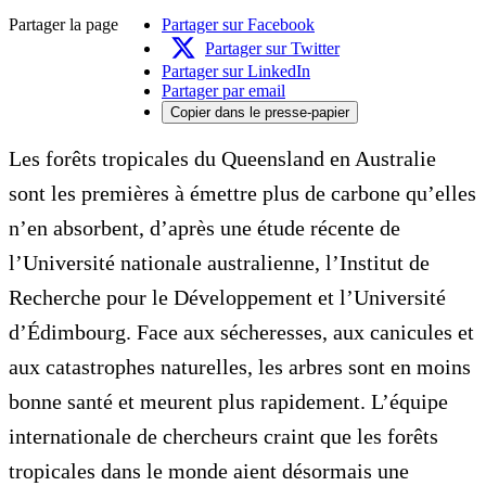
Partager la page
Partager sur Facebook
Partager sur Twitter
Partager sur LinkedIn
Partager par email
Copier dans le presse-papier
Les forêts tropicales du Queensland en Australie
sont les premières à émettre plus de carbone qu’elles
n’en absorbent, d’après une étude récente de
l’Université nationale australienne, l’Institut de
Recherche pour le Développement et l’Université
d’Édimbourg. Face aux sécheresses, aux canicules et
aux catastrophes naturelles, les arbres sont en moins
bonne santé et meurent plus rapidement. L’équipe
internationale de chercheurs craint que les forêts
tropicales dans le monde aient désormais une