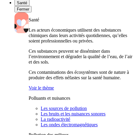
Santé
Fermer
Santé
Les acteurs économiques utilisent des substances
chimiques dans leurs activités quotidiennes, qu’elles
soient professionnelles ou privées.
Ces substances peuvent se disséminer dans
l’environnement et dégrader la qualité de l’eau, de l’air
et des sols.
Ces contaminations des écosystèmes sont de nature à
produire des effets néfastes sur la santé humaine.
Voir le thème
Polluants et nuisances
Les sources de pollution
Les bruits et les nuisances sonores
La radioactivité
Les ondes électromagnétiques
Pollution des milieux