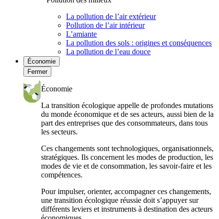
La pollution de l’air extérieur
Pollution de l’air intérieur
L’amiante
La pollution des sols : origines et conséquences
La pollution de l’eau douce
Économie
Fermer
Économie
La transition écologique appelle de profondes mutations
du monde économique et de ses acteurs, aussi bien de la
part des entreprises que des consommateurs, dans tous
les secteurs.
Ces changements sont technologiques, organisationnels,
stratégiques. Ils concernent les modes de production, les
modes de vie et de consommation, les savoir-faire et les
compétences.
Pour impulser, orienter, accompagner ces changements,
une transition écologique réussie doit s’appuyer sur
différents leviers et instruments à destination des acteurs
économiques.