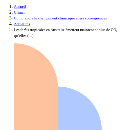
Accueil
Climat
Comprendre le changement climatique et ses conséquences
Actualités
Les forêts tropicales en Australie émettent maintenant plus de CO₂
qu’elles (…)