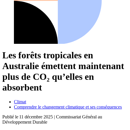
Les forêts tropicales en
Australie émettent maintenant
plus de CO₂ qu’elles en
absorbent
Climat
Comprendre le changement climatique et ses conséquences
Publié le
11 décembre 2025
| Commissariat Général au
Développement Durable