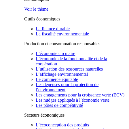
Voir le thème
Outils économiques
La finance durable
La fiscalité environnementale
Production et consommation responsables
L’économie circulaire
L’économie de la fonctionnalité et de la
coopération
L’utilisation des ressources naturelles
L’affichage environnemental
Le commerce équitable
Les dépenses pour la protection de
l’environnement
Les engagements pour la croissance verte (ECV)
Les nudges appliqués à l’économie verte
Les pôles de compétitivité
Secteurs économiques
L’écoconception des produits