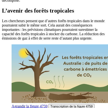
décompose.
L’avenir des forêts tropicales
Les chercheurs pensent que d’autres forêts tropicales dans le monde
pourraient subir le même sort. Cela aurait des conséquences
importantes : les prévisions climatiques pourraient surestimer la
capacité des forêts tropicales à stocker du carbone. La réduction des
émissions de gaz à effet de serre reste d’autant plus urgente.
Agrandir
la figure 4759
Transcription
de la figure 4759