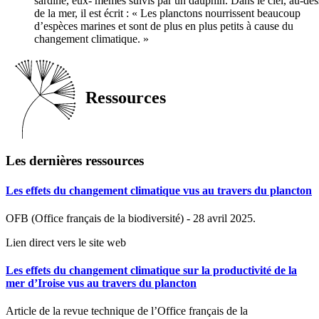
sardine, eux- mêmes suivis par un dauphin. Dans le ciel, au-des
de la mer, il est écrit : « Les planctons nourrissent beaucoup
d’espèces marines et sont de plus en plus petits à cause du
changement climatique. »
Ressources
Les dernières ressources
Les effets du changement climatique vus au travers du plancton
OFB (Office français de la biodiversité) - 28 avril 2025.
Lien direct vers le site web
Les effets du changement climatique sur la productivité de la
mer d’Iroise vus au travers du plancton
Article de la revue technique de l’Office français de la