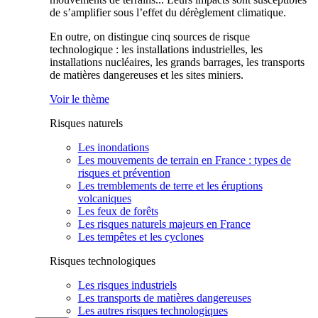
de s’amplifier sous l’effet du dérèglement climatique.
En outre, on distingue cinq sources de risque
technologique : les installations industrielles, les
installations nucléaires, les grands barrages, les transports
de matières dangereuses et les sites miniers.
Voir le thème
Risques naturels
Les inondations
Les mouvements de terrain en France : types de
risques et prévention
Les tremblements de terre et les éruptions
volcaniques
Les feux de forêts
Les risques naturels majeurs en France
Les tempêtes et les cyclones
Risques technologiques
Les risques industriels
Les transports de matières dangereuses
Les autres risques technologiques