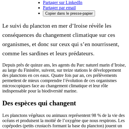
Partager sur LinkedIn
Partager par email
Copier dans le presse-papier
Le suivi du plancton en mer d’Iroise révèle les
conséquences du changement climatique sur ces
organismes, et donc sur ceux qui s’en nourrissent,
comme les sardines et leurs prédateurs.
Depuis près de quinze ans, les agents du Parc naturel marin d’Iroise,
au large du Finistère, suivent, sur treize stations le développement
des planctons en ces eaux. Quatre fois par an, ces prélèvements
permettent de mieux comprendre l’évolution de ces organismes
microscopiques face au changement climatique et leur rôle
indispensable pour la biodiversité marine.
Des espèces qui changent
Les planctons végétaux ou animaux représentent 98 % de la vie des
océans et produisent la moitié de l’oxygène que nous respirons. Les
copépodes (petits crustacés formant la base du plancton) jouent un