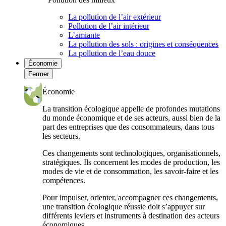
La pollution de l’air extérieur
Pollution de l’air intérieur
L’amiante
La pollution des sols : origines et conséquences
La pollution de l’eau douce
Économie
Fermer
Économie
La transition écologique appelle de profondes mutations
du monde économique et de ses acteurs, aussi bien de la
part des entreprises que des consommateurs, dans tous
les secteurs.
Ces changements sont technologiques, organisationnels,
stratégiques. Ils concernent les modes de production, les
modes de vie et de consommation, les savoir-faire et les
compétences.
Pour impulser, orienter, accompagner ces changements,
une transition écologique réussie doit s’appuyer sur
différents leviers et instruments à destination des acteurs
économiques.