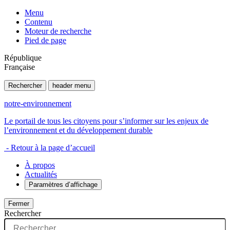
Menu
Contenu
Moteur de recherche
Pied de page
République
Française
Rechercher
header menu
notre-environnement
Le portail de tous les citoyens pour s’informer sur les enjeux de
l’environnement et du développement durable
- Retour à la page d’accueil
À propos
Actualités
Paramètres d’affichage
Fermer
Rechercher