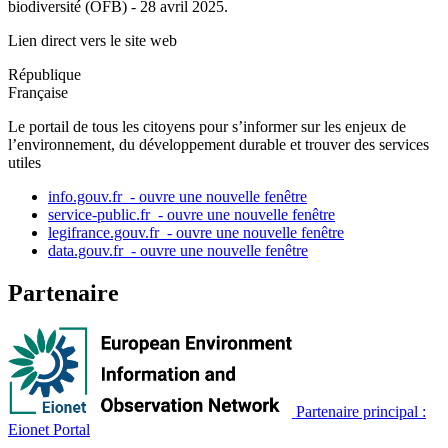
biodiversité (OFB) - 28 avril 2025.
Lien direct vers le site web
République
Française
Le portail de tous les citoyens pour s’informer sur les enjeux de
l’environnement, du développement durable et trouver des services
utiles
info.gouv.fr
- ouvre une nouvelle fenêtre
service-public.fr
- ouvre une nouvelle fenêtre
legifrance.gouv.fr
- ouvre une nouvelle fenêtre
data.gouv.fr
- ouvre une nouvelle fenêtre
Partenaire
Partenaire principal :
Eionet Portal