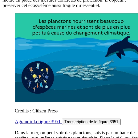
préserver cet écosystème aussi fragile qu’essentiel.
Crédits : Citizen Press
Agrandir
la figure 3951
Transcription
de la figure 3951
Dans la mer, on peut voir des planctons, suivis par un banc de