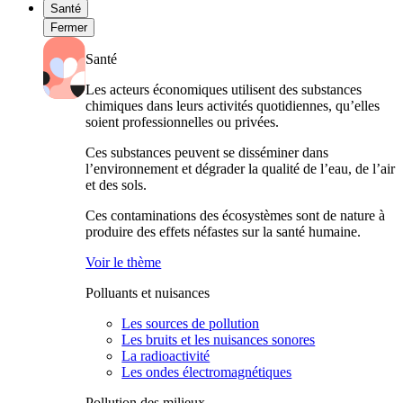
Santé
Fermer
Santé
Les acteurs économiques utilisent des substances
chimiques dans leurs activités quotidiennes, qu’elles
soient professionnelles ou privées.
Ces substances peuvent se disséminer dans
l’environnement et dégrader la qualité de l’eau, de l’air
et des sols.
Ces contaminations des écosystèmes sont de nature à
produire des effets néfastes sur la santé humaine.
Voir le thème
Polluants et nuisances
Les sources de pollution
Les bruits et les nuisances sonores
La radioactivité
Les ondes électromagnétiques
Pollution des milieux