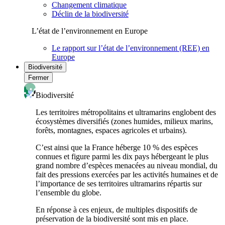
Changement climatique
Déclin de la biodiversité
L’état de l’environnement en Europe
Le rapport sur l’état de l’environnement (REE) en
Europe
Biodiversité
Fermer
Biodiversité
Les territoires métropolitains et ultramarins englobent des
écosystèmes diversifiés (zones humides, milieux marins,
forêts, montagnes, espaces agricoles et urbains).
C’est ainsi que la France héberge 10 % des espèces
connues et figure parmi les dix pays hébergeant le plus
grand nombre d’espèces menacées au niveau mondial, du
fait des pressions exercées par les activités humaines et de
l’importance de ses territoires ultramarins répartis sur
l’ensemble du globe.
En réponse à ces enjeux, de multiples dispositifs de
préservation de la biodiversité sont mis en place.