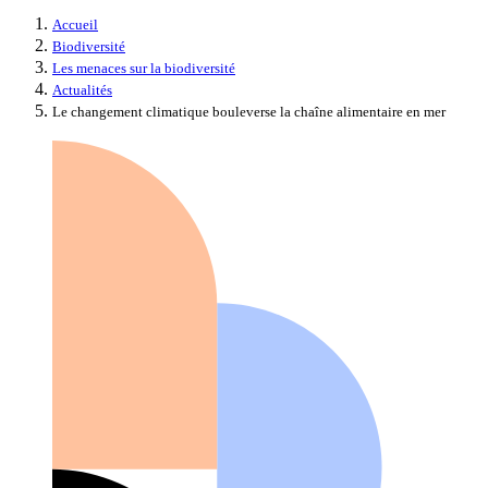
Accueil
Biodiversité
Les menaces sur la biodiversité
Actualités
Le changement climatique bouleverse la chaîne alimentaire en mer