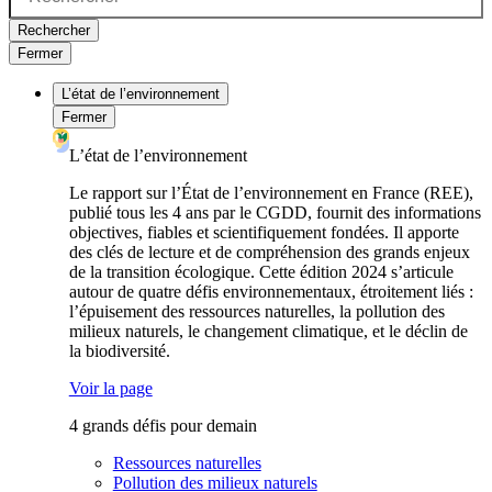
Rechercher
Fermer
L’état de l’environnement
Fermer
L’état de l’environnement
Le rapport sur l’État de l’environnement en France (REE),
publié tous les 4 ans par le CGDD, fournit des informations
objectives, fiables et scientifiquement fondées. Il apporte
des clés de lecture et de compréhension des grands enjeux
de la transition écologique. Cette édition 2024 s’articule
autour de quatre défis environnementaux, étroitement liés :
l’épuisement des ressources naturelles, la pollution des
milieux naturels, le changement climatique, et le déclin de
la biodiversité.
Voir la page
4 grands défis pour demain
Ressources naturelles
Pollution des milieux naturels