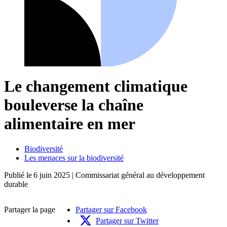
Le changement climatique
bouleverse la chaîne
alimentaire en mer
Biodiversité
Les menaces sur la biodiversité
Publié le
6 juin 2025
| Commissariat général au développement
durable
Partager la page
Partager sur Facebook
Partager sur Twitter