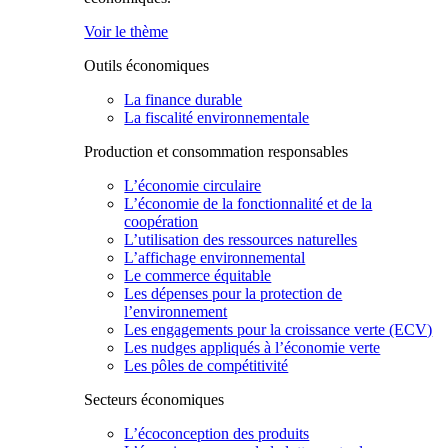
Voir le thème
Outils économiques
La finance durable
La fiscalité environnementale
Production et consommation responsables
L’économie circulaire
L’économie de la fonctionnalité et de la
coopération
L’utilisation des ressources naturelles
L’affichage environnemental
Le commerce équitable
Les dépenses pour la protection de
l’environnement
Les engagements pour la croissance verte (ECV)
Les nudges appliqués à l’économie verte
Les pôles de compétitivité
Secteurs économiques
L’écoconception des produits