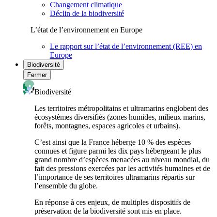
Changement climatique
Déclin de la biodiversité
L’état de l’environnement en Europe
Le rapport sur l’état de l’environnement (REE) en
Europe
Biodiversité
Fermer
Biodiversité
Les territoires métropolitains et ultramarins englobent des
écosystèmes diversifiés (zones humides, milieux marins,
forêts, montagnes, espaces agricoles et urbains).
C’est ainsi que la France héberge 10 % des espèces
connues et figure parmi les dix pays hébergeant le plus
grand nombre d’espèces menacées au niveau mondial, du
fait des pressions exercées par les activités humaines et de
l’importance de ses territoires ultramarins répartis sur
l’ensemble du globe.
En réponse à ces enjeux, de multiples dispositifs de
préservation de la biodiversité sont mis en place.