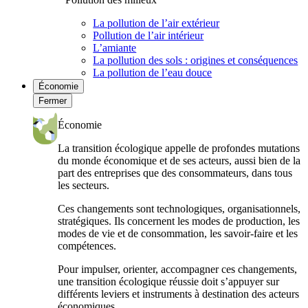
La pollution de l’air extérieur
Pollution de l’air intérieur
L’amiante
La pollution des sols : origines et conséquences
La pollution de l’eau douce
Économie
Fermer
Économie
La transition écologique appelle de profondes mutations
du monde économique et de ses acteurs, aussi bien de la
part des entreprises que des consommateurs, dans tous
les secteurs.
Ces changements sont technologiques, organisationnels,
stratégiques. Ils concernent les modes de production, les
modes de vie et de consommation, les savoir-faire et les
compétences.
Pour impulser, orienter, accompagner ces changements,
une transition écologique réussie doit s’appuyer sur
différents leviers et instruments à destination des acteurs
économiques.