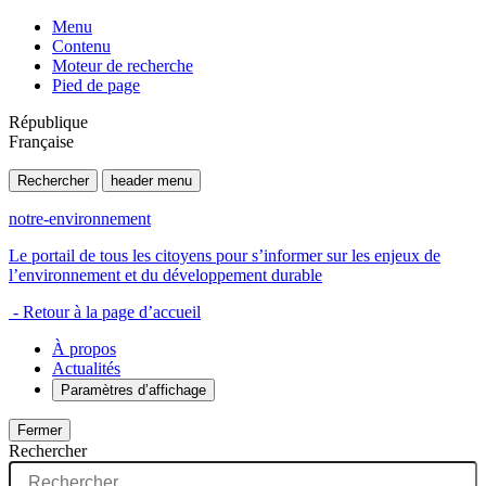
Menu
Contenu
Moteur de recherche
Pied de page
République
Française
Rechercher
header menu
notre-environnement
Le portail de tous les citoyens pour s’informer sur les enjeux de
l’environnement et du développement durable
- Retour à la page d’accueil
À propos
Actualités
Paramètres d’affichage
Fermer
Rechercher