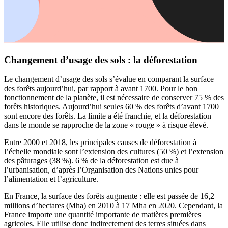
Changement d’usage des sols : la déforestation
Le changement d’usage des sols s’évalue en comparant la surface
des forêts aujourd’hui, par rapport à avant 1700. Pour le bon
fonctionnement de la planète, il est nécessaire de conserver 75 % des
forêts historiques. Aujourd’hui seules 60 % des forêts d’avant 1700
sont encore des forêts. La limite a été franchie, et la déforestation
dans le monde se rapproche de la zone « rouge » à risque élevé.
Entre 2000 et 2018, les principales causes de déforestation à
l’échelle mondiale sont l’extension des cultures (50 %) et l’extension
des pâturages (38 %). 6 % de la déforestation est due à
l’urbanisation, d’après l’Organisation des Nations unies pour
l’alimentation et l’agriculture.
En France, la surface des forêts augmente : elle est passée de 16,2
millions d’hectares (Mha) en 2010 à 17 Mha en 2020. Cependant, la
France importe une quantité importante de matières premières
agricoles. Elle utilise donc indirectement des terres situées dans