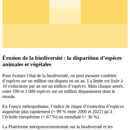
Érosion de la biodiversité : la disparition d’espèces
animales et végétales
Pour évaluer l’état de la biodiversité, on peut mesurer combien
d’espèces sur un million ont disparu en un an. La limite est fixée à
10 extinctions par an sur un million d’espèces. Mais chaque année,
entre 100 et 1 000 espèces sur un million disparaissent dans le
monde.
En France métropolitaine, l’indice de risque d’extinction d’espèces
augmente plus rapidement (+ 99 % entre 2000 et 2022) qu’à
l’échelle européenne (+ 67 %) ou mondiale (+ 36 %).
La Plateforme intergouvernementale sur la biodiversité et les