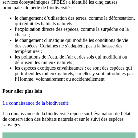
services écosystémiques (IPBES) a identifié les cinq causes
principales de perte de biodiversité :
le changement d’utilisation des terres, comme la déforestation,
qui réduit les habitats naturels ;
l’exploitation directe des espèces, comme la surpêche ou la
chasse ;
le changement climatique qui modifie les conditions de vie
des espèces. Certaines ne s’adaptent pas à la hausse des
températures ;
les pollutions de l’eau, de l’air et des sols qui modifient ou
détruisent les milieux naturels ;
les espèces exotiques envahissantes : ce sont des espèces qui
perturbent les milieux naturels, car elles y sont introduites par
l’Homme, volontairement ou accidentellement.
Pour aller plus loin
La connaissance de la biodiversité
La connaissance de la biodiversité repose sur l’évaluation de l’état
de conservation des habitats naturels et sur le suivi des espèces
sauvages.