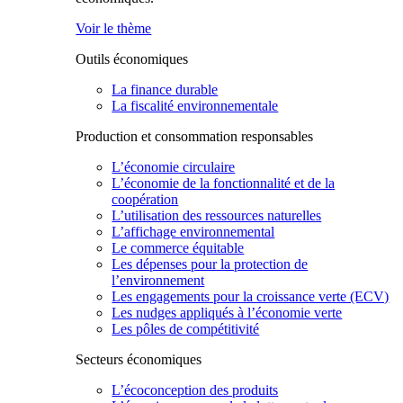
Voir le thème
Outils économiques
La finance durable
La fiscalité environnementale
Production et consommation responsables
L’économie circulaire
L’économie de la fonctionnalité et de la
coopération
L’utilisation des ressources naturelles
L’affichage environnemental
Le commerce équitable
Les dépenses pour la protection de
l’environnement
Les engagements pour la croissance verte (ECV)
Les nudges appliqués à l’économie verte
Les pôles de compétitivité
Secteurs économiques
L’écoconception des produits