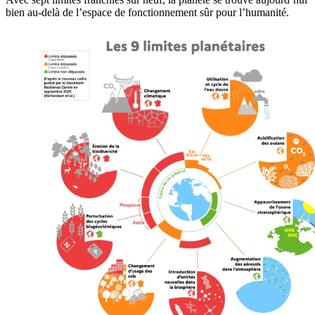
bien au-delà de l’espace de fonctionnement sûr pour l’humanité.