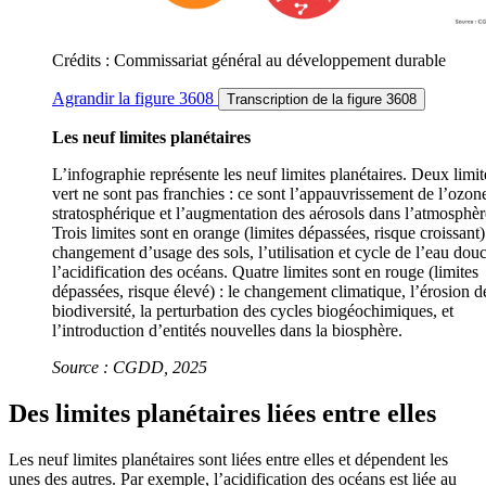
Crédits : Commissariat général au développement durable
Agrandir
la figure 3608
Transcription
de la figure 3608
Les neuf limites planétaires
L’infographie représente les neuf limites planétaires. Deux limit
vert ne sont pas franchies : ce sont l’appauvrissement de l’ozon
stratosphérique et l’augmentation des aérosols dans l’atmosphèr
Trois limites sont en orange (limites dépassées, risque croissant) 
changement d’usage des sols, l’utilisation et cycle de l’eau douc
l’acidification des océans. Quatre limites sont en rouge (limites
dépassées, risque élevé) : le changement climatique, l’érosion d
biodiversité, la perturbation des cycles biogéochimiques, et
l’introduction d’entités nouvelles dans la biosphère.
Source : CGDD, 2025
Des limites planétaires liées entre elles
Les neuf limites planétaires sont liées entre elles et dépendent les
unes des autres. Par exemple, l’acidification des océans est liée au