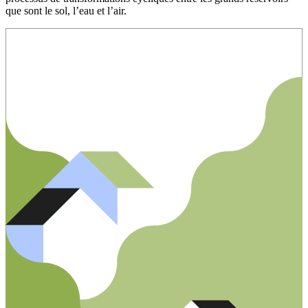
que sont le sol, l’eau et l’air.