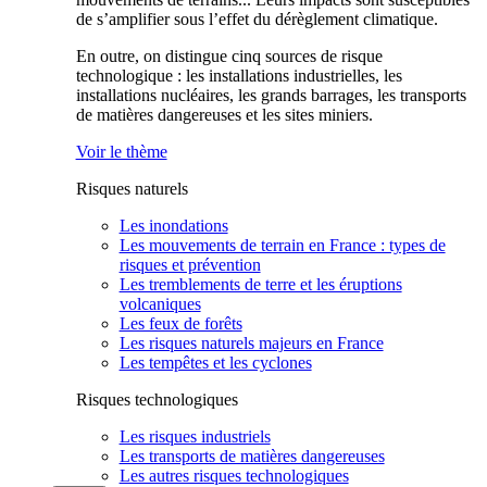
de s’amplifier sous l’effet du dérèglement climatique.
En outre, on distingue cinq sources de risque
technologique : les installations industrielles, les
installations nucléaires, les grands barrages, les transports
de matières dangereuses et les sites miniers.
Voir le thème
Risques naturels
Les inondations
Les mouvements de terrain en France : types de
risques et prévention
Les tremblements de terre et les éruptions
volcaniques
Les feux de forêts
Les risques naturels majeurs en France
Les tempêtes et les cyclones
Risques technologiques
Les risques industriels
Les transports de matières dangereuses
Les autres risques technologiques