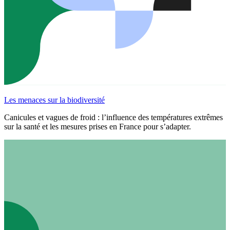
Les menaces sur la biodiversité
Canicules et vagues de froid : l’influence des températures extrêmes
sur la santé et les mesures prises en France pour s’adapter.