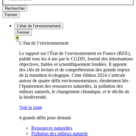
Rechercher
Fermer
L’état de l’environnement
Fermer
L’état de l’environnement
Le rapport sur l’État de l’environnement en France (REE),
publié tous les 4 ans par le CGDD, fournit des informations
objectives, fiables et scientifiquement fondées. Il apporte
des clés de lecture et de compréhension des grands enjeux
de la transition écologique. Cette édition 2024 s’articule
autour de quatre défis environnementaux, étroitement liés :
l’épuisement des ressources naturelles, la pollution des
milieux naturels, le changement climatique, et le déclin de
la biodiversité.
Voir la page
4 grands défis pour demain
Ressources naturelles
Pollution des milieux naturels