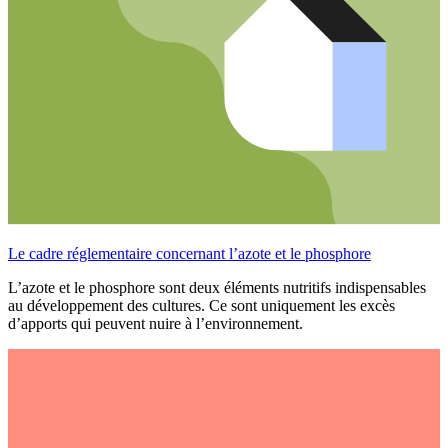
Le cadre réglementaire concernant l’azote et le phosphore
L’azote et le phosphore sont deux éléments nutritifs indispensables
au développement des cultures. Ce sont uniquement les excès
d’apports qui peuvent nuire à l’environnement.