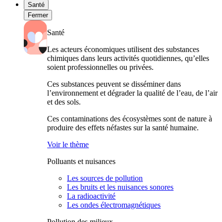
Santé
Fermer
Santé
Les acteurs économiques utilisent des substances
chimiques dans leurs activités quotidiennes, qu’elles
soient professionnelles ou privées.
Ces substances peuvent se disséminer dans
l’environnement et dégrader la qualité de l’eau, de l’air
et des sols.
Ces contaminations des écosystèmes sont de nature à
produire des effets néfastes sur la santé humaine.
Voir le thème
Polluants et nuisances
Les sources de pollution
Les bruits et les nuisances sonores
La radioactivité
Les ondes électromagnétiques
Pollution des milieux