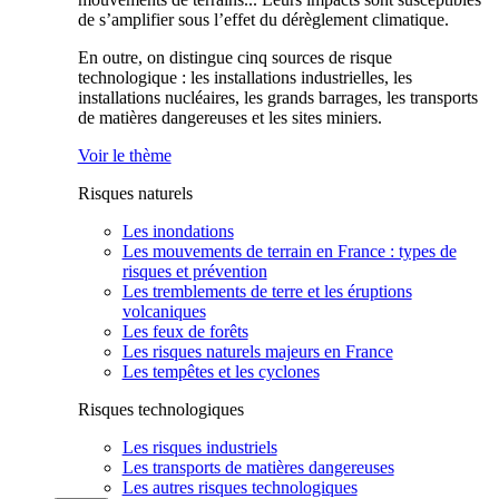
de s’amplifier sous l’effet du dérèglement climatique.
En outre, on distingue cinq sources de risque
technologique : les installations industrielles, les
installations nucléaires, les grands barrages, les transports
de matières dangereuses et les sites miniers.
Voir le thème
Risques naturels
Les inondations
Les mouvements de terrain en France : types de
risques et prévention
Les tremblements de terre et les éruptions
volcaniques
Les feux de forêts
Les risques naturels majeurs en France
Les tempêtes et les cyclones
Risques technologiques
Les risques industriels
Les transports de matières dangereuses
Les autres risques technologiques