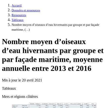
Accueil
Données et ressources
Ressources
Tableaux
Nombre moyen d’oiseaux d’eau hivernants par groupe et par façade
maritime, (…)
Nombre moyen d’oiseaux
d’eau hivernants par groupe et
par façade maritime, moyenne
annuelle entre 2013 et 2016
Mis à jour le 20 avril 2021
Tableaux
Mers et régions côtières