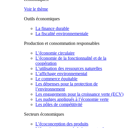
Voir le thème
Outils économiques
La finance durable
La fiscalité environnementale
Production et consommation responsables
L’économie circulaire
L’économie de la fonctionnalité et de la
coopération
L’utilisation des ressources naturelles
L’affichage environnemental
Le commerce équitable
Les dépenses pour la protection de
l’environnement
Les engagements pour la croissance verte (ECV)
Les nudges appliqués à l’économie verte
Les pôles de compétitivité
Secteurs économiques
L’écoconception des produits