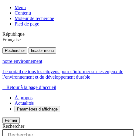
Menu
Contenu
Moteur de recherche
Pied de page
République
Française
Rechercher
header menu
notre-environnement
Le portail de tous les citoyens pour s’informer sur les enjeux de
l’environnement et du développement durable
- Retour à la page d’accueil
À propos
Actualités
Paramètres d’affichage
Fermer
Rechercher