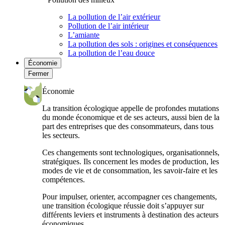
La pollution de l’air extérieur
Pollution de l’air intérieur
L’amiante
La pollution des sols : origines et conséquences
La pollution de l’eau douce
Économie
Fermer
Économie
La transition écologique appelle de profondes mutations
du monde économique et de ses acteurs, aussi bien de la
part des entreprises que des consommateurs, dans tous
les secteurs.
Ces changements sont technologiques, organisationnels,
stratégiques. Ils concernent les modes de production, les
modes de vie et de consommation, les savoir-faire et les
compétences.
Pour impulser, orienter, accompagner ces changements,
une transition écologique réussie doit s’appuyer sur
différents leviers et instruments à destination des acteurs
économiques.