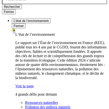
Rechercher
Fermer
L’état de l’environnement
Fermer
L’état de l’environnement
Le rapport sur l’État de l’environnement en France (REE),
publié tous les 4 ans par le CGDD, fournit des informations
objectives, fiables et scientifiquement fondées. Il apporte
des clés de lecture et de compréhension des grands enjeux
de la transition écologique. Cette édition 2024 s’articule
autour de quatre défis environnementaux, étroitement liés :
l’épuisement des ressources naturelles, la pollution des
milieux naturels, le changement climatique, et le déclin de
la biodiversité.
Voir la page
4 grands défis pour demain
Ressources naturelles
Pollution des milieux naturels