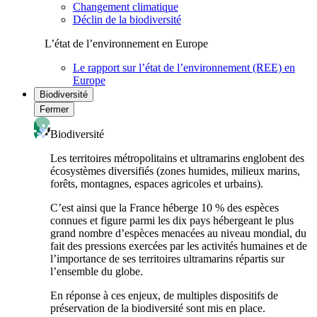
Changement climatique
Déclin de la biodiversité
L’état de l’environnement en Europe
Le rapport sur l’état de l’environnement (REE) en
Europe
Biodiversité
Fermer
Biodiversité
Les territoires métropolitains et ultramarins englobent des
écosystèmes diversifiés (zones humides, milieux marins,
forêts, montagnes, espaces agricoles et urbains).
C’est ainsi que la France héberge 10 % des espèces
connues et figure parmi les dix pays hébergeant le plus
grand nombre d’espèces menacées au niveau mondial, du
fait des pressions exercées par les activités humaines et de
l’importance de ses territoires ultramarins répartis sur
l’ensemble du globe.
En réponse à ces enjeux, de multiples dispositifs de
préservation de la biodiversité sont mis en place.