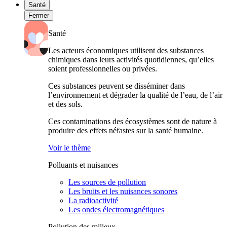
Santé
Fermer
Santé
Les acteurs économiques utilisent des substances
chimiques dans leurs activités quotidiennes, qu’elles
soient professionnelles ou privées.
Ces substances peuvent se disséminer dans
l’environnement et dégrader la qualité de l’eau, de l’air
et des sols.
Ces contaminations des écosystèmes sont de nature à
produire des effets néfastes sur la santé humaine.
Voir le thème
Polluants et nuisances
Les sources de pollution
Les bruits et les nuisances sonores
La radioactivité
Les ondes électromagnétiques
Pollution des milieux