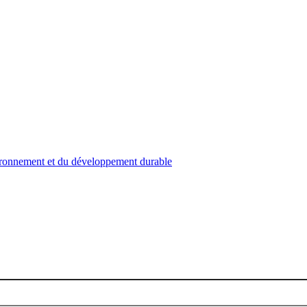
nvironnement et du développement durable