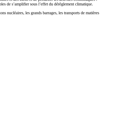
les de s’amplifier sous l’effet du dérèglement climatique.
tions nucléaires, les grands barrages, les transports de matières