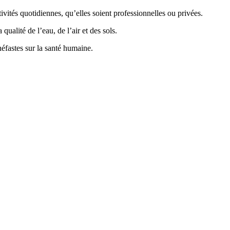
vités quotidiennes, qu’elles soient professionnelles ou privées.
ualité de l’eau, de l’air et des sols.
éfastes sur la santé humaine.