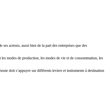
ses acteurs, aussi bien de la part des entreprises que des
t les modes de production, les modes de vie et de consommation, les
sie doit s’appuyer sur différents leviers et instruments à destination