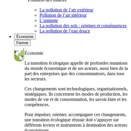
La pollution de l’air extérieur
Pollution de l’air intérieur
L’amiante
La pollution des sols : origines et conséquences
La pollution de l’eau douce
Économie
Fermer
Économie
La transition écologique appelle de profondes mutations
du monde économique et de ses acteurs, aussi bien de la
part des entreprises que des consommateurs, dans tous
les secteurs.
Ces changements sont technologiques, organisationnels,
stratégiques. Ils concernent les modes de production, les
modes de vie et de consommation, les savoir-faire et les
compétences.
Pour impulser, orienter, accompagner ces changements,
une transition écologique réussie doit s’appuyer sur
différents leviers et instruments à destination des acteurs
économiques.