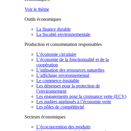
Voir le thème
Outils économiques
La finance durable
La fiscalité environnementale
Production et consommation responsables
L’économie circulaire
L’économie de la fonctionnalité et de la
coopération
L’utilisation des ressources naturelles
L’affichage environnemental
Le commerce équitable
Les dépenses pour la protection de
l’environnement
Les engagements pour la croissance verte (ECV)
Les nudges appliqués à l’économie verte
Les pôles de compétitivité
Secteurs économiques
L’écoconception des produits