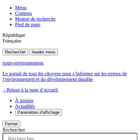
Menu
Contenu
Moteur de recherche
Pied de page
République
Française
Rechercher
header menu
notre-environnement
Le portail de tous les citoyens pour s’informer sur les enjeux de
l’environnement et du développement durable
- Retour à la page d’accueil
À propos
Actualités
Paramètres d’affichage
Fermer
Rechercher