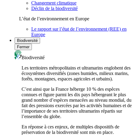
Changement climatique
Déclin de la biodiversité
L’état de l’environnement en Europe
Le rapport sur l’état de l’environnement (REE) en
Europe
Biodiversité
Fermer
Biodiversité
Les territoires métropolitains et ultramarins englobent des
écosystèmes diversifiés (zones humides, milieux marins,
forêts, montagnes, espaces agricoles et urbains).
C’est ainsi que la France héberge 10 % des espèces
connues et figure parmi les dix pays hébergeant le plus
grand nombre d’espèces menacées au niveau mondial, du
fait des pressions exercées par les activités humaines et de
l’importance de ses territoires ultramarins répartis sur
l’ensemble du globe.
En réponse à ces enjeux, de multiples dispositifs de
préservation de la biodiversité sont mis en place.