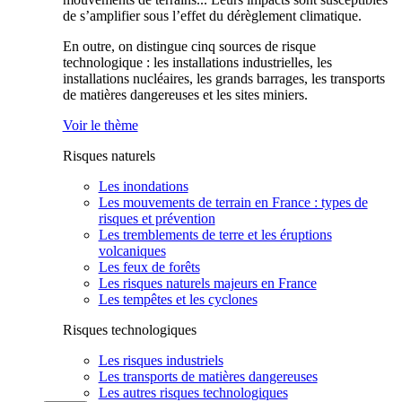
de s’amplifier sous l’effet du dérèglement climatique.
En outre, on distingue cinq sources de risque
technologique : les installations industrielles, les
installations nucléaires, les grands barrages, les transports
de matières dangereuses et les sites miniers.
Voir le thème
Risques naturels
Les inondations
Les mouvements de terrain en France : types de
risques et prévention
Les tremblements de terre et les éruptions
volcaniques
Les feux de forêts
Les risques naturels majeurs en France
Les tempêtes et les cyclones
Risques technologiques
Les risques industriels
Les transports de matières dangereuses
Les autres risques technologiques