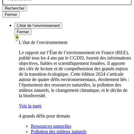
Rechercher
Fermer
L’état de l’environnement
Fermer
L’état de l’environnement
Le rapport sur l’État de l’environnement en France (REE),
publié tous les 4 ans par le CGDD, fournit des informations
objectives, fiables et scientifiquement fondées. Il apporte
des clés de lecture et de compréhension des grands enjeux
de la transition écologique. Cette édition 2024 s’articule
autour de quatre défis environnementaux, étroitement liés :
l’épuisement des ressources naturelles, la pollution des
milieux naturels, le changement climatique, et le déclin de
la biodiversité.
Voir la page
4 grands défis pour demain
Ressources naturelles
Pollution des milieux naturels