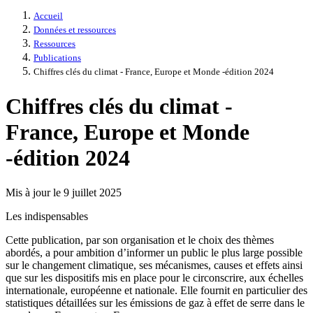
Accueil
Données et ressources
Ressources
Publications
Chiffres clés du climat - France, Europe et Monde -édition 2024
Chiffres clés du climat -
France, Europe et Monde
-édition 2024
Mis à jour le 9 juillet 2025
Les indispensables
Cette publication, par son organisation et le choix des thèmes
abordés, a pour ambition d’informer un public le plus large possible
sur le changement climatique, ses mécanismes, causes et effets ainsi
que sur les dispositifs mis en place pour le circonscrire, aux échelles
internationale, européenne et nationale. Elle fournit en particulier des
statistiques détaillées sur les émissions de gaz à effet de serre dans le