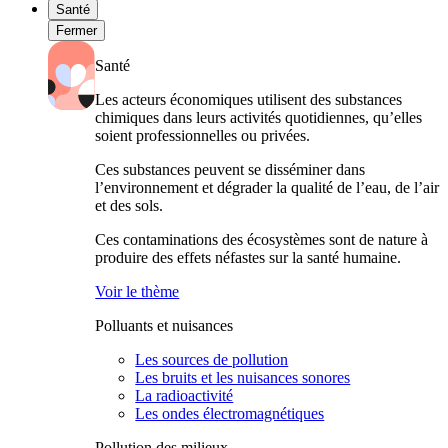
Santé
Fermer
Santé
Les acteurs économiques utilisent des substances
chimiques dans leurs activités quotidiennes, qu’elles
soient professionnelles ou privées.
Ces substances peuvent se disséminer dans
l’environnement et dégrader la qualité de l’eau, de l’air
et des sols.
Ces contaminations des écosystèmes sont de nature à
produire des effets néfastes sur la santé humaine.
Voir le thème
Polluants et nuisances
Les sources de pollution
Les bruits et les nuisances sonores
La radioactivité
Les ondes électromagnétiques
Pollution des milieux