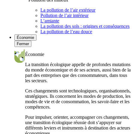
La pollution de l’air extérieur
Pollution de l’air intérieur
L’amiante
La pollution des sols : origines et conséquences
La pollution de l’eau douce
Économie
Fermer
Économie
La transition écologique appelle de profondes mutations
du monde économique et de ses acteurs, aussi bien de la
part des entreprises que des consommateurs, dans tous
les secteurs.
Ces changements sont technologiques, organisationnels,
stratégiques. Ils concernent les modes de production, les
modes de vie et de consommation, les savoir-faire et les
compétences.
Pour impulser, orienter, accompagner ces changements,
une transition écologique réussie doit s’appuyer sur
différents leviers et instruments à destination des acteurs
économiques.