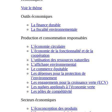
Voir le thème
Outils économiques
La finance durable
La fiscalité environnementale
Production et consommation responsables
L’économie circulaire
L’économie de la fonctionnalité et de la
coopération
L’utilisation des ressources naturelles
L’affichage environnemental
Le commerce équitable
Les dépenses pour la protection de
l’environnement
Les engagements pour la croissance verte (ECV)
Les nudges appliqués à l’économie verte
Les pôles de compétitivité
Secteurs économiques
L’écoconception des produits