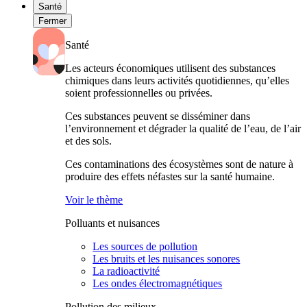
Santé
Fermer
Santé
Les acteurs économiques utilisent des substances
chimiques dans leurs activités quotidiennes, qu’elles
soient professionnelles ou privées.
Ces substances peuvent se disséminer dans
l’environnement et dégrader la qualité de l’eau, de l’air
et des sols.
Ces contaminations des écosystèmes sont de nature à
produire des effets néfastes sur la santé humaine.
Voir le thème
Polluants et nuisances
Les sources de pollution
Les bruits et les nuisances sonores
La radioactivité
Les ondes électromagnétiques
Pollution des milieux