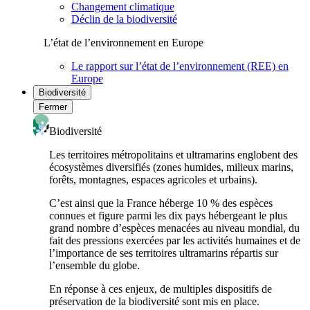
Changement climatique
Déclin de la biodiversité
L’état de l’environnement en Europe
Le rapport sur l’état de l’environnement (REE) en
Europe
Biodiversité
Fermer
Biodiversité
Les territoires métropolitains et ultramarins englobent des
écosystèmes diversifiés (zones humides, milieux marins,
forêts, montagnes, espaces agricoles et urbains).
C’est ainsi que la France héberge 10 % des espèces
connues et figure parmi les dix pays hébergeant le plus
grand nombre d’espèces menacées au niveau mondial, du
fait des pressions exercées par les activités humaines et de
l’importance de ses territoires ultramarins répartis sur
l’ensemble du globe.
En réponse à ces enjeux, de multiples dispositifs de
préservation de la biodiversité sont mis en place.