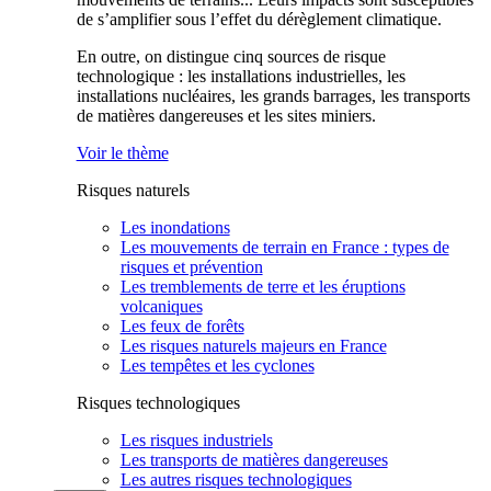
de s’amplifier sous l’effet du dérèglement climatique.
En outre, on distingue cinq sources de risque
technologique : les installations industrielles, les
installations nucléaires, les grands barrages, les transports
de matières dangereuses et les sites miniers.
Voir le thème
Risques naturels
Les inondations
Les mouvements de terrain en France : types de
risques et prévention
Les tremblements de terre et les éruptions
volcaniques
Les feux de forêts
Les risques naturels majeurs en France
Les tempêtes et les cyclones
Risques technologiques
Les risques industriels
Les transports de matières dangereuses
Les autres risques technologiques