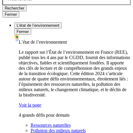
Rechercher
Fermer
L’état de l’environnement
Fermer
L’état de l’environnement
Le rapport sur l’État de l’environnement en France (REE),
publié tous les 4 ans par le CGDD, fournit des informations
objectives, fiables et scientifiquement fondées. Il apporte
des clés de lecture et de compréhension des grands enjeux
de la transition écologique. Cette édition 2024 s’articule
autour de quatre défis environnementaux, étroitement liés :
l’épuisement des ressources naturelles, la pollution des
milieux naturels, le changement climatique, et le déclin de
la biodiversité.
Voir la page
4 grands défis pour demain
Ressources naturelles
Pollution des milieux naturels