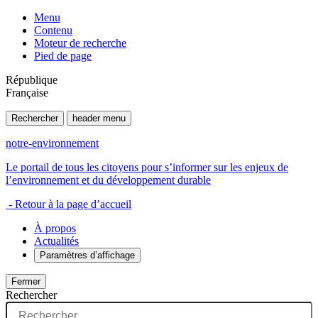
Menu
Contenu
Moteur de recherche
Pied de page
République
Française
Rechercher
header menu
notre-environnement
Le portail de tous les citoyens pour s’informer sur les enjeux de
l’environnement et du développement durable
- Retour à la page d’accueil
À propos
Actualités
Paramètres d’affichage
Fermer
Rechercher