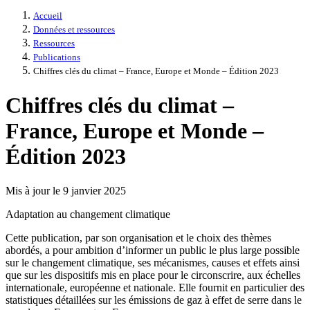
Accueil
Données et ressources
Ressources
Publications
Chiffres clés du climat – France, Europe et Monde – Édition 2023
Chiffres clés du climat –
France, Europe et Monde –
Édition 2023
Mis à jour le 9 janvier 2025
Adaptation au changement climatique
Cette publication, par son organisation et le choix des thèmes
abordés, a pour ambition d’informer un public le plus large possible
sur le changement climatique, ses mécanismes, causes et effets ainsi
que sur les dispositifs mis en place pour le circonscrire, aux échelles
internationale, européenne et nationale. Elle fournit en particulier des
statistiques détaillées sur les émissions de gaz à effet de serre dans le