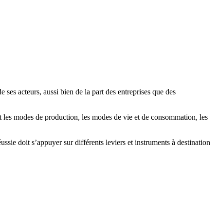
ses acteurs, aussi bien de la part des entreprises que des
t les modes de production, les modes de vie et de consommation, les
sie doit s’appuyer sur différents leviers et instruments à destination