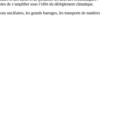
les de s’amplifier sous l’effet du dérèglement climatique.
tions nucléaires, les grands barrages, les transports de matières