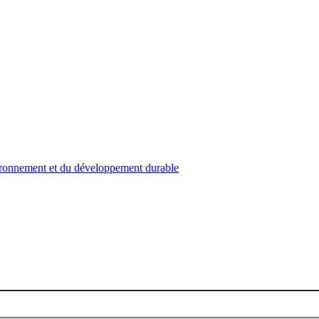
nvironnement et du développement durable