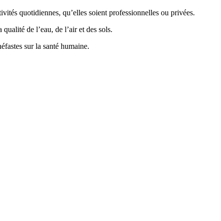
vités quotidiennes, qu’elles soient professionnelles ou privées.
ualité de l’eau, de l’air et des sols.
éfastes sur la santé humaine.