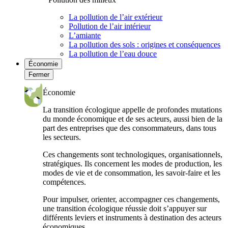
La pollution de l’air extérieur
Pollution de l’air intérieur
L’amiante
La pollution des sols : origines et conséquences
La pollution de l’eau douce
Économie
Fermer
Économie
La transition écologique appelle de profondes mutations
du monde économique et de ses acteurs, aussi bien de la
part des entreprises que des consommateurs, dans tous
les secteurs.
Ces changements sont technologiques, organisationnels,
stratégiques. Ils concernent les modes de production, les
modes de vie et de consommation, les savoir-faire et les
compétences.
Pour impulser, orienter, accompagner ces changements,
une transition écologique réussie doit s’appuyer sur
différents leviers et instruments à destination des acteurs
économiques.