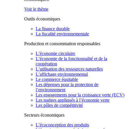
Voir le thème
Outils économiques
La finance durable
La fiscalité environnementale
Production et consommation responsables
L’économie circulaire
L’économie de la fonctionnalité et de la
coopération
L’utilisation des ressources naturelles
L’affichage environnemental
Le commerce équitable
Les dépenses pour la protection de
l’environnement
Les engagements pour la croissance verte (ECV)
Les nudges appliqués à l’économie verte
Les pôles de compétitivité
Secteurs économiques
L’écoconception des produits