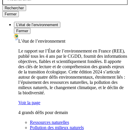
Rechercher
Fermer
L’état de l’environnement
Fermer
L’état de l’environnement
Le rapport sur l’État de l’environnement en France (REE),
publié tous les 4 ans par le CGDD, fournit des informations
objectives, fiables et scientifiquement fondées. Il apporte
des clés de lecture et de compréhension des grands enjeux
de la transition écologique. Cette édition 2024 s’articule
autour de quatre défis environnementaux, étroitement liés :
l’épuisement des ressources naturelles, la pollution des
milieux naturels, le changement climatique, et le déclin de
la biodiversité.
Voir la page
4 grands défis pour demain
Ressources naturelles
Pollution des milieux naturels