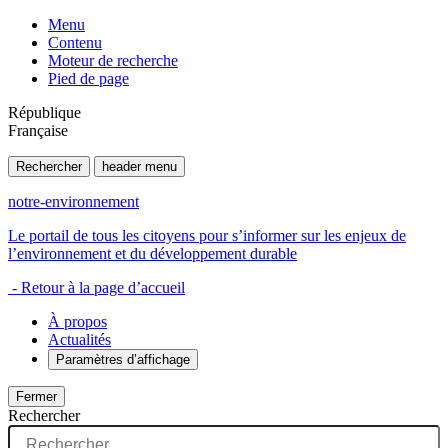
Menu
Contenu
Moteur de recherche
Pied de page
République
Française
Rechercher
header menu
notre-environnement
Le portail de tous les citoyens pour s’informer sur les enjeux de
l’environnement et du développement durable
- Retour à la page d’accueil
À propos
Actualités
Paramètres d’affichage
Fermer
Rechercher