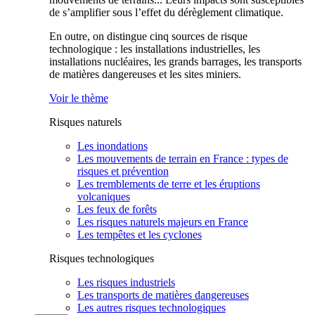
de s’amplifier sous l’effet du dérèglement climatique.
En outre, on distingue cinq sources de risque
technologique : les installations industrielles, les
installations nucléaires, les grands barrages, les transports
de matières dangereuses et les sites miniers.
Voir le thème
Risques naturels
Les inondations
Les mouvements de terrain en France : types de
risques et prévention
Les tremblements de terre et les éruptions
volcaniques
Les feux de forêts
Les risques naturels majeurs en France
Les tempêtes et les cyclones
Risques technologiques
Les risques industriels
Les transports de matières dangereuses
Les autres risques technologiques