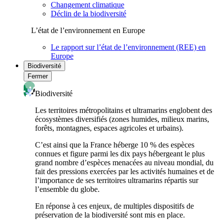
Changement climatique
Déclin de la biodiversité
L’état de l’environnement en Europe
Le rapport sur l’état de l’environnement (REE) en
Europe
Biodiversité
Fermer
Biodiversité
Les territoires métropolitains et ultramarins englobent des
écosystèmes diversifiés (zones humides, milieux marins,
forêts, montagnes, espaces agricoles et urbains).
C’est ainsi que la France héberge 10 % des espèces
connues et figure parmi les dix pays hébergeant le plus
grand nombre d’espèces menacées au niveau mondial, du
fait des pressions exercées par les activités humaines et de
l’importance de ses territoires ultramarins répartis sur
l’ensemble du globe.
En réponse à ces enjeux, de multiples dispositifs de
préservation de la biodiversité sont mis en place.