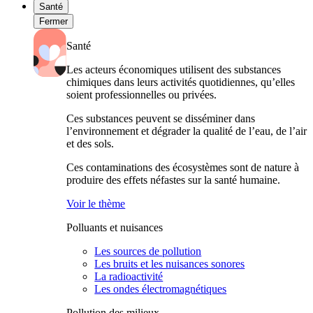
Santé
Fermer
Santé
Les acteurs économiques utilisent des substances
chimiques dans leurs activités quotidiennes, qu’elles
soient professionnelles ou privées.
Ces substances peuvent se disséminer dans
l’environnement et dégrader la qualité de l’eau, de l’air
et des sols.
Ces contaminations des écosystèmes sont de nature à
produire des effets néfastes sur la santé humaine.
Voir le thème
Polluants et nuisances
Les sources de pollution
Les bruits et les nuisances sonores
La radioactivité
Les ondes électromagnétiques
Pollution des milieux