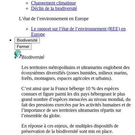
Changement climatique
Déclin de la biodiversité
L’état de l’environnement en Europe
Le rapport sur l’état de l’environnement (REE) en
Europe
Biodiversité
Fermer
Biodiversité
Les territoires métropolitains et ultramarins englobent des
écosystèmes diversifiés (zones humides, milieux marins,
forêts, montagnes, espaces agricoles et urbains).
C’est ainsi que la France héberge 10 % des espèces
connues et figure parmi les dix pays hébergeant le plus
grand nombre d’espèces menacées au niveau mondial, du
fait des pressions exercées par les activités humaines et de
l’importance de ses territoires ultramarins répartis sur
l’ensemble du globe.
En réponse à ces enjeux, de multiples dispositifs de
préservation de la biodiversité sont mis en place.