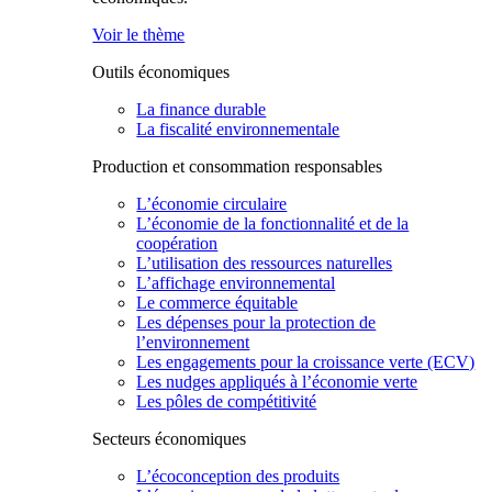
Voir le thème
Outils économiques
La finance durable
La fiscalité environnementale
Production et consommation responsables
L’économie circulaire
L’économie de la fonctionnalité et de la
coopération
L’utilisation des ressources naturelles
L’affichage environnemental
Le commerce équitable
Les dépenses pour la protection de
l’environnement
Les engagements pour la croissance verte (ECV)
Les nudges appliqués à l’économie verte
Les pôles de compétitivité
Secteurs économiques
L’écoconception des produits