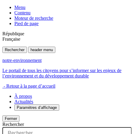
Menu
Contenu
Moteur de recherche
Pied de page
République
Française
Rechercher
header menu
notre-environnement
Le portail de tous les citoyens pour s’informer sur les enjeux de
l’environnement et du développement durable
- Retour à la page d’accueil
À propos
Actualités
Paramètres d’affichage
Fermer
Rechercher