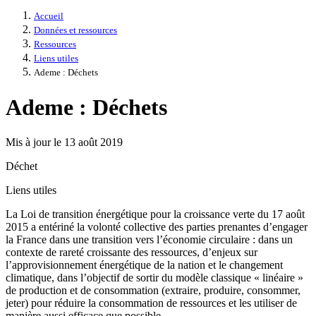
Accueil
Données et ressources
Ressources
Liens utiles
Ademe : Déchets
Ademe : Déchets
Mis à jour le 13 août 2019
Déchet
Liens utiles
La Loi de transition énergétique pour la croissance verte du 17 août
2015 a entériné la volonté collective des parties prenantes d’engager
la France dans une transition vers l’économie circulaire : dans un
contexte de rareté croissante des ressources, d’enjeux sur
l’approvisionnement énergétique de la nation et le changement
climatique, dans l’objectif de sortir du modèle classique « linéaire »
de production et de consommation (extraire, produire, consommer,
jeter) pour réduire la consommation de ressources et les utiliser de
manière aussi efficace que possible.