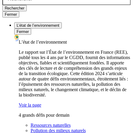
Rechercher
Fermer
L’état de l’environnement
Fermer
L’état de l’environnement
Le rapport sur l’État de l’environnement en France (REE),
publié tous les 4 ans par le CGDD, fournit des informations
objectives, fiables et scientifiquement fondées. Il apporte
des clés de lecture et de compréhension des grands enjeux
de la transition écologique. Cette édition 2024 s’articule
autour de quatre défis environnementaux, étroitement liés :
l’épuisement des ressources naturelles, la pollution des
milieux naturels, le changement climatique, et le déclin de
la biodiversité.
Voir la page
4 grands défis pour demain
Ressources naturelles
Pollution des milieux naturels