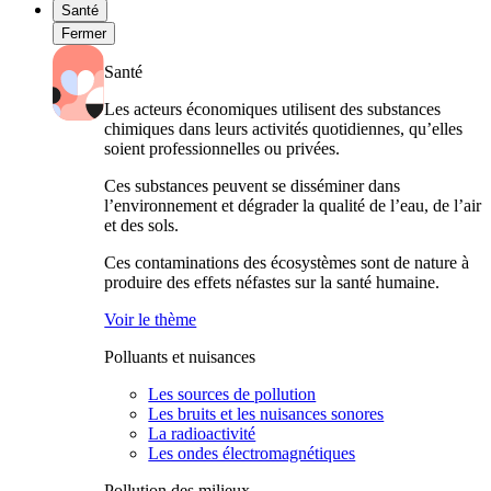
Santé
Fermer
Santé
Les acteurs économiques utilisent des substances
chimiques dans leurs activités quotidiennes, qu’elles
soient professionnelles ou privées.
Ces substances peuvent se disséminer dans
l’environnement et dégrader la qualité de l’eau, de l’air
et des sols.
Ces contaminations des écosystèmes sont de nature à
produire des effets néfastes sur la santé humaine.
Voir le thème
Polluants et nuisances
Les sources de pollution
Les bruits et les nuisances sonores
La radioactivité
Les ondes électromagnétiques
Pollution des milieux