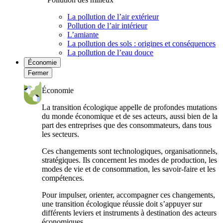
La pollution de l’air extérieur
Pollution de l’air intérieur
L’amiante
La pollution des sols : origines et conséquences
La pollution de l’eau douce
Économie
Fermer
Économie
La transition écologique appelle de profondes mutations
du monde économique et de ses acteurs, aussi bien de la
part des entreprises que des consommateurs, dans tous
les secteurs.
Ces changements sont technologiques, organisationnels,
stratégiques. Ils concernent les modes de production, les
modes de vie et de consommation, les savoir-faire et les
compétences.
Pour impulser, orienter, accompagner ces changements,
une transition écologique réussie doit s’appuyer sur
différents leviers et instruments à destination des acteurs
économiques.