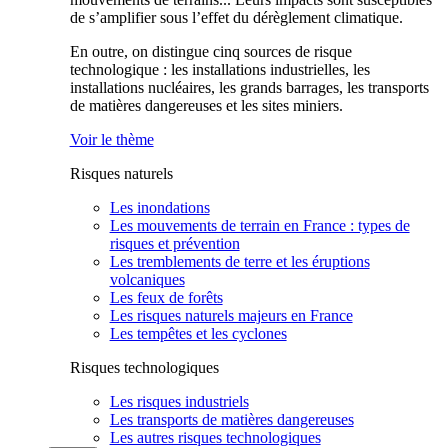
de s’amplifier sous l’effet du dérèglement climatique.
En outre, on distingue cinq sources de risque
technologique : les installations industrielles, les
installations nucléaires, les grands barrages, les transports
de matières dangereuses et les sites miniers.
Voir le thème
Risques naturels
Les inondations
Les mouvements de terrain en France : types de
risques et prévention
Les tremblements de terre et les éruptions
volcaniques
Les feux de forêts
Les risques naturels majeurs en France
Les tempêtes et les cyclones
Risques technologiques
Les risques industriels
Les transports de matières dangereuses
Les autres risques technologiques