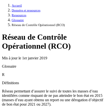
Accueil
Données et ressources
Ressources
Glossaire
Réseau de Contrôle Opérationnel (RCO)
Réseau de Contrôle
Opérationnel (RCO)
Mis à jour le 1er janvier 2019
Glossaire
R
Définitions
Réseau permettant d’assurer le suivi de toutes les masses d’eau
identifiées comme risquant de ne pas atteindre le bon état en 2015
(masses d’eau ayant obtenu un report ou une dérogation d’objectif
de bon état pour 2021 ou 2027).