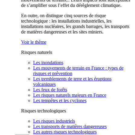
de s’amplifier sous l’effet du dérèglement climatique.
En outre, on distingue cinq sources de risque
technologique : les installations industrielles, les
installations nucléaires, les grands barrages, les transports
de matières dangereuses et les sites miniers.
Voir le thème
Risques naturels
Les inondations
Les mouvements de terrain en France : types de
risques et prévention
Les tremblements de terre et les éruptions
volcaniques
Les feux de forêts
Les risques naturels majeurs en France
Les tempêtes et les cyclones
Risques technologiques
Les risques industriels
Les transports de matières dangereuses
Les autres risques technologiques