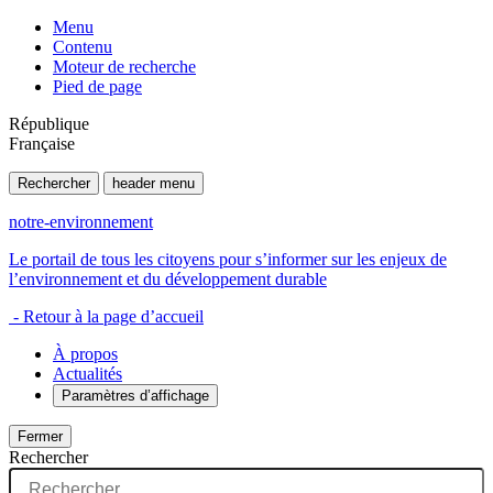
Menu
Contenu
Moteur de recherche
Pied de page
République
Française
Rechercher
header menu
notre-environnement
Le portail de tous les citoyens pour s’informer sur les enjeux de
l’environnement et du développement durable
- Retour à la page d’accueil
À propos
Actualités
Paramètres d’affichage
Fermer
Rechercher