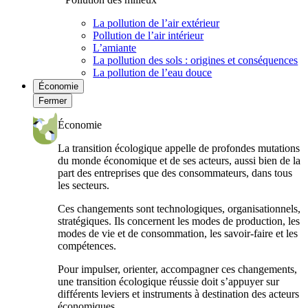
La pollution de l’air extérieur
Pollution de l’air intérieur
L’amiante
La pollution des sols : origines et conséquences
La pollution de l’eau douce
Économie
Fermer
Économie
La transition écologique appelle de profondes mutations
du monde économique et de ses acteurs, aussi bien de la
part des entreprises que des consommateurs, dans tous
les secteurs.
Ces changements sont technologiques, organisationnels,
stratégiques. Ils concernent les modes de production, les
modes de vie et de consommation, les savoir-faire et les
compétences.
Pour impulser, orienter, accompagner ces changements,
une transition écologique réussie doit s’appuyer sur
différents leviers et instruments à destination des acteurs
économiques.