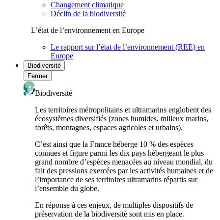
Changement climatique
Déclin de la biodiversité
L’état de l’environnement en Europe
Le rapport sur l’état de l’environnement (REE) en
Europe
Biodiversité
Fermer
Biodiversité
Les territoires métropolitains et ultramarins englobent des
écosystèmes diversifiés (zones humides, milieux marins,
forêts, montagnes, espaces agricoles et urbains).
C’est ainsi que la France héberge 10 % des espèces
connues et figure parmi les dix pays hébergeant le plus
grand nombre d’espèces menacées au niveau mondial, du
fait des pressions exercées par les activités humaines et de
l’importance de ses territoires ultramarins répartis sur
l’ensemble du globe.
En réponse à ces enjeux, de multiples dispositifs de
préservation de la biodiversité sont mis en place.