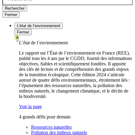
Rechercher
Fermer
L’état de l’environnement
Fermer
L’état de l’environnement
Le rapport sur l’État de l’environnement en France (REE),
publié tous les 4 ans par le CGDD, fournit des informations
objectives, fiables et scientifiquement fondées. Il apporte
des clés de lecture et de compréhension des grands enjeux
de la transition écologique. Cette édition 2024 s’articule
autour de quatre défis environnementaux, étroitement liés :
l’épuisement des ressources naturelles, la pollution des
milieux naturels, le changement climatique, et le déclin de
la biodiversité.
Voir la page
4 grands défis pour demain
Ressources naturelles
Pollution des milieux naturels