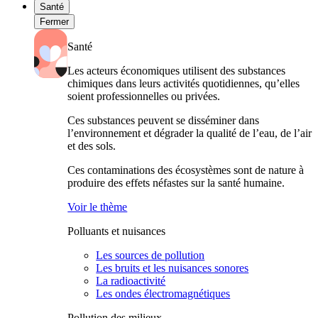
Santé
Fermer
Santé
Les acteurs économiques utilisent des substances
chimiques dans leurs activités quotidiennes, qu’elles
soient professionnelles ou privées.
Ces substances peuvent se disséminer dans
l’environnement et dégrader la qualité de l’eau, de l’air
et des sols.
Ces contaminations des écosystèmes sont de nature à
produire des effets néfastes sur la santé humaine.
Voir le thème
Polluants et nuisances
Les sources de pollution
Les bruits et les nuisances sonores
La radioactivité
Les ondes électromagnétiques
Pollution des milieux