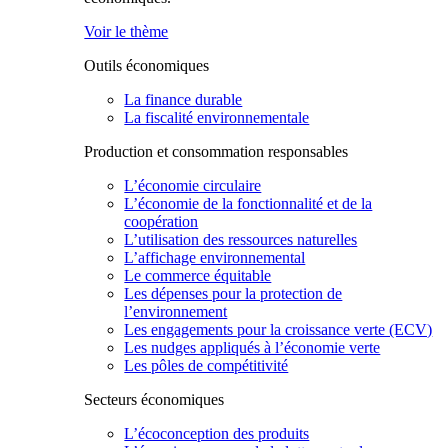
Voir le thème
Outils économiques
La finance durable
La fiscalité environnementale
Production et consommation responsables
L’économie circulaire
L’économie de la fonctionnalité et de la
coopération
L’utilisation des ressources naturelles
L’affichage environnemental
Le commerce équitable
Les dépenses pour la protection de
l’environnement
Les engagements pour la croissance verte (ECV)
Les nudges appliqués à l’économie verte
Les pôles de compétitivité
Secteurs économiques
L’écoconception des produits