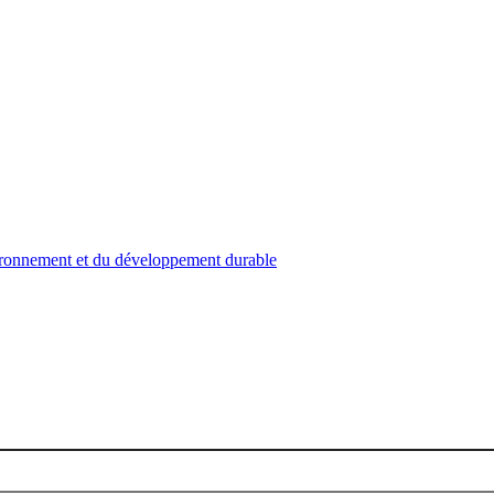
nvironnement et du développement durable