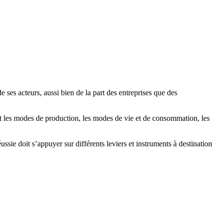
ses acteurs, aussi bien de la part des entreprises que des
t les modes de production, les modes de vie et de consommation, les
sie doit s’appuyer sur différents leviers et instruments à destination