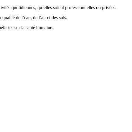
vités quotidiennes, qu’elles soient professionnelles ou privées.
ualité de l’eau, de l’air et des sols.
éfastes sur la santé humaine.