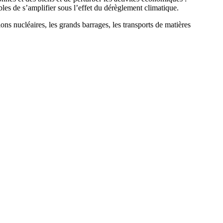
les de s’amplifier sous l’effet du dérèglement climatique.
tions nucléaires, les grands barrages, les transports de matières