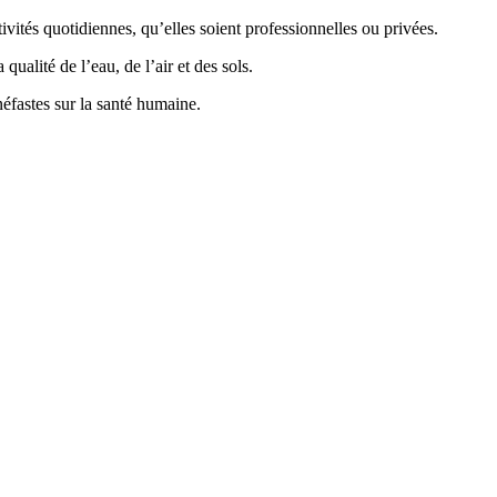
vités quotidiennes, qu’elles soient professionnelles ou privées.
ualité de l’eau, de l’air et des sols.
éfastes sur la santé humaine.