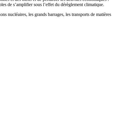
les de s’amplifier sous l’effet du dérèglement climatique.
tions nucléaires, les grands barrages, les transports de matières