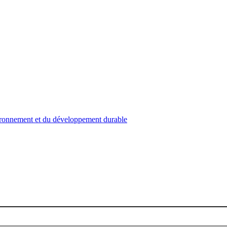
nvironnement et du développement durable