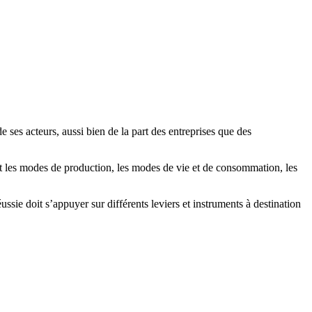
ses acteurs, aussi bien de la part des entreprises que des
t les modes de production, les modes de vie et de consommation, les
sie doit s’appuyer sur différents leviers et instruments à destination