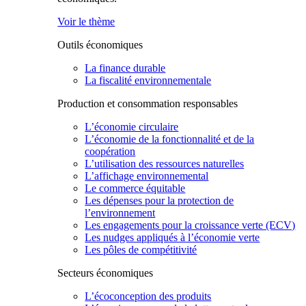
Voir le thème
Outils économiques
La finance durable
La fiscalité environnementale
Production et consommation responsables
L’économie circulaire
L’économie de la fonctionnalité et de la
coopération
L’utilisation des ressources naturelles
L’affichage environnemental
Le commerce équitable
Les dépenses pour la protection de
l’environnement
Les engagements pour la croissance verte (ECV)
Les nudges appliqués à l’économie verte
Les pôles de compétitivité
Secteurs économiques
L’écoconception des produits