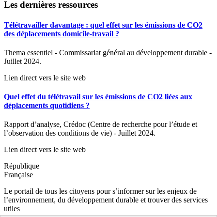
Les dernières ressources
Télétravailler davantage : quel effet sur les émissions de CO2
des déplacements domicile-travail ?
Thema essentiel - Commissariat général au développement durable -
Juillet 2024.
Lien direct vers le site web
Quel effet du télétravail sur les émissions de CO2 liées aux
déplacements quotidiens ?
Rapport d’analyse, Crédoc (Centre de recherche pour l’étude et
l’observation des conditions de vie) - Juillet 2024.
Lien direct vers le site web
République
Française
Le portail de tous les citoyens pour s’informer sur les enjeux de
l’environnement, du développement durable et trouver des services
utiles