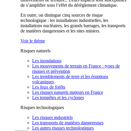
de s’amplifier sous l’effet du dérèglement climatique.
En outre, on distingue cinq sources de risque
technologique : les installations industrielles, les
installations nucléaires, les grands barrages, les transports
de matières dangereuses et les sites miniers.
Voir le thème
Risques naturels
Les inondations
Les mouvements de terrain en France : types de
risques et prévention
Les tremblements de terre et les éruptions
volcaniques
Les feux de forêts
Les risques naturels majeurs en France
Les tempêtes et les cyclones
Risques technologiques
Les risques industriels
Les transports de matières dangereuses
Les autres risques technologiques