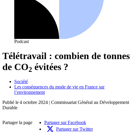
Podcast
Télétravail : combien de tonnes
de CO
évitées ?
2
Société
Les conséquences du mode de vie en France sur
l’environnement
Publié le
4 octobre 2024
| Commissariat Général au Développement
Durable
Partager la page
Partager sur Facebook
Partager sur Twitter