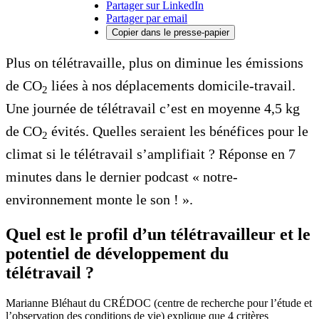
Partager sur LinkedIn
Partager par email
Copier dans le presse-papier
Plus on télétravaille, plus on diminue les émissions
de CO
liées à nos déplacements domicile-travail.
2
Une journée de télétravail c’est en moyenne 4,5 kg
de CO
évités. Quelles seraient les bénéfices pour le
2
climat si le télétravail s’amplifiait ? Réponse en 7
minutes dans le dernier podcast « notre-
environnement monte le son ! ».
Quel est le profil d’un télétravailleur et le
potentiel de développement du
télétravail ?
Marianne Bléhaut du CRÉDOC (centre de recherche pour l’étude et
l’observation des conditions de vie) explique que 4 critères