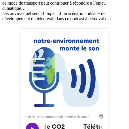
ce mode de transport peut contribuer à répondre à l’enjeu
climatique…
Découvrez quel serait l’impact d’un scénario « idéal » de
développement du télétravail dans ce podcast à deux voix…