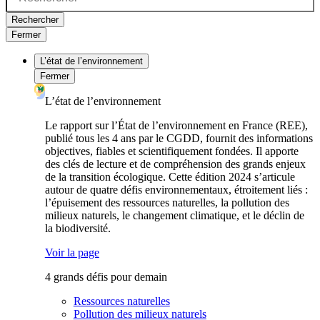
Rechercher
Fermer
L’état de l’environnement
Fermer
L’état de l’environnement
Le rapport sur l’État de l’environnement en France (REE),
publié tous les 4 ans par le CGDD, fournit des informations
objectives, fiables et scientifiquement fondées. Il apporte
des clés de lecture et de compréhension des grands enjeux
de la transition écologique. Cette édition 2024 s’articule
autour de quatre défis environnementaux, étroitement liés :
l’épuisement des ressources naturelles, la pollution des
milieux naturels, le changement climatique, et le déclin de
la biodiversité.
Voir la page
4 grands défis pour demain
Ressources naturelles
Pollution des milieux naturels