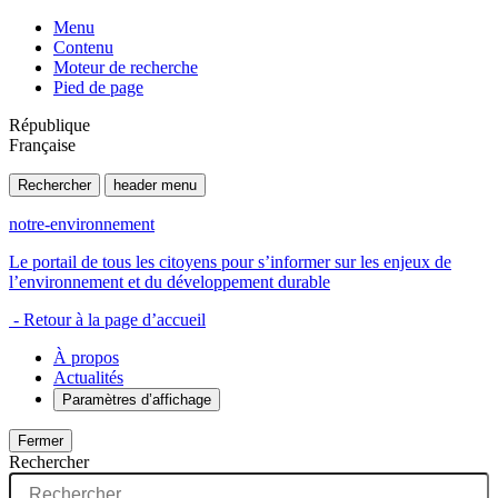
Menu
Contenu
Moteur de recherche
Pied de page
République
Française
Rechercher
header menu
notre-environnement
Le portail de tous les citoyens pour s’informer sur les enjeux de
l’environnement et du développement durable
- Retour à la page d’accueil
À propos
Actualités
Paramètres d’affichage
Fermer
Rechercher