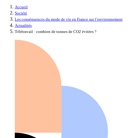
Accueil
Société
Les conséquences du mode de vie en France sur l’environnement
Actualités
Télétravail : combien de tonnes de CO2 évitées ?