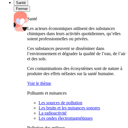
Santé
Fermer
Santé
Les acteurs économiques utilisent des substances
chimiques dans leurs activités quotidiennes, qu’elles
soient professionnelles ou privées.
Ces substances peuvent se disséminer dans
l’environnement et dégrader la qualité de l’eau, de l’air
et des sols.
Ces contaminations des écosystèmes sont de nature à
produire des effets néfastes sur la santé humaine.
Voir le thème
Polluants et nuisances
Les sources de pollution
Les bruits et les nuisances sonores
La radioactivité
Les ondes électromagnétiques
Pollution des milieux