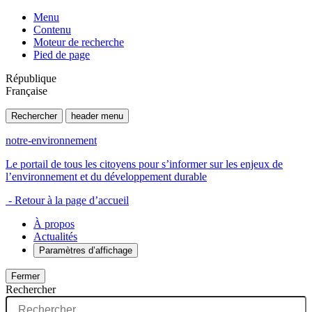
Menu
Contenu
Moteur de recherche
Pied de page
République
Française
Rechercher
header menu
notre-environnement
Le portail de tous les citoyens pour s’informer sur les enjeux de
l’environnement et du développement durable
- Retour à la page d’accueil
À propos
Actualités
Paramètres d’affichage
Fermer
Rechercher