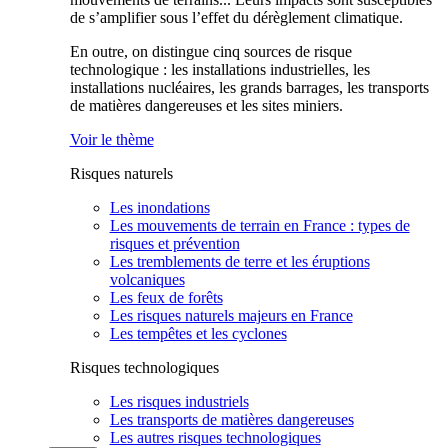
de s’amplifier sous l’effet du dérèglement climatique.
En outre, on distingue cinq sources de risque
technologique : les installations industrielles, les
installations nucléaires, les grands barrages, les transports
de matières dangereuses et les sites miniers.
Voir le thème
Risques naturels
Les inondations
Les mouvements de terrain en France : types de
risques et prévention
Les tremblements de terre et les éruptions
volcaniques
Les feux de forêts
Les risques naturels majeurs en France
Les tempêtes et les cyclones
Risques technologiques
Les risques industriels
Les transports de matières dangereuses
Les autres risques technologiques