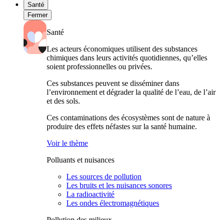
Santé
Fermer
Santé
Les acteurs économiques utilisent des substances
chimiques dans leurs activités quotidiennes, qu’elles
soient professionnelles ou privées.
Ces substances peuvent se disséminer dans
l’environnement et dégrader la qualité de l’eau, de l’air
et des sols.
Ces contaminations des écosystèmes sont de nature à
produire des effets néfastes sur la santé humaine.
Voir le thème
Polluants et nuisances
Les sources de pollution
Les bruits et les nuisances sonores
La radioactivité
Les ondes électromagnétiques
Pollution des milieux