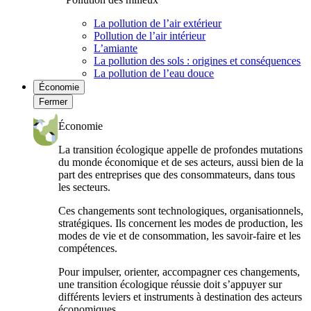
La pollution de l’air extérieur
Pollution de l’air intérieur
L’amiante
La pollution des sols : origines et conséquences
La pollution de l’eau douce
Économie
Fermer
Économie
La transition écologique appelle de profondes mutations
du monde économique et de ses acteurs, aussi bien de la
part des entreprises que des consommateurs, dans tous
les secteurs.
Ces changements sont technologiques, organisationnels,
stratégiques. Ils concernent les modes de production, les
modes de vie et de consommation, les savoir-faire et les
compétences.
Pour impulser, orienter, accompagner ces changements,
une transition écologique réussie doit s’appuyer sur
différents leviers et instruments à destination des acteurs
économiques.