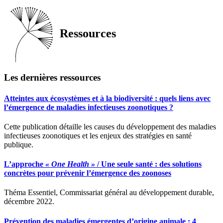
Ressources
Les dernières ressources
Atteintes aux écosystèmes et à la biodiversité : quels liens avec
l’émergence de maladies infectieuses zoonotiques ?
Cette publication détaille les causes du développement des maladies
infectieuses zoonotiques et les enjeux des stratégies en santé
publique.
L’approche
« One Health »
/ Une seule santé : des solutions
concrètes pour prévenir l’émergence des zoonoses
Théma Essentiel, Commissariat général au développement durable,
décembre 2022.
Prévention des maladies émergentes d’origine animale : 4