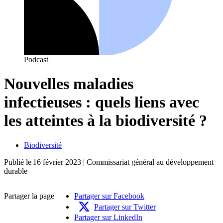
Podcast
Nouvelles maladies
infectieuses : quels liens avec
les atteintes à la biodiversité ?
Biodiversité
Publié le
16 février 2023
| Commissariat général au développement
durable
Partager la page
Partager sur Facebook
Partager sur Twitter
Partager sur LinkedIn