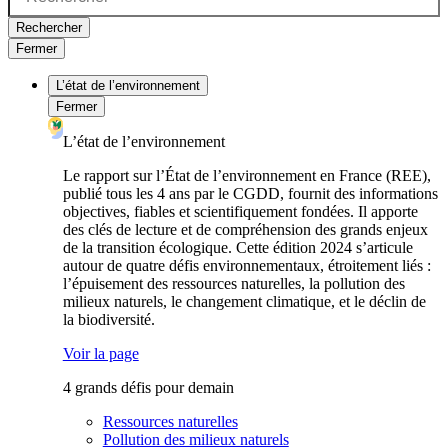
Rechercher
Fermer
L’état de l’environnement
Fermer
L’état de l’environnement
Le rapport sur l’État de l’environnement en France (REE),
publié tous les 4 ans par le CGDD, fournit des informations
objectives, fiables et scientifiquement fondées. Il apporte
des clés de lecture et de compréhension des grands enjeux
de la transition écologique. Cette édition 2024 s’articule
autour de quatre défis environnementaux, étroitement liés :
l’épuisement des ressources naturelles, la pollution des
milieux naturels, le changement climatique, et le déclin de
la biodiversité.
Voir la page
4 grands défis pour demain
Ressources naturelles
Pollution des milieux naturels