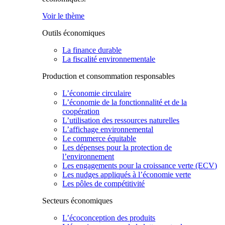
Voir le thème
Outils économiques
La finance durable
La fiscalité environnementale
Production et consommation responsables
L’économie circulaire
L’économie de la fonctionnalité et de la
coopération
L’utilisation des ressources naturelles
L’affichage environnemental
Le commerce équitable
Les dépenses pour la protection de
l’environnement
Les engagements pour la croissance verte (ECV)
Les nudges appliqués à l’économie verte
Les pôles de compétitivité
Secteurs économiques
L’écoconception des produits