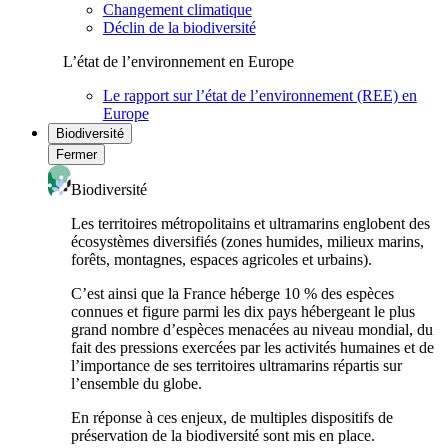
Changement climatique
Déclin de la biodiversité
L’état de l’environnement en Europe
Le rapport sur l’état de l’environnement (REE) en
Europe
Biodiversité
Fermer
Biodiversité
Les territoires métropolitains et ultramarins englobent des
écosystèmes diversifiés (zones humides, milieux marins,
forêts, montagnes, espaces agricoles et urbains).
C’est ainsi que la France héberge 10 % des espèces
connues et figure parmi les dix pays hébergeant le plus
grand nombre d’espèces menacées au niveau mondial, du
fait des pressions exercées par les activités humaines et de
l’importance de ses territoires ultramarins répartis sur
l’ensemble du globe.
En réponse à ces enjeux, de multiples dispositifs de
préservation de la biodiversité sont mis en place.