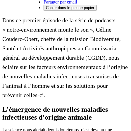
Partager par email
Copier dans le presse-papier
Dans ce premier épisode de la série de podcasts
« notre-environnement monte le son », Céline
Couderc-Obert, cheffe de la mission Biodiversité,
Santé et Activités anthropiques au Commissariat
général au développement durable (CGDD), nous
éclaire sur les facteurs environnementaux à l’origine
de nouvelles maladies infectieuses transmises de
l’animal à l’homme et sur les solutions pour
prévenir celles-ci.
L’émergence de nouvelles maladies
infectieuses d’origine animale
La science nous alertait depuis longtemps, c’est devenu une