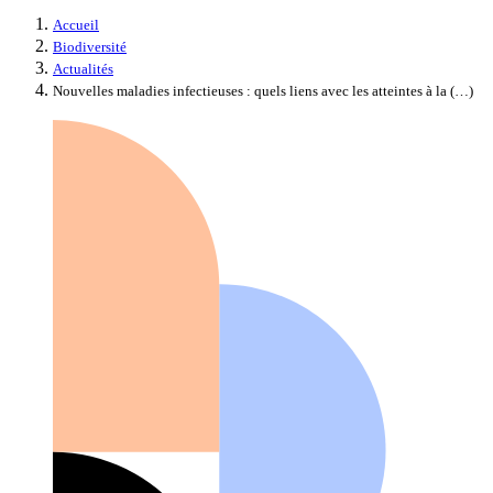
Accueil
Biodiversité
Actualités
Nouvelles maladies infectieuses : quels liens avec les atteintes à la (…)