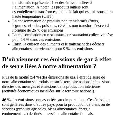
transformés représente 51 % des émissions liées à
l’alimentation. À noter, les produits laitiers sont
essentiellement transformés, même le lait qui est mis sous ultra
haute température (UHT).
La consommation de produits non transformés (fruits,
légumes, viandes, poissons, céréales non transformées) est à
l’origine de 26 % des émissions.
La consommation en restaurants et restauration collective pèse
pour 14 % dans ces émissions.
Enfin, la cuisson des aliments et le traitement des déchets
alimentaires interviennent pour 9 % des émissions.
D’où viennent ces émissions de gaz à effet
de serre liées à notre alimentation ?
Plus de la moitié (54 %) des émissions de gaz à effet de serre de
notre alimentation se produisent sur le territoire national : émissions
directes des ménages et émissions de la production intérieure
(activités économiques installées sur le territoire national).
46 % des émissions sont associées aux importations. Ces émissions
sont générées dans d’autres pays pour la production de biens ou de
services (produits agricoles, biens alimentaires, énergie,
équipements…) destinés au système alimentaire français.