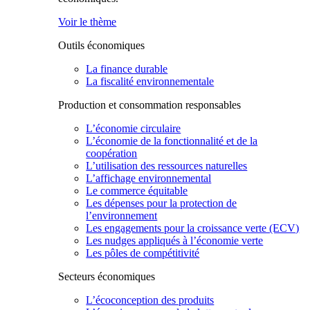
Voir le thème
Outils économiques
La finance durable
La fiscalité environnementale
Production et consommation responsables
L’économie circulaire
L’économie de la fonctionnalité et de la
coopération
L’utilisation des ressources naturelles
L’affichage environnemental
Le commerce équitable
Les dépenses pour la protection de
l’environnement
Les engagements pour la croissance verte (ECV)
Les nudges appliqués à l’économie verte
Les pôles de compétitivité
Secteurs économiques
L’écoconception des produits