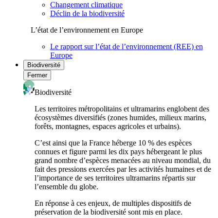
Changement climatique
Déclin de la biodiversité
L’état de l’environnement en Europe
Le rapport sur l’état de l’environnement (REE) en
Europe
Biodiversité
Fermer
Biodiversité
Les territoires métropolitains et ultramarins englobent des
écosystèmes diversifiés (zones humides, milieux marins,
forêts, montagnes, espaces agricoles et urbains).
C’est ainsi que la France héberge 10 % des espèces
connues et figure parmi les dix pays hébergeant le plus
grand nombre d’espèces menacées au niveau mondial, du
fait des pressions exercées par les activités humaines et de
l’importance de ses territoires ultramarins répartis sur
l’ensemble du globe.
En réponse à ces enjeux, de multiples dispositifs de
préservation de la biodiversité sont mis en place.