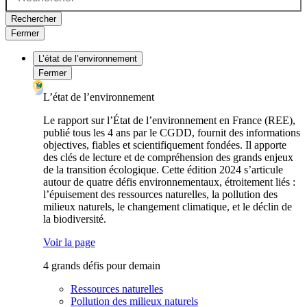
Rechercher
Fermer
L’état de l’environnement
Fermer
L’état de l’environnement
Le rapport sur l’État de l’environnement en France (REE),
publié tous les 4 ans par le CGDD, fournit des informations
objectives, fiables et scientifiquement fondées. Il apporte
des clés de lecture et de compréhension des grands enjeux
de la transition écologique. Cette édition 2024 s’articule
autour de quatre défis environnementaux, étroitement liés :
l’épuisement des ressources naturelles, la pollution des
milieux naturels, le changement climatique, et le déclin de
la biodiversité.
Voir la page
4 grands défis pour demain
Ressources naturelles
Pollution des milieux naturels