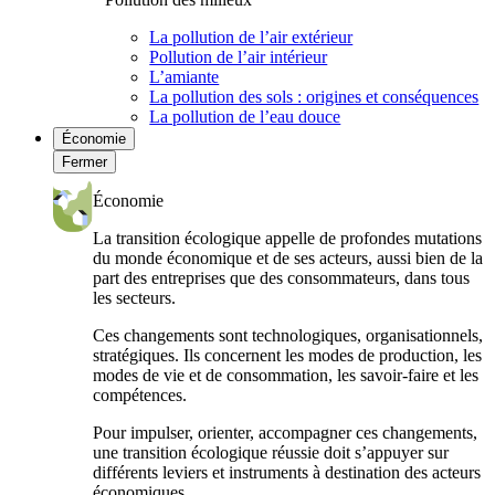
La pollution de l’air extérieur
Pollution de l’air intérieur
L’amiante
La pollution des sols : origines et conséquences
La pollution de l’eau douce
Économie
Fermer
Économie
La transition écologique appelle de profondes mutations
du monde économique et de ses acteurs, aussi bien de la
part des entreprises que des consommateurs, dans tous
les secteurs.
Ces changements sont technologiques, organisationnels,
stratégiques. Ils concernent les modes de production, les
modes de vie et de consommation, les savoir-faire et les
compétences.
Pour impulser, orienter, accompagner ces changements,
une transition écologique réussie doit s’appuyer sur
différents leviers et instruments à destination des acteurs
économiques.