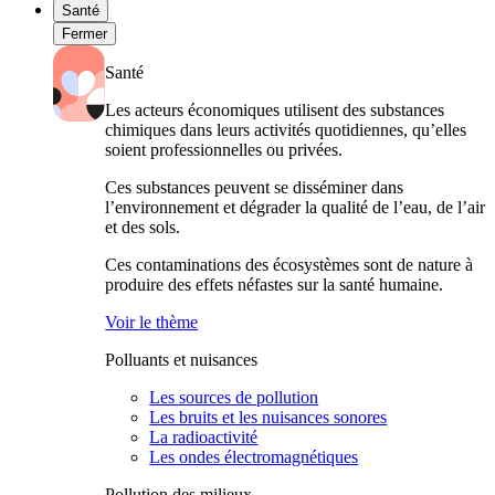
Santé
Fermer
Santé
Les acteurs économiques utilisent des substances
chimiques dans leurs activités quotidiennes, qu’elles
soient professionnelles ou privées.
Ces substances peuvent se disséminer dans
l’environnement et dégrader la qualité de l’eau, de l’air
et des sols.
Ces contaminations des écosystèmes sont de nature à
produire des effets néfastes sur la santé humaine.
Voir le thème
Polluants et nuisances
Les sources de pollution
Les bruits et les nuisances sonores
La radioactivité
Les ondes électromagnétiques
Pollution des milieux