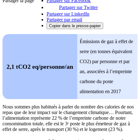
Partager la page
Partager sur Facebook
Partager sur Twitter
Partager sur LinkedIn
Partager par email
Copier dans le presse-papier
Émissions de gaz à effet de
serre (en tonnes équivalent
CO2) par personne et par
2,1 tCO2 eq/personne/an
an, associées à l’empreinte
carbone du poste
alimentation en 2017
Nous sommes plus habitués à parler du nombre des calories de nos
repas que de leur impact sur le changement climatique… Pourtant,
l’alimentation représente 22 % de l’empreinte carbone de notre
consommation totale, elle est le 3ᵉ poste le plus émetteur de gaz à
effet de serre, après le transport (30 %) et le logement (23 %).