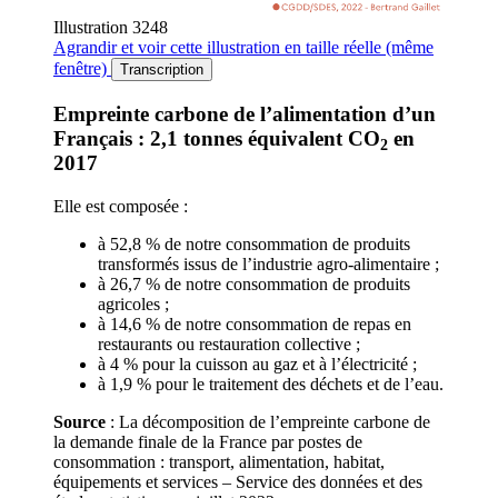
Illustration 3248
Agrandir
et voir cette illustration en taille réelle (même
fenêtre)
Transcription
Empreinte carbone de l’alimentation d’un
Français : 2,1 tonnes équivalent CO
en
2
2017
Elle est composée :
à 52,8 % de notre consommation de produits
transformés issus de l’industrie agro-alimentaire ;
à 26,7 % de notre consommation de produits
agricoles ;
à 14,6 % de notre consommation de repas en
restaurants ou restauration collective ;
à 4 % pour la cuisson au gaz et à l’électricité ;
à 1,9 % pour le traitement des déchets et de l’eau.
Source
: La décomposition de l’empreinte carbone de
la demande finale de la France par postes de
consommation : transport, alimentation, habitat,
équipements et services – Service des données et des