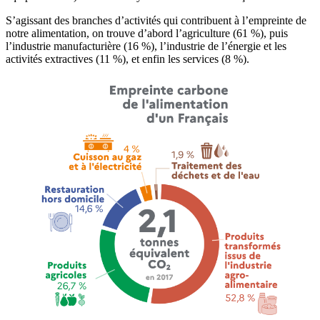
S’agissant des branches d’activités qui contribuent à l’empreinte de
notre alimentation, on trouve d’abord l’agriculture (61 %), puis
l’industrie manufacturière (16 %), l’industrie de l’énergie et les
activités extractives (11 %), et enfin les services (8 %).