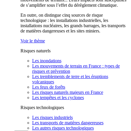
de s’amplifier sous l’effet du dérèglement climatique.
En outre, on distingue cinq sources de risque
technologique : les installations industrielles, les
installations nucléaires, les grands barrages, les transports
de matières dangereuses et les sites miniers.
Voir le thème
Risques naturels
Les inondations
Les mouvements de terrain en France : types de
risques et prévention
Les tremblements de terre et les éruptions
volcaniques
Les feux de forêts
Les risques naturels majeurs en France
Les tempêtes et les cyclones
Risques technologiques
Les risques industriels
Les transports de matières dangereuses
Les autres risques technologiques