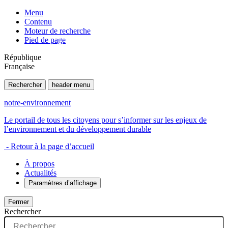
Menu
Contenu
Moteur de recherche
Pied de page
République
Française
Rechercher
header menu
notre-environnement
Le portail de tous les citoyens pour s’informer sur les enjeux de
l’environnement et du développement durable
- Retour à la page d’accueil
À propos
Actualités
Paramètres d’affichage
Fermer
Rechercher