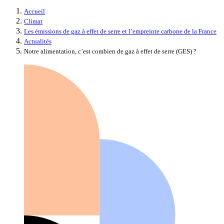
Accueil
Climat
Les émissions de gaz à effet de serre et l’empreinte carbone de la France
Actualités
Notre alimentation, c’est combien de gaz à effet de serre (GES) ?