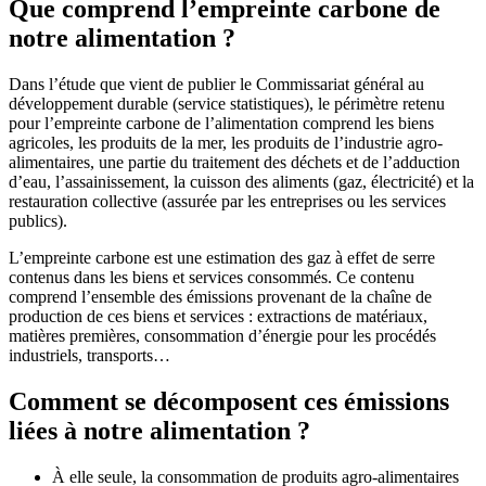
Que comprend l’empreinte carbone de
notre alimentation ?
Dans l’étude que vient de publier le Commissariat général au
développement durable (service statistiques), le périmètre retenu
pour l’empreinte carbone de l’alimentation comprend les biens
agricoles, les produits de la mer, les produits de l’industrie agro-
alimentaires, une partie du traitement des déchets et de l’adduction
d’eau, l’assainissement, la cuisson des aliments (gaz, électricité) et la
restauration collective (assurée par les entreprises ou les services
publics).
L’empreinte carbone est une estimation des gaz à effet de serre
contenus dans les biens et services consommés. Ce contenu
comprend l’ensemble des émissions provenant de la chaîne de
production de ces biens et services : extractions de matériaux,
matières premières, consommation d’énergie pour les procédés
industriels, transports…
Comment se décomposent ces émissions
liées à notre alimentation ?
À elle seule, la consommation de produits agro-alimentaires