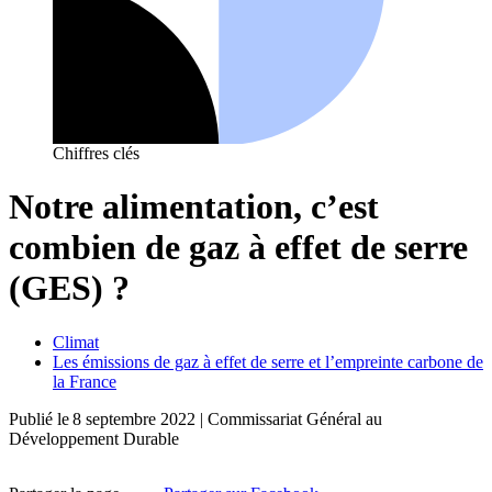
Chiffres clés
Notre alimentation, c’est
combien de gaz à effet de serre
(GES) ?
Climat
Les émissions de gaz à effet de serre et l’empreinte carbone de
la France
Publié le
8 septembre 2022
| Commissariat Général au
Développement Durable