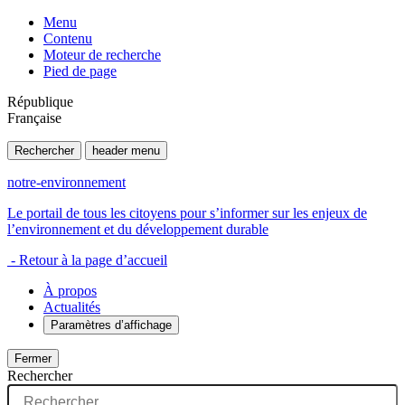
Menu
Contenu
Moteur de recherche
Pied de page
République
Française
Rechercher
header menu
notre-environnement
Le portail de tous les citoyens pour s’informer sur les enjeux de
l’environnement et du développement durable
- Retour à la page d’accueil
À propos
Actualités
Paramètres d’affichage
Fermer
Rechercher