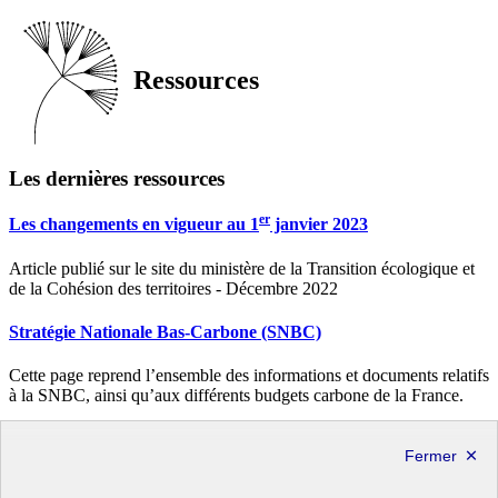
Ressources
Les dernières ressources
er
Les changements en vigueur au 1
janvier 2023
Article publié sur le site du ministère de la Transition écologique et
de la Cohésion des territoires - Décembre 2022
Stratégie Nationale Bas-Carbone (SNBC)
Cette page reprend l’ensemble des informations et documents relatifs
à la SNBC, ainsi qu’aux différents budgets carbone de la France.
Lien direct vers le site web
République
Française