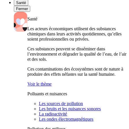
Santé
Fermer
Santé
Les acteurs économiques utilisent des substances
chimiques dans leurs activités quotidiennes, qu’elles
soient professionnelles ou privées.
Ces substances peuvent se disséminer dans
l’environnement et dégrader la qualité de l’eau, de l’air
et des sols.
Ces contaminations des écosystèmes sont de nature à
produire des effets néfastes sur la santé humaine.
Voir le thème
Polluants et nuisances
Les sources de pollution
Les bruits et les nuisances sonores
La radioactivité
Les ondes électromagnétiques
Pollution des milieux