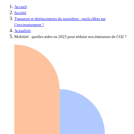
Accueil
Société
Transport et déplacements du quotidien : quels effets sur
l’environnement ?
Actualités
Mobilité : quelles aides en 2023 pour réduire nos émissions de CO2 ?