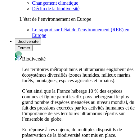
Changement climatique
Déclin de la biodiversité
L’état de l’environnement en Europe
Le rapport sur l’état de l’environnement (REE) en
Europe
Biodiversité
Fermer
Biodiversité
Les territoires métropolitains et ultramarins englobent des
écosystèmes diversifiés (zones humides, milieux marins,
forêts, montagnes, espaces agricoles et urbains).
C’est ainsi que la France héberge 10 % des espèces
connues et figure parmi les dix pays hébergeant le plus
grand nombre d’espèces menacées au niveau mondial, du
fait des pressions exercées par les activités humaines et de
l’importance de ses territoires ultramarins répartis sur
l’ensemble du globe.
En réponse à ces enjeux, de multiples dispositifs de
préservation de la biodiversité sont mis en place.