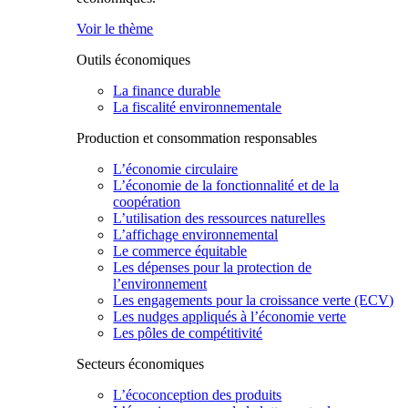
Voir le thème
Outils économiques
La finance durable
La fiscalité environnementale
Production et consommation responsables
L’économie circulaire
L’économie de la fonctionnalité et de la
coopération
L’utilisation des ressources naturelles
L’affichage environnemental
Le commerce équitable
Les dépenses pour la protection de
l’environnement
Les engagements pour la croissance verte (ECV)
Les nudges appliqués à l’économie verte
Les pôles de compétitivité
Secteurs économiques
L’écoconception des produits