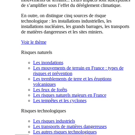
de s’amplifier sous l’effet du dérèglement climatique.
En outre, on distingue cinq sources de risque
technologique : les installations industrielles, les
installations nucléaires, les grands barrages, les transports
de matières dangereuses et les sites miniers.
Voir le thème
Risques naturels
Les inondations
Les mouvements de terrain en France : types de
risques et prévention
Les tremblements de terre et les éruptions
volcaniques
Les feux de forêts
Les risques naturels majeurs en France
Les tempêtes et les cyclones
Risques technologiques
Les risques industriels
Les transports de matières dangereuses
Les autres risques technologiques