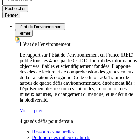
Rechercher
Fermer
L’état de l’environnement
Fermer
L’état de l’environnement
Le rapport sur l’État de l’environnement en France (REE),
publié tous les 4 ans par le CGDD, fournit des informations
objectives, fiables et scientifiquement fondées. Il apporte
des clés de lecture et de compréhension des grands enjeux
de la transition écologique. Cette édition 2024 s’articule
autour de quatre défis environnementaux, étroitement liés :
l’épuisement des ressources naturelles, la pollution des
milieux naturels, le changement climatique, et le déclin de
la biodiversité.
Voir la page
4 grands défis pour demain
Ressources naturelles
Pollution des milieux naturels