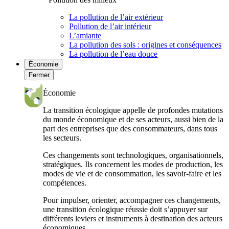
La pollution de l’air extérieur
Pollution de l’air intérieur
L’amiante
La pollution des sols : origines et conséquences
La pollution de l’eau douce
Économie
Fermer
Économie
La transition écologique appelle de profondes mutations
du monde économique et de ses acteurs, aussi bien de la
part des entreprises que des consommateurs, dans tous
les secteurs.
Ces changements sont technologiques, organisationnels,
stratégiques. Ils concernent les modes de production, les
modes de vie et de consommation, les savoir-faire et les
compétences.
Pour impulser, orienter, accompagner ces changements,
une transition écologique réussie doit s’appuyer sur
différents leviers et instruments à destination des acteurs
économiques.