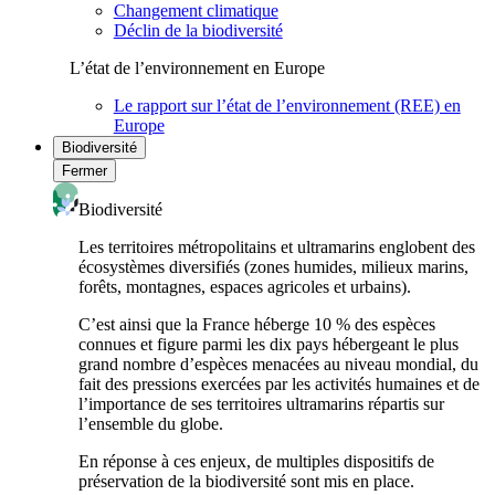
Changement climatique
Déclin de la biodiversité
L’état de l’environnement en Europe
Le rapport sur l’état de l’environnement (REE) en
Europe
Biodiversité
Fermer
Biodiversité
Les territoires métropolitains et ultramarins englobent des
écosystèmes diversifiés (zones humides, milieux marins,
forêts, montagnes, espaces agricoles et urbains).
C’est ainsi que la France héberge 10 % des espèces
connues et figure parmi les dix pays hébergeant le plus
grand nombre d’espèces menacées au niveau mondial, du
fait des pressions exercées par les activités humaines et de
l’importance de ses territoires ultramarins répartis sur
l’ensemble du globe.
En réponse à ces enjeux, de multiples dispositifs de
préservation de la biodiversité sont mis en place.