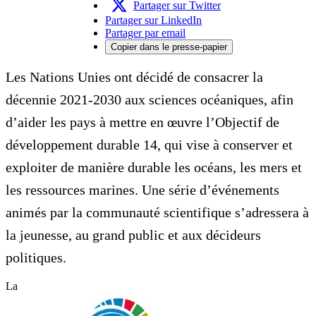
Partager sur Twitter
Partager sur LinkedIn
Partager par email
Copier dans le presse-papier
Les Nations Unies ont décidé de consacrer la
décennie 2021-2030 aux sciences océaniques, afin
d’aider les pays à mettre en œuvre l’Objectif de
développement durable 14, qui vise à conserver et
exploiter de manière durable les océans, les mers et
les ressources marines. Une série d’événements
animés par la communauté scientifique s’adressera à
la jeunesse, au grand public et aux décideurs
politiques.
La