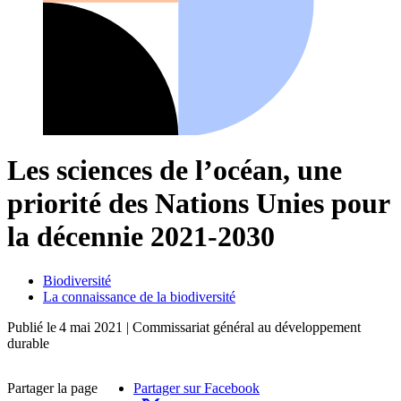
Les sciences de l’océan, une
priorité des Nations Unies pour
la décennie 2021-2030
Biodiversité
La connaissance de la biodiversité
Publié le
4 mai 2021
| Commissariat général au développement
durable
Partager la page
Partager sur Facebook