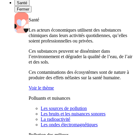
Santé
Fermer
Santé
Les acteurs économiques utilisent des substances
chimiques dans leurs activités quotidiennes, qu’elles
soient professionnelles ou privées.
Ces substances peuvent se disséminer dans
l’environnement et dégrader la qualité de l’eau, de l’air
et des sols.
Ces contaminations des écosystèmes sont de nature à
produire des effets néfastes sur la santé humaine.
Voir le thème
Polluants et nuisances
Les sources de pollution
Les bruits et les nuisances sonores
La radioactivité
Les ondes électromagnétiques
Pollution des milieux