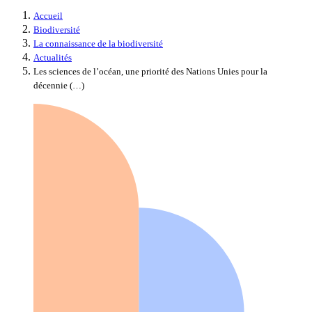
Accueil
Biodiversité
La connaissance de la biodiversité
Actualités
Les sciences de l’océan, une priorité des Nations Unies pour la
décennie (…)