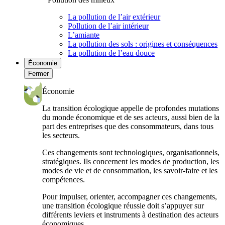
La pollution de l’air extérieur
Pollution de l’air intérieur
L’amiante
La pollution des sols : origines et conséquences
La pollution de l’eau douce
Économie
Fermer
Économie
La transition écologique appelle de profondes mutations
du monde économique et de ses acteurs, aussi bien de la
part des entreprises que des consommateurs, dans tous
les secteurs.
Ces changements sont technologiques, organisationnels,
stratégiques. Ils concernent les modes de production, les
modes de vie et de consommation, les savoir-faire et les
compétences.
Pour impulser, orienter, accompagner ces changements,
une transition écologique réussie doit s’appuyer sur
différents leviers et instruments à destination des acteurs
économiques.