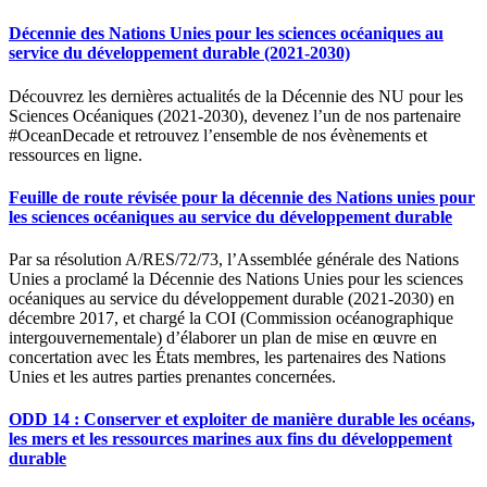
Décennie des Nations Unies pour les sciences océaniques au
service du développement durable (2021-2030)
Découvrez les dernières actualités de la Décennie des NU pour les
Sciences Océaniques (2021-2030), devenez l’un de nos partenaire
#OceanDecade et retrouvez l’ensemble de nos évènements et
ressources en ligne.
Feuille de route révisée pour la décennie des Nations unies pour
les sciences océaniques au service du développement durable
Par sa résolution A/RES/72/73, l’Assemblée générale des Nations
Unies a proclamé la Décennie des Nations Unies pour les sciences
océaniques au service du développement durable (2021-2030) en
décembre 2017, et chargé la COI (Commission océanographique
intergouvernementale) d’élaborer un plan de mise en œuvre en
concertation avec les États membres, les partenaires des Nations
Unies et les autres parties prenantes concernées.
ODD 14 : Conserver et exploiter de manière durable les océans,
les mers et les ressources marines aux fins du développement
durable