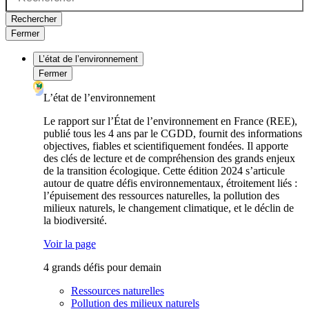
Rechercher
Fermer
L’état de l’environnement
Fermer
L’état de l’environnement
Le rapport sur l’État de l’environnement en France (REE),
publié tous les 4 ans par le CGDD, fournit des informations
objectives, fiables et scientifiquement fondées. Il apporte
des clés de lecture et de compréhension des grands enjeux
de la transition écologique. Cette édition 2024 s’articule
autour de quatre défis environnementaux, étroitement liés :
l’épuisement des ressources naturelles, la pollution des
milieux naturels, le changement climatique, et le déclin de
la biodiversité.
Voir la page
4 grands défis pour demain
Ressources naturelles
Pollution des milieux naturels