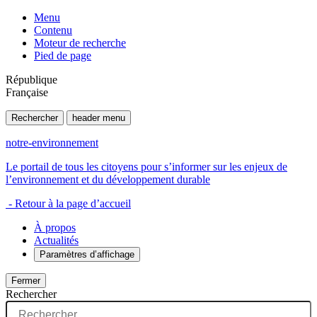
Menu
Contenu
Moteur de recherche
Pied de page
République
Française
Rechercher
header menu
notre-environnement
Le portail de tous les citoyens pour s’informer sur les enjeux de
l’environnement et du développement durable
- Retour à la page d’accueil
À propos
Actualités
Paramètres d’affichage
Fermer
Rechercher