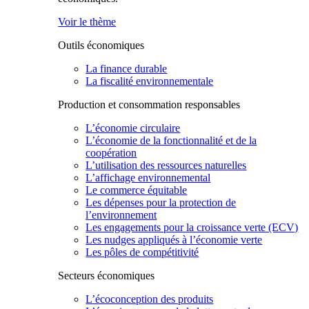
Voir le thème
Outils économiques
La finance durable
La fiscalité environnementale
Production et consommation responsables
L’économie circulaire
L’économie de la fonctionnalité et de la
coopération
L’utilisation des ressources naturelles
L’affichage environnemental
Le commerce équitable
Les dépenses pour la protection de
l’environnement
Les engagements pour la croissance verte (ECV)
Les nudges appliqués à l’économie verte
Les pôles de compétitivité
Secteurs économiques
L’écoconception des produits