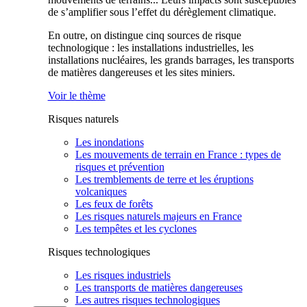
de s’amplifier sous l’effet du dérèglement climatique.
En outre, on distingue cinq sources de risque
technologique : les installations industrielles, les
installations nucléaires, les grands barrages, les transports
de matières dangereuses et les sites miniers.
Voir le thème
Risques naturels
Les inondations
Les mouvements de terrain en France : types de
risques et prévention
Les tremblements de terre et les éruptions
volcaniques
Les feux de forêts
Les risques naturels majeurs en France
Les tempêtes et les cyclones
Risques technologiques
Les risques industriels
Les transports de matières dangereuses
Les autres risques technologiques