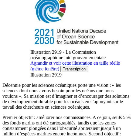
Illustration 2919 - La Commission
océanographique intergouvernementale
Agrandir
et voir cette illustration en taille réelle
(même fenêtre)
Transcription
Illustration 2919
Décennie pour les sciences océaniques porte une vision : « les
sciences dont nous avons besoin pour les océans que nous
voulons ». Sa mission est d’imaginer et d’encourager des solutions
de développement durable pour les océans en s’appuyant sur le
travail des chercheurs en sciences océaniques.
Premier objectif : améliorer nos connaissances. A ce jour, seuls 5 %
des fonds marins ont été cartographiés, tandis que les zones
constamment plongées dans l’obscurité abriteraient jusqu’à un
million d’espèces marines encore inconnues. Second objectif :