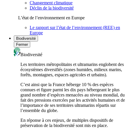
Changement climatique
Déclin de la biodiversité
L’état de l’environnement en Europe
Le rapport sur l’état de l’environnement (REE) en
Europe
Biodiversité
Fermer
Biodiversité
Les territoires métropolitains et ultramarins englobent des
écosystèmes diversifiés (zones humides, milieux marins,
forêts, montagnes, espaces agricoles et urbains).
C’est ainsi que la France héberge 10 % des espèces
connues et figure parmi les dix pays hébergeant le plus
grand nombre d’espèces menacées au niveau mondial, du
fait des pressions exercées par les activités humaines et de
l’importance de ses territoires ultramarins répartis sur
l’ensemble du globe.
En réponse à ces enjeux, de multiples dispositifs de
préservation de la biodiversité sont mis en place.