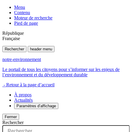
Menu
Contenu
Moteur de recherche
Pied de page
République
Française
Rechercher
header menu
notre-environnement
Le portail de tous les citoyens pour s’informer sur les enjeux de
l’environnement et du développement durable
- Retour à la page d’accueil
À propos
Actualités
Paramètres d’affichage
Fermer
Rechercher