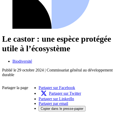
Le castor : une espèce protégée
utile à l’écosystème
Biodiversité
Publié le
29 octobre 2024
| Commissariat général au développement
durable
Partager la page
Partager sur Facebook
Partager sur Twitter
Partager sur LinkedIn
Partager par email
Copier dans le presse-papier