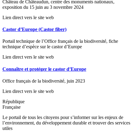
Château de Châteaudun, centre des monuments nationaux,
exposition du 15 juin au 3 novembre 2024
Lien direct vers le site web
Castor d’Europe (Castor fiber)
Portail technique de l’Office français de la biodiversité, fiche
technique d’espèce sur le castor d’Europe
Lien direct vers le site web
Connaître et protéger le castor d’Europe
Office français de la biodiversité, juin 2023
Lien direct vers le site web
République
Française
Le portail de tous les citoyens pour s’informer sur les enjeux de
l’environnement, du développement durable et trouver des services
utiles