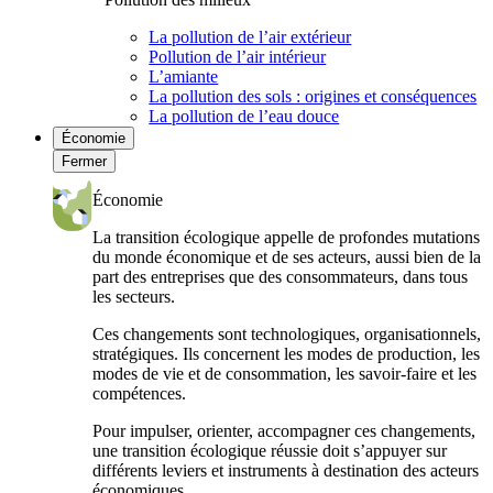
La pollution de l’air extérieur
Pollution de l’air intérieur
L’amiante
La pollution des sols : origines et conséquences
La pollution de l’eau douce
Économie
Fermer
Économie
La transition écologique appelle de profondes mutations
du monde économique et de ses acteurs, aussi bien de la
part des entreprises que des consommateurs, dans tous
les secteurs.
Ces changements sont technologiques, organisationnels,
stratégiques. Ils concernent les modes de production, les
modes de vie et de consommation, les savoir-faire et les
compétences.
Pour impulser, orienter, accompagner ces changements,
une transition écologique réussie doit s’appuyer sur
différents leviers et instruments à destination des acteurs
économiques.