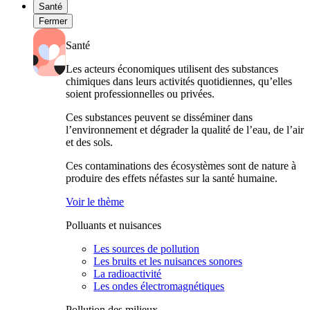
Santé
Fermer
Santé
Les acteurs économiques utilisent des substances
chimiques dans leurs activités quotidiennes, qu’elles
soient professionnelles ou privées.
Ces substances peuvent se disséminer dans
l’environnement et dégrader la qualité de l’eau, de l’air
et des sols.
Ces contaminations des écosystèmes sont de nature à
produire des effets néfastes sur la santé humaine.
Voir le thème
Polluants et nuisances
Les sources de pollution
Les bruits et les nuisances sonores
La radioactivité
Les ondes électromagnétiques
Pollution des milieux