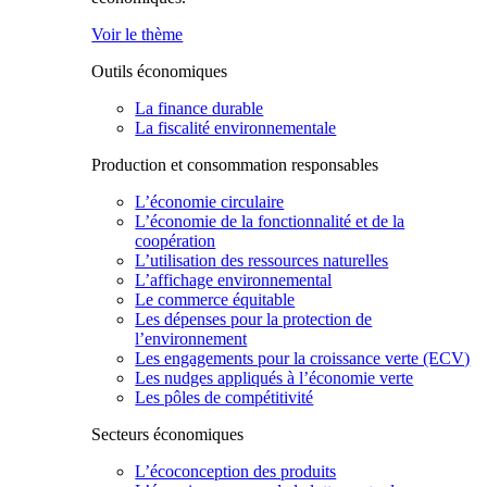
Voir le thème
Outils économiques
La finance durable
La fiscalité environnementale
Production et consommation responsables
L’économie circulaire
L’économie de la fonctionnalité et de la
coopération
L’utilisation des ressources naturelles
L’affichage environnemental
Le commerce équitable
Les dépenses pour la protection de
l’environnement
Les engagements pour la croissance verte (ECV)
Les nudges appliqués à l’économie verte
Les pôles de compétitivité
Secteurs économiques
L’écoconception des produits