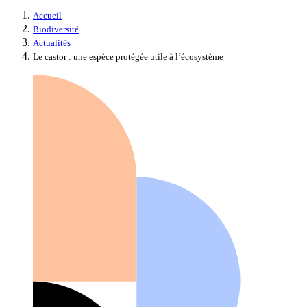
Accueil
Biodiversité
Actualités
Le castor : une espèce protégée utile à l’écosystème