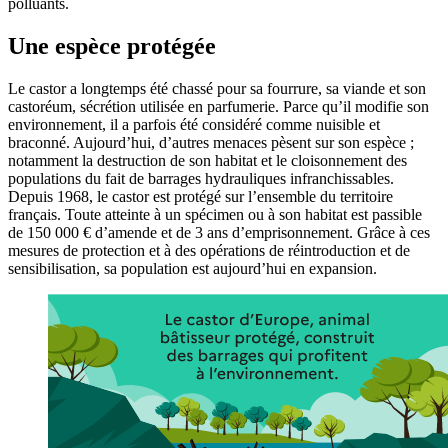
polluants.
Une espèce protégée
Le castor a longtemps été chassé pour sa fourrure, sa viande et son
castoréum, sécrétion utilisée en parfumerie. Parce qu’il modifie son
environnement, il a parfois été considéré comme nuisible et
braconné. Aujourd’hui, d’autres menaces pèsent sur son espèce ;
notamment la destruction de son habitat et le cloisonnement des
populations du fait de barrages hydrauliques infranchissables.
Depuis 1968, le castor est protégé sur l’ensemble du territoire
français. Toute atteinte à un spécimen ou à son habitat est passible
de 150 000 € d’amende et de 3 ans d’emprisonnement. Grâce à ces
mesures de protection et à des opérations de réintroduction et de
sensibilisation, sa population est aujourd’hui en expansion.