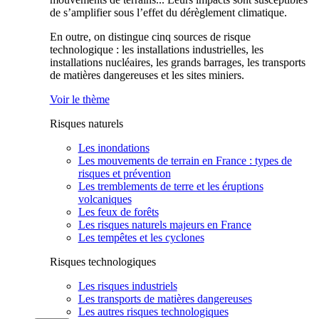
de s’amplifier sous l’effet du dérèglement climatique.
En outre, on distingue cinq sources de risque
technologique : les installations industrielles, les
installations nucléaires, les grands barrages, les transports
de matières dangereuses et les sites miniers.
Voir le thème
Risques naturels
Les inondations
Les mouvements de terrain en France : types de
risques et prévention
Les tremblements de terre et les éruptions
volcaniques
Les feux de forêts
Les risques naturels majeurs en France
Les tempêtes et les cyclones
Risques technologiques
Les risques industriels
Les transports de matières dangereuses
Les autres risques technologiques