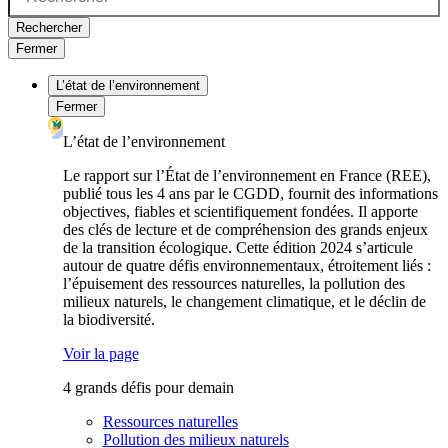
Rechercher
Fermer
L’état de l’environnement
Fermer
L’état de l’environnement
Le rapport sur l’État de l’environnement en France (REE),
publié tous les 4 ans par le CGDD, fournit des informations
objectives, fiables et scientifiquement fondées. Il apporte
des clés de lecture et de compréhension des grands enjeux
de la transition écologique. Cette édition 2024 s’articule
autour de quatre défis environnementaux, étroitement liés :
l’épuisement des ressources naturelles, la pollution des
milieux naturels, le changement climatique, et le déclin de
la biodiversité.
Voir la page
4 grands défis pour demain
Ressources naturelles
Pollution des milieux naturels